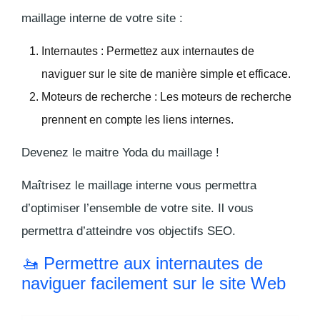
maillage interne de votre site :
Internautes
: Permettez aux internautes de
naviguer sur le site de manière simple et efficace.
Moteurs de recherche
: Les moteurs de recherche
prennent en compte les liens internes.
Devenez le maitre Yoda du maillage !
Maîtrisez le maillage interne vous permettra
d’optimiser l’ensemble de votre site. Il vous
permettra d’atteindre vos objectifs SEO.
🚤 Permettre aux internautes de
naviguer facilement sur le site Web