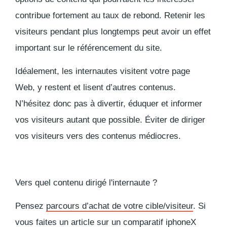
contribue fortement au taux de rebond. Retenir les
visiteurs pendant plus longtemps peut avoir un effet
important sur le référencement du site.
Idéalement, les internautes visitent votre page
Web, y restent et lisent d’autres contenus.
N’hésitez donc pas à divertir, éduquer et informer
vos visiteurs autant que possible. Éviter de diriger
vos visiteurs vers des contenus médiocres.
Vers quel contenu dirigé l'internaute ?
Pensez
parcours d’achat de votre cible/visiteur
. Si
vous faites un article sur un comparatif iphoneX