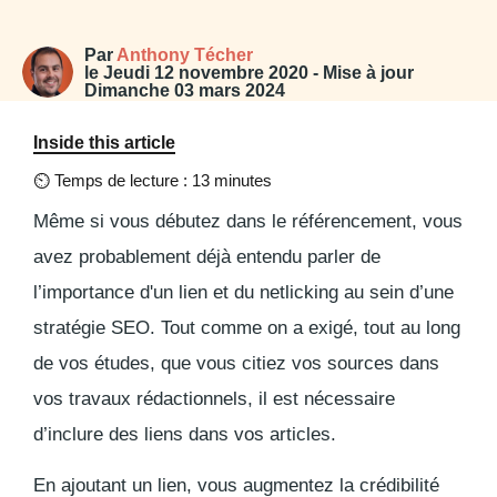
Par
Anthony Técher
le
Jeudi 12 novembre 2020
- Mise à jour
Dimanche 03 mars 2024
Inside this article
⏲
Temps de lecture : 13 minutes
Même si vous débutez dans le référencement, vous
avez probablement déjà entendu parler de
l’importance d'un lien et du netlicking au sein d’une
stratégie SEO. Tout comme on a exigé, tout au long
de vos études, que vous citiez vos sources dans
vos travaux rédactionnels, il est nécessaire
d’inclure des liens dans vos articles.
En ajoutant un lien, vous augmentez la crédibilité