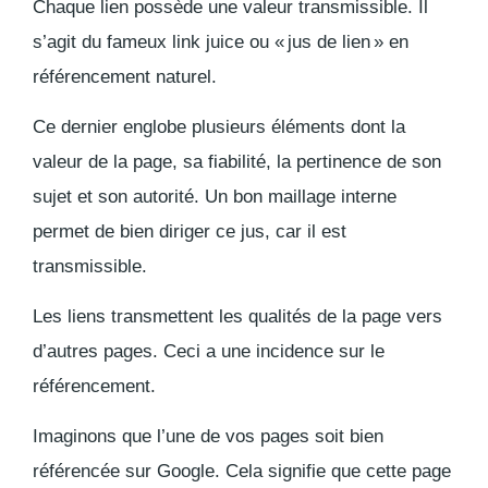
Chaque lien possède une valeur transmissible. Il
s’agit du fameux link juice ou « jus de lien » en
référencement naturel.
Ce dernier englobe plusieurs éléments dont la
valeur de la page, sa fiabilité, la pertinence de son
sujet et son autorité. Un bon maillage interne
permet de bien diriger ce jus, car il est
transmissible.
Les liens transmettent les qualités de la page vers
d’autres pages. Ceci a une incidence sur le
référencement.
Imaginons que l’une de vos pages soit bien
référencée sur Google. Cela signifie que cette page