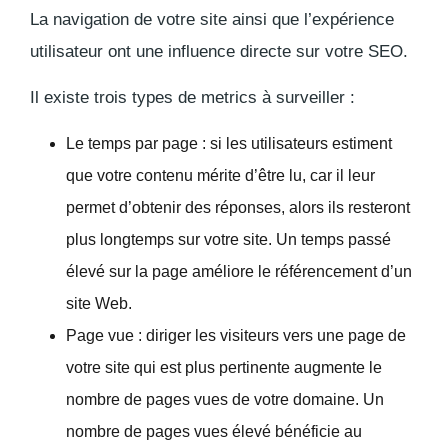
La navigation de votre site ainsi que l’expérience
utilisateur ont une influence directe sur votre SEO.
Il existe trois types de metrics à surveiller :
Le temps par page :
si les utilisateurs estiment
que votre contenu mérite d’être lu, car il leur
permet d’obtenir des réponses, alors ils resteront
plus longtemps sur votre site. Un temps passé
élevé sur la page améliore le référencement d’un
site Web.
Page vue
: diriger les visiteurs vers une page de
votre site qui est plus pertinente augmente le
nombre de pages vues de votre domaine. Un
nombre de pages vues élevé bénéficie au