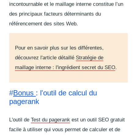
incontournable et le maillage interne constitue l’un
des principaux facteurs déterminants du
référencement des sites Web.
Pour en savoir plus sur les différentes,
découvrez l'article détaillé
Stratégie de
maillage interne : l'ingrédient secret du SEO
.
#
Bonus
: l'outil de calcul du
pagerank
L'outil de
Test du pagerank
est un outil SEO gratuit
facile à utiliser qui vous permet de calculer et de