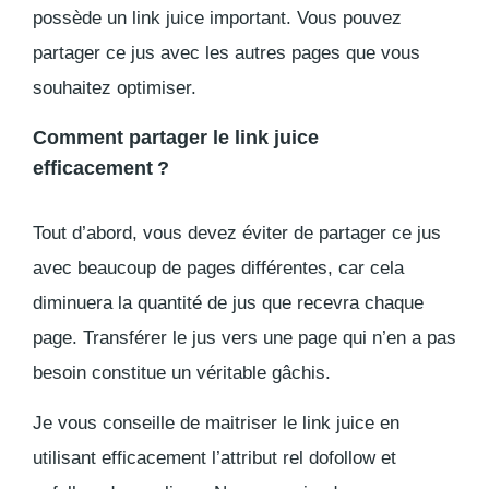
possède un link juice important. Vous pouvez
partager ce jus avec les autres pages que vous
souhaitez optimiser.
Comment partager le link juice
efficacement ?
Tout d’abord, vous devez éviter de partager ce jus
avec beaucoup de pages différentes, car cela
diminuera la quantité de jus que recevra chaque
page. Transférer le jus vers une page qui n’en a pas
besoin constitue un véritable gâchis.
Je vous conseille de maitriser le link juice en
utilisant efficacement l’attribut rel dofollow et