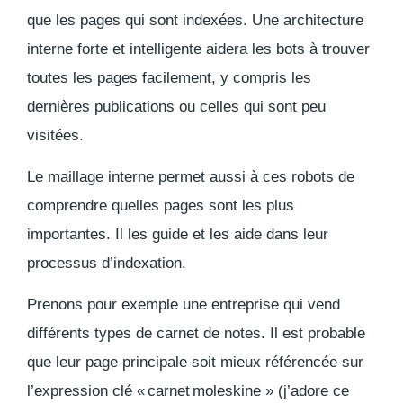
que les pages qui sont indexées. Une architecture
interne forte et intelligente aidera les bots à trouver
toutes les pages facilement, y compris les
dernières publications ou celles qui sont peu
visitées.
Le maillage interne permet aussi à ces robots de
comprendre quelles pages sont les plus
importantes. Il les guide et les aide dans leur
processus d’indexation.
Prenons pour exemple une entreprise qui vend
différents types de carnet de notes. Il est probable
que leur page principale soit mieux référencée sur
l’expression clé « carnet moleskine » (j’adore ce