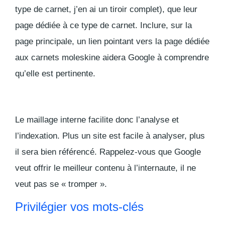
type de carnet, j’en ai un tiroir complet), que leur
page dédiée à ce type de carnet. Inclure, sur la
page principale, un lien pointant vers la page dédiée
aux carnets moleskine aidera Google à comprendre
qu’elle est pertinente.
Le maillage interne facilite donc l’analyse et
l’indexation. Plus un site est facile à analyser, plus
il sera bien référencé. Rappelez-vous que Google
veut offrir le meilleur contenu à l’internaute, il ne
veut pas se « tromper ».
Privilégier vos mots-clés