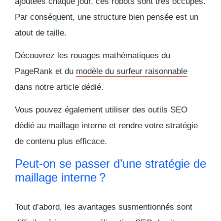
ajoutées chaque jour, ces robots sont très occupés.
Par conséquent, une structure bien pensée est un
atout de taille.
Découvrez les rouages mathématiques du
PageRank et du
modèle du surfeur raisonnable
dans notre article dédié.
Vous pouvez également utiliser des outils SEO
dédié au maillage interne et rendre votre stratégie
de contenu plus efficace.
Peut-on se passer d’une stratégie de
maillage interne ?
Tout d’abord, les avantages susmentionnés sont