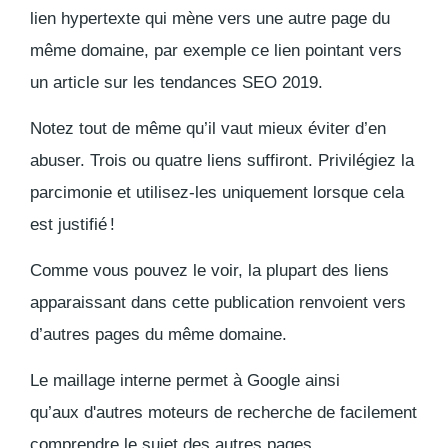
lien hypertexte qui mène vers une autre page du
même domaine, par exemple ce lien pointant vers
un article sur les tendances SEO 2019.
Notez tout de même qu’il vaut mieux éviter d’en
abuser. Trois ou quatre liens suffiront. Privilégiez la
parcimonie et utilisez-les uniquement lorsque cela
est justifié !
Comme vous pouvez le voir, la plupart des liens
apparaissant dans cette publication renvoient vers
d’autres pages du même domaine.
Le maillage interne permet à Google ainsi
qu’aux d'autres moteurs de recherche de facilement
comprendre le sujet des autres pages.