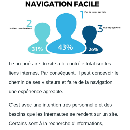
Le propriétaire du site a le contrôle total sur les
liens internes. Par conséquent, il peut concevoir le
chemin de ses visiteurs et faire de la navigation
une expérience agréable.
C’est avec une intention très personnelle et des
besoins que les internautes se rendent sur un site.
Certains sont à la recherche d’informations,