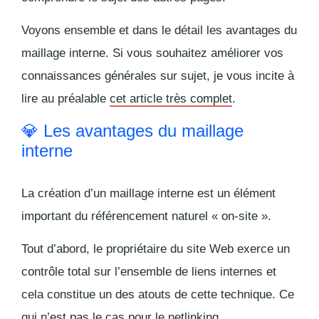
Voyons ensemble et dans le détail les avantages du
maillage interne. Si vous souhaitez améliorer vos
connaissances générales sur sujet, je vous incite à
lire au préalable
cet article très complet
.
💎 Les avantages du maillage
interne
La création d’un maillage interne est un élément
important du référencement naturel « on-site ».
Tout d’abord, le propriétaire du site Web exerce un
contrôle total sur l’ensemble de liens internes et
cela constitue un des atouts de cette technique. Ce
qui n’est pas le cas pour le netlinking.