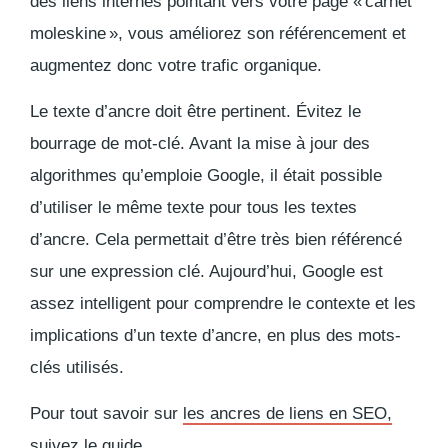
des liens internes pointant vers votre page « carnet
moleskine », vous améliorez son référencement et
augmentez donc votre trafic organique.
Le texte d’ancre doit être pertinent. Évitez le
bourrage de mot-clé. Avant la mise à jour des
algorithmes qu’emploie Google, il était possible
d’utiliser le même texte pour tous les textes
d’ancre. Cela permettait d’être très bien référencé
sur une expression clé. Aujourd’hui, Google est
assez intelligent pour comprendre le contexte et les
implications d’un texte d’ancre, en plus des mots-
clés utilisés.
Pour tout savoir sur
les ancres de liens en SEO,
suivez le guide
.