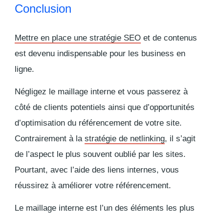
Conclusion
Mettre en place une stratégie SEO
et de contenus
est devenu indispensable pour les business en
ligne.
Négligez le maillage interne et vous passerez à
côté de clients potentiels ainsi que d’opportunités
d’optimisation du référencement de votre site.
Contrairement à la
stratégie de netlinking
, il s’agit
de l’aspect le plus souvent oublié par les sites.
Pourtant, avec l’aide des liens internes, vous
réussirez à améliorer votre référencement.
Le maillage interne est l’un des éléments les plus