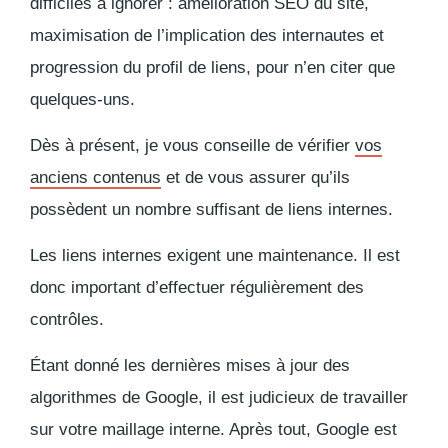
difficiles à ignorer : amélioration SEO du site,
maximisation de l’implication des internautes et
progression du profil de liens, pour n’en citer que
quelques-uns.
Dès à présent, je vous conseille de vérifier
vos
anciens contenus
et de vous assurer qu’ils
possèdent un nombre suffisant de liens internes.
Les liens internes exigent une maintenance. Il est
donc important d’effectuer régulièrement des
contrôles.
Étant donné les dernières mises à jour des
algorithmes de Google, il est judicieux de travailler
sur votre maillage interne. Après tout, Google est