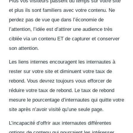
Plus vos visiteurs passent du temps sur votre site
et plus ils sont familiers avec votre contenu. Ne
perdez pas de vue que dans l’économie de
l’attention, l’idée est d’attirer une audience très
ciblée via un contenu ET de capturer et conserver
son attention.
Les liens internes encouragent les internautes à
rester sur votre site et diminuent votre taux de
rebond. Vous devrez toujours vous efforcer de
réduire votre taux de rebond. Le taux de rebond
mesure le pourcentage d’internautes qui quitte votre
site après n’avoir visité qu’une seule page.
L’incapacité d’offrir aux internautes différentes
options de contenu qui pourraient les intéresser