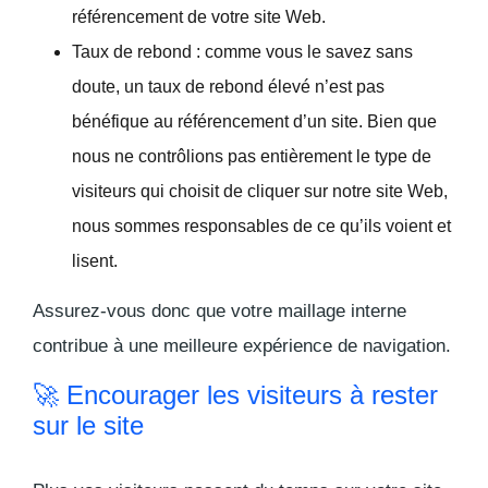
référencement de votre site Web.
Taux de rebond : c
omme vous le savez sans
doute, un taux de rebond élevé n’est pas
bénéfique au référencement d’un site. Bien que
nous ne contrôlions pas entièrement le type de
visiteurs qui choisit de cliquer sur notre site Web,
nous sommes responsables de ce qu’ils voient et
lisent.
Assurez-vous donc que votre maillage interne
contribue à une meilleure expérience de navigation.
🚀 Encourager les visiteurs à rester
sur le site