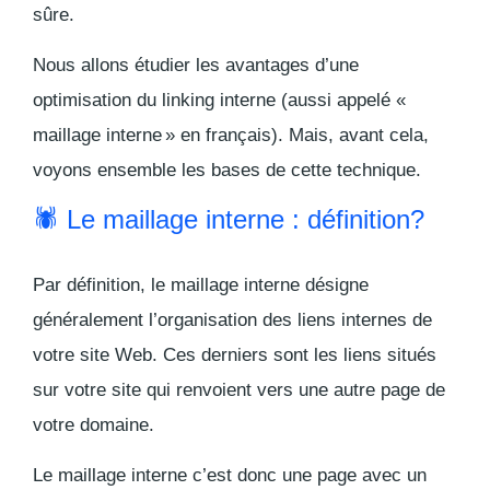
sûre.
Nous allons étudier les avantages d’une
optimisation du linking interne (aussi appelé «
maillage interne » en français). Mais, avant cela,
voyons ensemble les bases de cette technique.
🕷 Le maillage interne : définition?
Par définition, le maillage interne désigne
généralement l’organisation des liens internes de
votre site Web. Ces derniers sont les liens situés
sur votre site qui renvoient vers une autre page de
votre domaine.
Le maillage interne c’est donc une page avec un