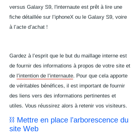
versus Galaxy S9, l'internaute est prêt à lire une
fiche détaillée sur l’iphoneX ou le Galaxy S9, voire
à l’acte d’achat !
Gardez à l’esprit que le but du maillage interne est
de fournir des informations à propos de votre site et
de
l’intention de l’internaute
. Pour que cela apporte
de véritables bénéfices, il est important de fournir
des liens vers des informations pertinentes et
utiles. Vous réussirez alors à retenir vos visiteurs.
⛓ Mettre en place l’arborescence du
site Web