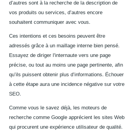
d’autres sont à la recherche de la description de
vos produits ou services, d’autres encore
souhaitent communiquer avec vous.
Ces intentions et ces besoins peuvent être
adressés grâce à un maillage interne bien pensé.
Essayez de diriger l'internaute vers une page
précise, ou tout au moins une page pertinente, afin
qu’ils puissent obtenir plus d’informations. Échouer
à cette étape aura une incidence négative sur votre
SEO.
Comme vous le savez déjà, les moteurs de
recherche comme Google apprécient les sites Web
qui procurent une expérience utilisateur de qualité.