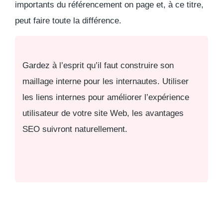
importants du référencement on page et, à ce titre,
peut faire toute la différence.
Gardez à l’esprit qu’il faut construire son
maillage interne pour les internautes. Utiliser
les liens internes pour améliorer l’expérience
utilisateur de votre site Web, les avantages
SEO suivront naturellement.