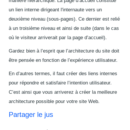
manière hiérarchique. La page d’accueil constitue
un lien interne dirigeant l'internaute vers un
deuxième niveau (sous-pages). Ce dernier est relié
à un troisième niveau et ainsi de suite (dans le cas
où le visiteur arriverait par la page d’accueil).
Gardez bien à l’esprit que l’architecture du site doit
être pensée en fonction de l’expérience utilisateur.
En d’autres termes, il faut créer des liens internes
pour répondre et satisfaire l’intention utilisateur.
C’est ainsi que vous arriverez à créer la meilleure
architecture possible pour votre site Web.
Partager le jus