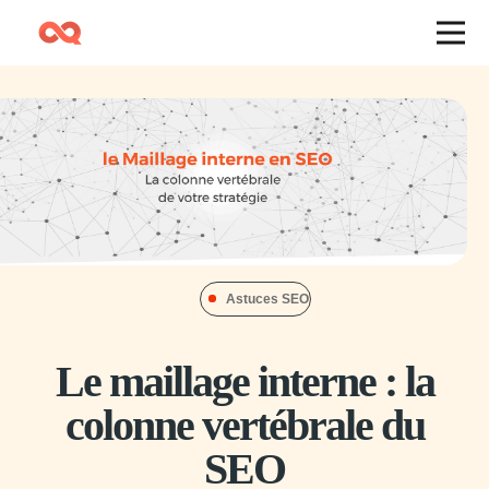
Astuces SEO
Le maillage interne : la
colonne vertébrale du
SEO