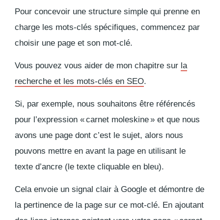
Pour concevoir une structure simple qui prenne en
charge les mots-clés spécifiques, commencez par
choisir une page et son mot-clé.
Vous pouvez vous aider de mon chapitre sur
la
recherche et les mots-clés en SEO
.
Si, par exemple, nous souhaitons être référencés
pour l’expression « carnet moleskine » et que nous
avons une page dont c’est le sujet, alors nous
pouvons mettre en avant la page en utilisant le
texte d’ancre (le texte cliquable en bleu).
Cela envoie un signal clair à Google et démontre de
la pertinence de la page sur ce mot-clé. En ajoutant