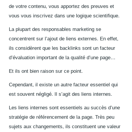
de votre contenu, vous apportez des preuves et
vous vous inscrivez dans une logique scientifique.
La plupart des responsables marketing se
concentrent sur l’ajout de liens externes. En effet,
ils considèrent que les backlinks sont un facteur
d’évaluation important de la qualité d’une page…
Et ils ont bien raison sur ce point.
Cependant, il existe un autre facteur essentiel qui
est souvent négligé. Il s’agit des liens internes.
Les liens internes sont essentiels au succès d’une
stratégie de référencement de la page. Très peu
sujets aux changements, ils constituent une valeur