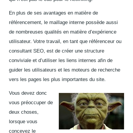
En plus de ses avantages en matière de
référencement, le maillage interne possède aussi
de nombreuses qualités en matière d’expérience
utilisateur. Votre travail, en tant que référenceur ou
consultant SEO, est de créer une structure
conviviale et d’utiliser les liens internes afin de
guider les utilisateurs et les moteurs de recherche
vers les pages les plus importantes du site.
Vous devez donc
vous préoccuper de
deux choses,
lorsque vous
concevez le