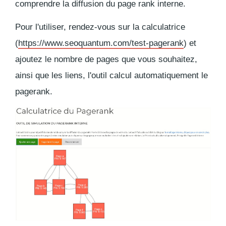
comprendre la diffusion du page rank interne.
Pour l'utiliser, rendez-vous sur la calculatrice
(
https://www.seoquantum.com/test-pagerank
) et
ajoutez le nombre de pages que vous souhaitez,
ainsi que les liens, l'outil calcul automatiquement le
pagerank.