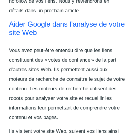
nofollow de vos liens. Nous y reviendrons en
détails dans un prochain article.
Aider Google dans l’analyse de votre
site Web
Vous avez peut-être entendu dire que les liens
constituent des « votes de confiance » de la part
d’autres sites Web. Ils permettent aussi aux
moteurs de recherche de connaître le sujet de votre
contenu. Les moteurs de recherche utilisent des
robots pour analyser votre site et recueillir les
informations leur permettant de comprendre votre
contenu et vos pages.
Ils visitent votre site Web, suivent vos liens ainsi