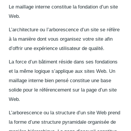
Le maillage interne constitue la fondation d’un site
Web.
L’architecture ou l’arborescence d’un site se réfère
à la manière dont vous organisez votre site afin
d’offrir une expérience utilisateur de qualité.
La force d’un bâtiment réside dans ses fondations
et la même logique s’applique aux sites Web. Un
maillage interne bien pensé constitue une base
solide pour le référencement sur la page d’un site
Web.
L’arborescence ou la structure d’un site Web prend
la forme d’une structure pyramidale organisée de