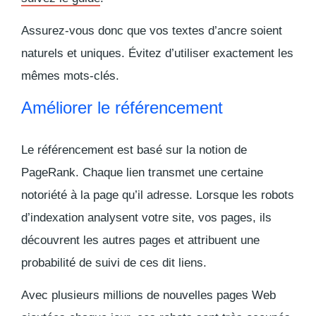
Assurez-vous donc que vos textes d’ancre soient
naturels et uniques. Évitez d’utiliser exactement les
mêmes mots-clés.
Améliorer le référencement
Le référencement est basé sur la notion de
PageRank. Chaque lien transmet une certaine
notoriété à la page qu’il adresse. Lorsque les robots
d’indexation analysent votre site, vos pages, ils
découvrent les autres pages et attribuent une
probabilité de suivi de ces dit liens.
Avec plusieurs millions de nouvelles pages Web