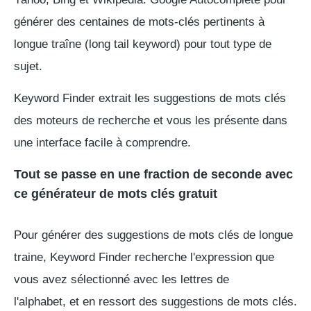
générer des centaines de mots-clés pertinents à
longue traîne (long tail keyword) pour tout type de
sujet.
Keyword Finder extrait les suggestions de mots clés
des moteurs de recherche et vous les présente dans
une interface facile à comprendre.
Tout se passe en une fraction de seconde avec
ce générateur de mots clés gratuit
Pour générer des suggestions de mots clés de longue
traine, Keyword Finder recherche l'expression que
vous avez sélectionné avec les lettres de
l'alphabet, et en ressort des suggestions de mots clés.