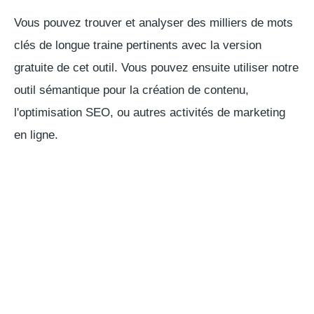
Vous pouvez trouver et analyser des milliers de mots
clés de longue traine pertinents avec la version
gratuite de cet outil. Vous pouvez ensuite utiliser notre
outil sémantique pour la création de contenu,
l'optimisation SEO, ou autres activités de marketing
en ligne.