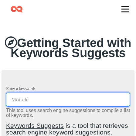
Getting Started with
Keywords Suggests
Enter a keyword:
This tool uses search engine suggestions to compile a list
of keywords.
Keywords Suggests
is a tool that retrieves
search engine keyword suggestions.