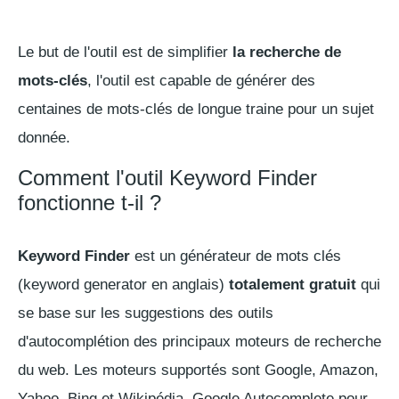
Le but de l'outil est de simplifier
la recherche de
mots-clés
, l'outil est capable de générer des
centaines de mots-clés de longue traine pour un sujet
donnée.
Comment l'outil Keyword Finder
fonctionne t-il ?
Keyword Finder
est un générateur de mots clés
(
keyword generator
en anglais)
totalement gratuit
qui
se base sur les suggestions des outils
d'autocomplétion des principaux moteurs de recherche
du web. Les moteurs supportés sont Google, Amazon,
Yahoo, Bing et Wikipédia. Google Autocomplete pour