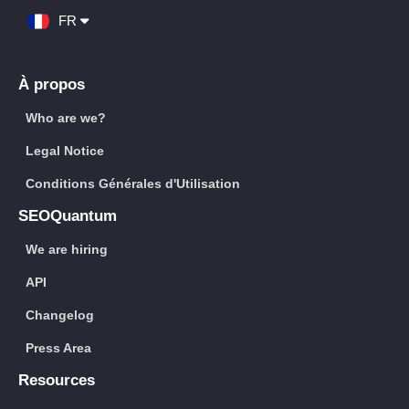
FR
À propos
Who are we?
Legal Notice
Conditions Générales d'Utilisation
SEOQuantum
We are hiring
API
Changelog
Press Area
Resources