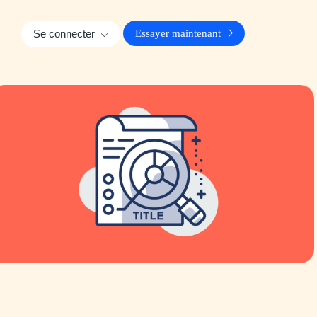
Se connecter
Essayer maintenant