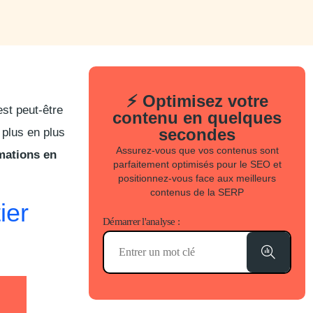
⚡ Optimisez votre
est peut-être
contenu en quelques
secondes
 plus en plus
Assurez-vous que vos contenus sont
mations en
parfaitement optimisés pour le SEO et
positionnez-vous face aux meilleurs
contenus de la SERP
ier
Démarrer l'analyse :