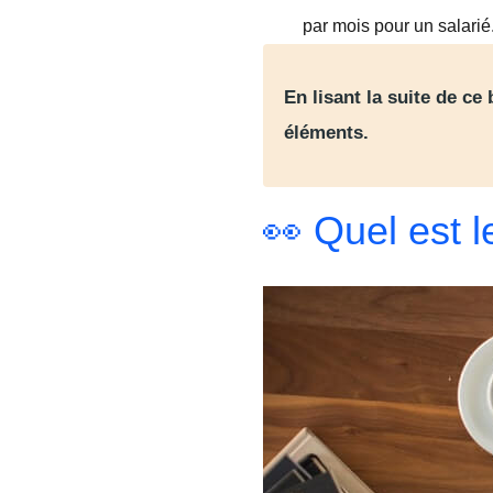
par mois pour un salarié
En lisant la suite de ce
éléments.
👀 Quel est l