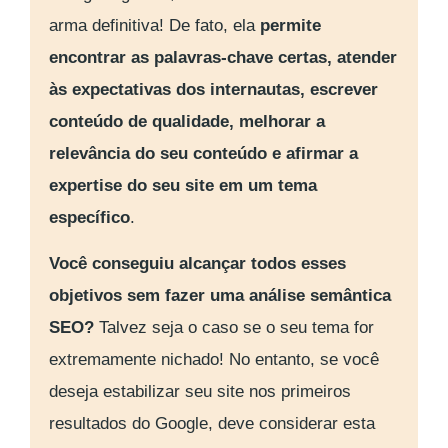
arma definitiva! De fato, ela
permite
encontrar as palavras-chave certas, atender
às expectativas dos internautas, escrever
conteúdo de qualidade, melhorar a
relevância do seu conteúdo e afirmar a
expertise do seu site em um tema
específico
.
Você conseguiu alcançar todos esses
objetivos sem fazer uma análise semântica
SEO?
Talvez seja o caso se o seu tema for
extremamente nichado! No entanto, se você
deseja estabilizar seu site nos primeiros
resultados do Google, deve considerar esta