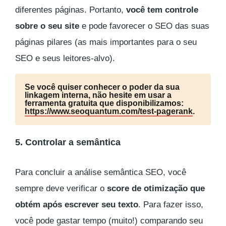
diferentes páginas. Portanto,
você tem controle
sobre o seu site
e pode favorecer o SEO das suas
páginas pilares (as mais importantes para o seu
SEO e seus leitores-alvo).
Se você quiser conhecer o poder da sua
linkagem interna, não hesite em usar a
ferramenta gratuita que disponibilizamos:
https://www.seoquantum.com/test-pagerank
.
5. Controlar a semântica
Para concluir a análise semântica SEO, você
sempre deve verificar o
score de otimização que
obtém após escrever seu texto
. Para fazer isso,
você pode gastar tempo (muito!) comparando seu