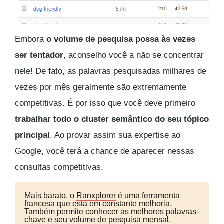
Embora
o volume de pesquisa possa às vezes
ser tentador
, aconselho você a não se concentrar
nele! De fato, as palavras pesquisadas milhares de
vezes por mês geralmente são extremamente
competitivas. É por isso que você deve primeiro
trabalhar todo o cluster semântico do seu tópico
principal
. Ao provar assim sua expertise ao
Google, você terá a chance de aparecer nessas
consultas competitivas.
Mais barato, o
Ranxplorer
é uma ferramenta
francesa que está em constante melhoria.
Também permite conhecer as melhores palavras-
chave e seu volume de pesquisa mensal.