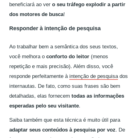
beneficiará ao ver
o seu tráfego explodir a partir
dos motores de busca
!
Responder à intenção de pesquisa
Ao trabalhar bem a semântica dos seus textos,
você melhora o
conforto do leitor
(menos
repetição e mais precisão). Além disso, você
responde perfeitamente à
intenção de pesquisa
dos
internautas. De fato, como suas frases são bem
detalhadas, elas fornecem
todas as informações
esperadas pelo seu visitante
.
Saiba também que esta técnica é muito útil para
adaptar seus conteúdos à pesquisa por voz
. De