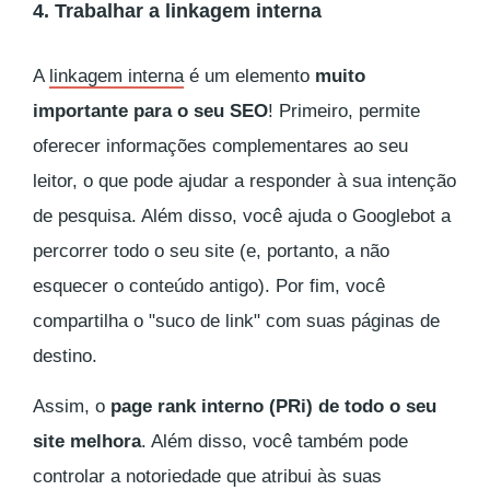
4. Trabalhar a linkagem interna
A
linkagem interna
é um elemento
muito
importante para o seu SEO
! Primeiro, permite
oferecer informações complementares ao seu
leitor, o que pode ajudar a responder à sua intenção
de pesquisa. Além disso, você ajuda o
Googlebot
a
percorrer todo o seu site (e, portanto, a não
esquecer o conteúdo antigo). Por fim, você
compartilha o "suco de link" com suas páginas de
destino.
Assim, o
page rank interno
(PRi) de todo o seu
site melhora
. Além disso, você também pode
controlar a notoriedade que atribui às suas