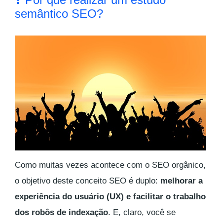
semântico SEO?
Como muitas vezes acontece com o SEO orgânico,
o objetivo deste conceito SEO é duplo:
melhorar a
experiência do usuário (UX) e facilitar o trabalho
dos robôs de indexação
. E, claro, você se