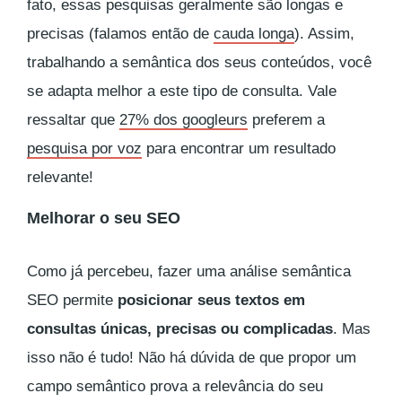
fato, essas pesquisas geralmente são longas e
precisas (falamos então de
cauda longa
). Assim,
trabalhando a semântica dos seus conteúdos, você
se adapta melhor a este tipo de consulta. Vale
ressaltar que
27% dos
googleurs
preferem a
pesquisa por voz
para encontrar um resultado
relevante!
Melhorar o seu SEO
Como já percebeu, fazer uma análise semântica
SEO permite
posicionar seus textos em
consultas únicas, precisas ou complicadas
. Mas
isso não é tudo! Não há dúvida de que propor um
campo semântico prova a relevância do seu