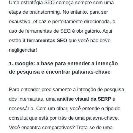
Uma estratégia SEO começa sempre com uma
etapa de
brainstorming
. No entanto, para ser
exaustiva, eficaz e perfeitamente direcionada, o
uso de ferramentas de SEO é obrigatório. Aqui
estão
3 ferramentas SEO
que você não deve
negligenciar!
1. Google: a base para entender a intenção
de pesquisa e encontrar palavras-chave
Para entender precisamente a intenção de pesquisa
dos internautas, uma
análise visual da SERP
é
necessária. Com um olhar, você entende o tipo de
consulta que está por trás de uma palavra-chave.
Você encontra comparativos? Trata-se de uma