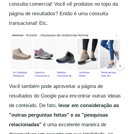
consulta comercial! Você vê produtos no topo da
página de resultados? Então é uma consulta
transacional! Etc.
Você também pode aproveitar a página de
resultados do Google para encontrar outras ideias
de conteúdo. De fato,
levar em consideração as
"outras perguntas feitas" e as "pesquisas
relacionadas"
é uma excelente maneira de