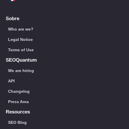
Sobre
Who are we?
Legal Notice
Terms of Use
SEOQuantum
We are hiring
API
Changelog
Press Area
Resources
SEO Blog