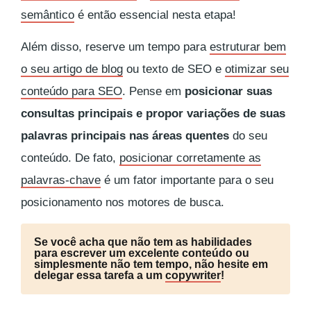
semântico
é então essencial nesta etapa!
Além disso, reserve um tempo para
estruturar bem
o seu artigo de blog
ou texto de SEO e
otimizar seu
conteúdo para SEO
. Pense em
posicionar suas
consultas principais e propor variações de suas
palavras principais nas áreas quentes
do seu
conteúdo. De fato,
posicionar corretamente as
palavras-chave
é um fator importante para o seu
posicionamento nos motores de busca.
Se você acha que não tem as habilidades
para escrever um excelente conteúdo ou
simplesmente não tem tempo, não hesite em
delegar essa tarefa a um
copywriter
!