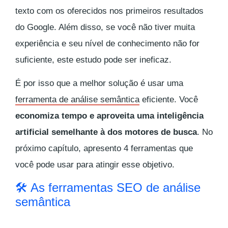
texto com os oferecidos nos primeiros resultados
do Google. Além disso, se você não tiver muita
experiência e seu nível de conhecimento não for
suficiente, este estudo pode ser ineficaz.
É por isso que a melhor solução é usar uma
ferramenta de análise semântica
eficiente. Você
economiza tempo e aproveita uma inteligência
artificial semelhante à dos motores de busca
. No
próximo capítulo, apresento 4 ferramentas que
você pode usar para atingir esse objetivo.
🛠 As ferramentas SEO de análise
semântica