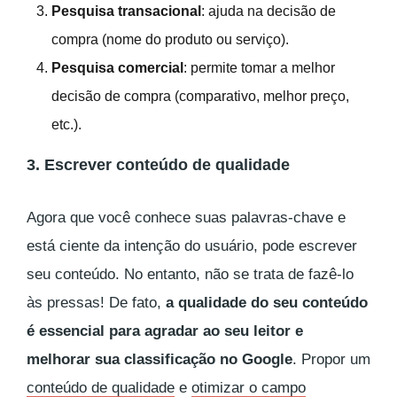
Pesquisa transacional
: ajuda na decisão de
compra (nome do produto ou serviço).
Pesquisa comercial
: permite tomar a melhor
decisão de compra (comparativo, melhor preço,
etc.).
3. Escrever conteúdo de qualidade
Agora que você conhece suas palavras-chave e
está ciente da intenção do usuário, pode escrever
seu conteúdo. No entanto, não se trata de fazê-lo
às pressas! De fato,
a qualidade do seu conteúdo
é essencial para agradar ao seu leitor e
melhorar sua classificação no Google
. Propor um
conteúdo de qualidade
e
otimizar o campo