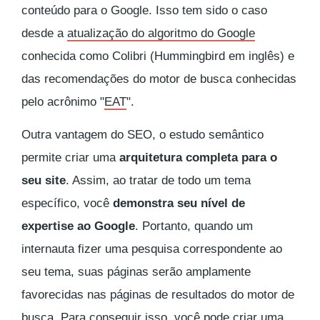
conteúdo para o Google. Isso tem sido o caso
desde a
atualização do algoritmo do Google
conhecida como Colibri (
Hummingbird
em inglês) e
das recomendações do motor de busca conhecidas
pelo acrônimo "
EAT
".
Outra vantagem do SEO, o estudo semântico
permite criar uma
arquitetura completa para o
seu site
. Assim, ao tratar de todo um tema
específico, você
demonstra seu nível de
expertise ao Google
. Portanto, quando um
internauta fizer uma pesquisa correspondente ao
seu tema, suas páginas serão amplamente
favorecidas nas páginas de resultados do motor de
busca. Para conseguir isso, você pode criar uma