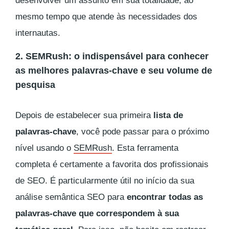
desenvolver um assunto em sua totalidade, ao
mesmo tempo que atende às necessidades dos
internautas.
2. SEMRush: o indispensável para conhecer
as melhores palavras-chave e seu volume de
pesquisa
Depois de estabelecer sua primeira
lista de
palavras-chave
, você pode passar para o próximo
nível usando o
SEMRush
. Esta ferramenta
completa é certamente a favorita dos profissionais
de SEO. É particularmente útil no início da sua
análise semântica SEO para
encontrar todas as
palavras-chave que correspondem à sua