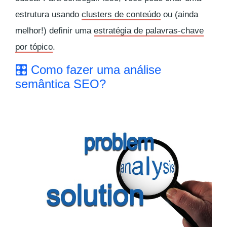
estrutura usando
clusters de conteúdo
ou (ainda
melhor!) definir uma
estratégia de palavras-chave
por tópico
.
🎛 Como fazer uma análise
semântica SEO?