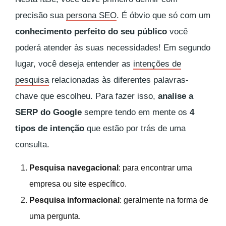
precisão sua
persona SEO
. É óbvio que só com um
conhecimento perfeito do seu público
você
poderá atender às suas necessidades! Em segundo
lugar, você deseja entender as
intenções de
pesquisa
relacionadas às diferentes palavras-
chave que escolheu. Para fazer isso,
analise a
SERP do Google
sempre tendo em mente os
4
tipos de intenção
que estão por trás de uma
consulta.
Pesquisa navegacional
: para encontrar uma
empresa ou site específico.
Pesquisa informacional
: geralmente na forma de
uma pergunta.