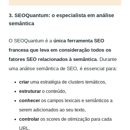
3. SEOQuantum: o especialista em análise
semântica
O SEOQuantum é a
única ferramenta SEO
francesa que leva em consideração todos os
fatores SEO relacionados à semântica
. Durante
uma análise semântica de SEO, é essencial para:
criar
uma estratégia de clusters temáticos,
estruturar
o conteúdo,
conhecer
os campos lexicais e semânticos a
serem adicionados ao seu texto,
controlar
os scores de otimização para cada
URL,