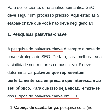
Para ser eficiente, uma análise semântica SEO
deve seguir um processo preciso. Aqui estão as
5
etapas-chave
que você não deve negligenciar!
1. Pesquisar palavras-chave
A
pesquisa de palavras-chave
é sempre a base de
uma estratégia de SEO. De fato, para melhorar sua
visibilidade nos motores de busca, você deve
determinar as
palavras que representam
perfeitamente sua empresa e que interessam ao
seu público
. Para que isso seja eficaz, lembre-se
dos
6 tipos de palavras-chave em SEO
!
Cabeça de cauda longa
: pesquisa curta (no