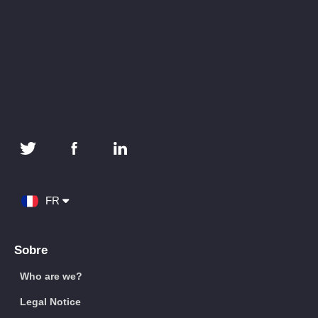
FR
Sobre
Who are we?
Legal Notice