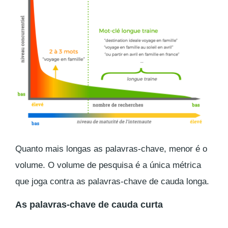
Quanto mais longas as palavras-chave, menor é o
volume. O volume de pesquisa é a única métrica
que joga contra as palavras-chave de cauda longa.
As palavras-chave de cauda curta