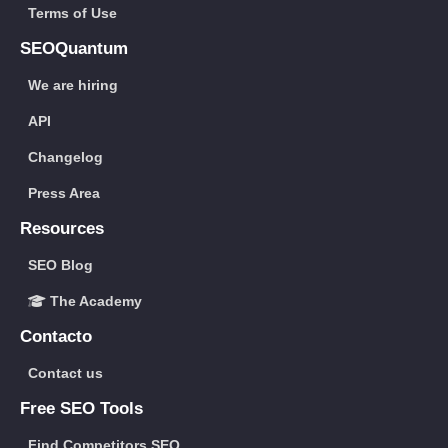
Terms of Use
SEOQuantum
We are hiring
API
Changelog
Press Area
Resources
SEO Blog
The Academy
Contacto
Contact us
Free SEO Tools
Find Competitors SEO