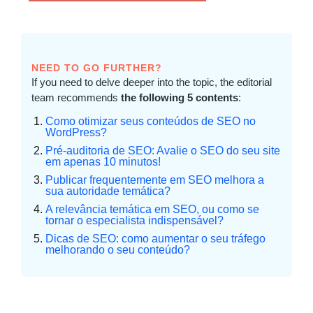
NEED TO GO FURTHER?
If you need to delve deeper into the topic, the editorial
team recommends
the following 5 contents
:
Como otimizar seus conteúdos de SEO no
WordPress?
Pré-auditoria de SEO: Avalie o SEO do seu site
em apenas 10 minutos!
Publicar frequentemente em SEO melhora a
sua autoridade temática?
A relevância temática em SEO, ou como se
tornar o especialista indispensável?
Dicas de SEO: como aumentar o seu tráfego
melhorando o seu conteúdo?