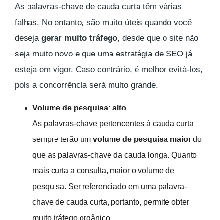
As palavras-chave de cauda curta têm várias
falhas. No entanto, são muito úteis quando você
deseja
gerar muito tráfego
, desde que o site não
seja muito novo e que uma estratégia de SEO já
esteja em vigor. Caso contrário, é melhor evitá-los,
pois a concorrência será muito grande.
Volume de pesquisa: alto
As palavras-chave pertencentes à cauda curta
sempre terão um
volume de pesquisa maior
do
que as palavras-chave da cauda longa. Quanto
mais curta a consulta, maior o volume de
pesquisa. Ser referenciado em uma palavra-
chave de cauda curta, portanto, permite obter
muito tráfego orgânico.