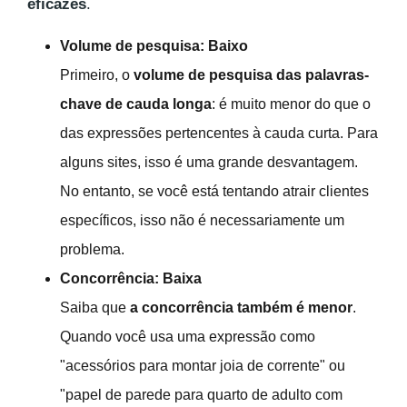
eficazes
.
Volume de pesquisa: Baixo
Primeiro, o
volume de pesquisa das palavras-
chave de cauda longa
: é muito menor do que o
das expressões pertencentes à cauda curta. Para
alguns sites, isso é uma grande desvantagem.
No entanto, se você está tentando atrair clientes
específicos, isso não é necessariamente um
problema.
Concorrência: Baixa
Saiba que
a concorrência também é menor
.
Quando você usa uma expressão como
"acessórios para montar joia de corrente" ou
"papel de parede para quarto de adulto com