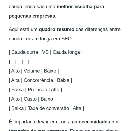
cauda longa são uma
melhor escolha para
pequenas empresas
.
Aqui está um
quadro resumo
das diferenças entre
cauda curta e longa em SEO.
| Cauda curta | VS | Cauda longa |
|---|---|---|
| Alto | Volume | Baixo |
| Alta | Concorrência | Baixa |
| Baixa | Precisão | Alta |
| Alto | Custo | Baixo |
| Baixa | Taxa de conversão | Alta |
É importante levar em conta
as necessidades e o