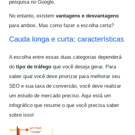
pesquisa no Google.
No entanto, existem
vantagens e desvantagens
para ambos. Mas como fazer a escolha certa?
Cauda longa e curta: características
A escolha entre essas duas categorias dependerá
do
tipo de tráfego
que você deseja gerar. Para
saber qual você deve priorizar para melhorar seu
SEO e sua taxa de conversão, você deve realizar
um estudo de mercado preciso. Aqui está um
infográfico que resume o que você precisa saber
sobre isso!