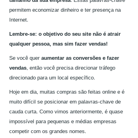
tamanho da sua empresa
. Essas palavras-chave
permitem economizar dinheiro e ter presença na
Internet.
Lembre-se: o objetivo do seu site não é atrair
qualquer pessoa, mas sim fazer vendas!
Se você quer
aumentar as conversões e fazer
vendas
, então você precisa direcionar tráfego
direcionado para um local específico.
Hoje em dia, muitas compras são feitas online e é
muito difícil se posicionar em palavras-chave de
cauda curta. Como vimos anteriormente, é quase
impossível para pequenas e médias empresas
competir com os grandes nomes.