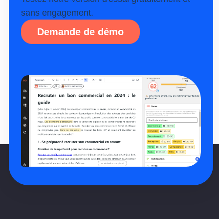
sans engagement.
Demande de démo