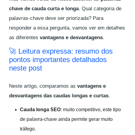
chave de cauda curta e longa
. Qual categoria de
palavras-chave deve ser priorizada? Para
responder a essa pergunta, vamos ver em detalhes
as diferentes
vantagens e desvantagens
.
🚀 Leitura expressa: resumo dos
pontos importantes detalhados
neste post
Neste artigo, comparamos as
vantagens e
desvantagens das caudas longas e curtas
.
Cauda longa SEO
: muito competitivo, este tipo
de palavra-chave ainda permite gerar muito
tráfego.