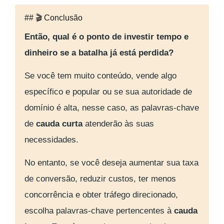
## 🎬 Conclusão
Então, qual é o ponto de investir tempo e
dinheiro se a batalha já está perdida?
Se você tem muito conteúdo, vende algo
específico e popular ou se sua autoridade de
domínio é alta, nesse caso, as palavras-chave
de
cauda curta
atenderão às suas
necessidades.
No entanto, se você deseja aumentar sua taxa
de conversão, reduzir custos, ter menos
concorrência e obter tráfego direcionado,
escolha palavras-chave pertencentes à
cauda