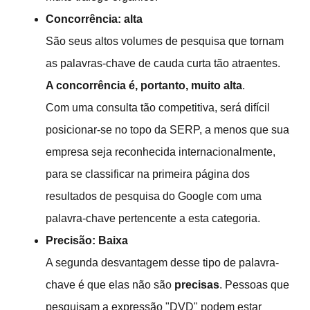
Concorrência: alta
São seus altos volumes de pesquisa que tornam
as palavras-chave de cauda curta tão atraentes.
A concorrência é, portanto, muito alta
.
Com uma consulta tão competitiva, será difícil
posicionar-se no topo da SERP, a menos que sua
empresa seja reconhecida internacionalmente,
para se classificar na primeira página dos
resultados de pesquisa do Google com uma
palavra-chave pertencente a esta categoria.
Precisão: Baixa
A segunda desvantagem desse tipo de palavra-
chave é que elas não são
precisas
. Pessoas que
pesquisam a expressão "DVD" podem estar