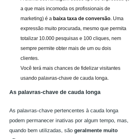
a que mais incomoda os profissionais de
marketing) é a
baixa taxa de conversão
. Uma
expressão muito procurada, mesmo que permita
totalizar 10.000 pesquisas e 100 cliques, nem
sempre permite obter mais de um ou dois
clientes.
Você terá mais chances de fidelizar visitantes
usando palavras-chave de cauda longa.
As palavras-chave de cauda longa
As palavras-chave pertencentes à cauda longa
podem permanecer inativas por algum tempo, mas,
quando bem utilizadas, são
geralmente muito