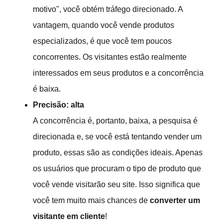
motivo", você obtém tráfego direcionado. A
vantagem, quando você vende produtos
especializados, é que você tem poucos
concorrentes. Os visitantes estão realmente
interessados em seus produtos e a concorrência
é baixa.
Precisão: alta
A concorrência é, portanto, baixa, a pesquisa é
direcionada e, se você está tentando vender um
produto, essas são as condições ideais. Apenas
os usuários que procuram o tipo de produto que
você vende visitarão seu site. Isso significa que
você tem muito mais chances de
converter um
visitante em cliente
!