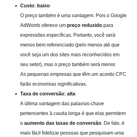
Custo: baixo
O preço também é uma vantagem. Pois o Google
AdWords oferece um
preço reduzido
para
expressões específicas. Portanto, você será
menos bem referenciado (pelo menos até que
você seja um dos sites mais reconhecidos em
seu setor), mas o preço também será menor.
As pequenas empresas que têm um acordo CPC
farão economias significativas.
Taxa de conversão: alta
A última vantagem das palavras-chave
pertencentes à cauda longa é que elas permitem
o
aumento das taxas de conversão
. De fato, é
mais fácil fidelizar pessoas que pesquisam uma