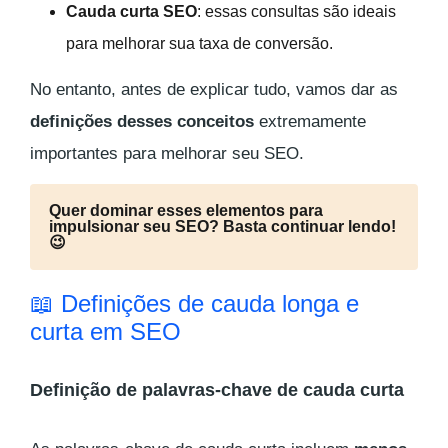
Cauda curta SEO
: essas consultas são ideais
para melhorar sua taxa de conversão.
No entanto, antes de explicar tudo, vamos dar as
definições desses conceitos
extremamente
importantes para melhorar seu SEO.
Quer dominar esses elementos para
impulsionar seu SEO? Basta continuar lendo!
😉
📖 Definições de cauda longa e
curta em SEO
Definição de palavras-chave de cauda curta