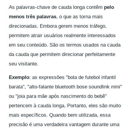
As palavras-chave de cauda longa contêm
pelo
menos três palavras
, o que as torna mais
direcionadas. Embora gerem menos tráfego,
permitem atrair usuários realmente interessados
em seu conteúdo. São os termos usados na cauda
da cauda que permitem direcionar perfeitamente
seu visitante.
Exemplo
: as expressões "bola de futebol infantil
barata", "alto-falante bluetooth bose soundlink mini"
ou "joia para mãe após nascimento do bebê"
pertencem à cauda longa. Portanto, eles são muito
mais específicos. Quando bem utilizada, essa
precisão é uma verdadeira vantagem durante uma