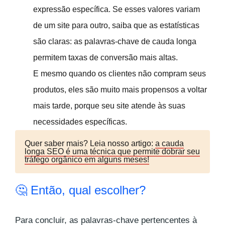
expressão específica. Se esses valores variam
de um site para outro, saiba que as estatísticas
são claras: as palavras-chave de cauda longa
permitem taxas de conversão mais altas.
E mesmo quando os clientes não compram seus
produtos, eles são muito mais propensos a voltar
mais tarde, porque seu site atende às suas
necessidades específicas.
Quer saber mais? Leia nosso artigo:
a cauda
longa SEO é uma técnica que permite dobrar seu
tráfego orgânico em alguns meses!
🤔 Então, qual escolher?
Para concluir, as palavras-chave pertencentes à