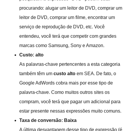
procurando: alugar um leitor de DVD, comprar um
leitor de DVD, comprar um filme, encontrar um
serviço de reprodução de DVD, etc. Você
entendeu, você terá que competir com grandes
marcas como Samsung, Sony e Amazon.
Custo: alto
As palavras-chave pertencentes a esta categoria
também têm um
custo alto
em SEA. De fato, o
Google AdWords cobra mais por esse tipo de
palavra-chave. Como muitos outros sites os
compram, você terá que pagar um adicional para
estar presente nessas expressões muito comuns.
Taxa de conversão: Baixa
A última desvantagem desse tipo de expressão (é