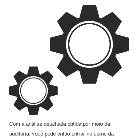
Com a análise detalhada obtida por meio da
auditoria, você pode então entrar no cerne da