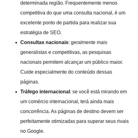
determinada região. Frequentemente menos
competitiva do que uma consulta nacional, é um
excelente ponto de partida para realizar sua
estratégia de SEO.
Consultas nacionais
: geralmente mais
generalistas e competitivas, as pesquisas
nacionais permitem alcançar um público maior.
Cuide especialmente do conteúdo dessas
páginas.
Tráfego internacional
: se você está mirando em
um comércio internacional, terá ainda mais
concorrência. As páginas de destino devem ser
perfeitamente otimizadas para superar seus rivais
no Google.