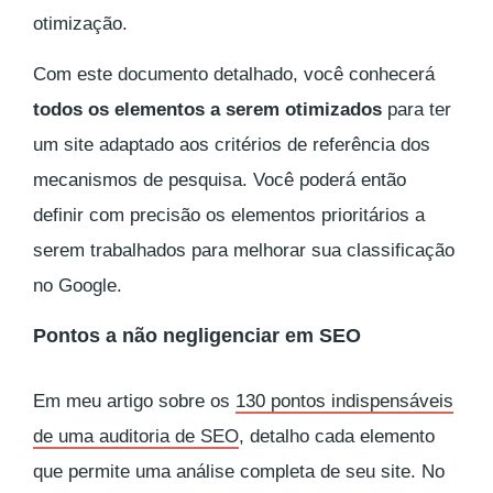
otimização.
Com este documento detalhado, você conhecerá
todos os elementos a serem otimizados
para ter
um site adaptado aos critérios de referência dos
mecanismos de pesquisa. Você poderá então
definir com precisão os elementos prioritários a
serem trabalhados para melhorar sua classificação
no Google.
Pontos a não negligenciar em SEO
Em meu artigo sobre os
130 pontos indispensáveis
de uma auditoria de SEO
, detalho cada elemento
que permite uma análise completa de seu site. No