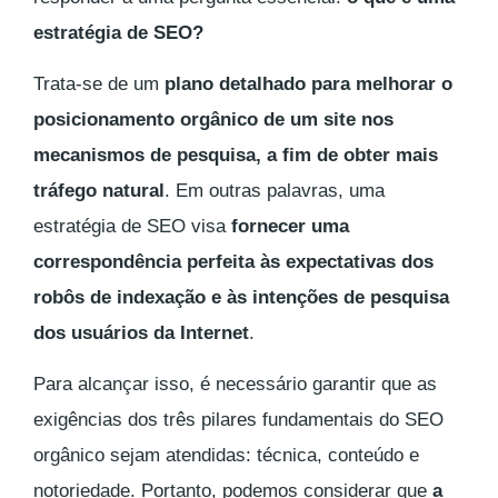
estratégia de SEO?
Trata-se de um
plano detalhado para melhorar o
posicionamento orgânico de um site nos
mecanismos de pesquisa, a fim de obter mais
tráfego natural
. Em outras palavras, uma
estratégia de SEO visa
fornecer uma
correspondência perfeita às expectativas dos
robôs de indexação e às intenções de pesquisa
dos usuários da Internet
.
Para alcançar isso, é necessário garantir que as
exigências dos três pilares fundamentais do SEO
orgânico sejam atendidas: técnica, conteúdo e
notoriedade. Portanto, podemos considerar que
a