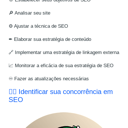
🔎 Analisar seu site
⚙ Ajustar a técnica de SEO
✒ Elaborar sua estratégia de conteúdo
🔗 Implementar uma estratégia de linkagem externa
📈 Monitorar a eficácia de sua estratégia de SEO
♾ Fazer as atualizações necessárias
🕵️‍♂️ Identificar sua concorrência em
SEO