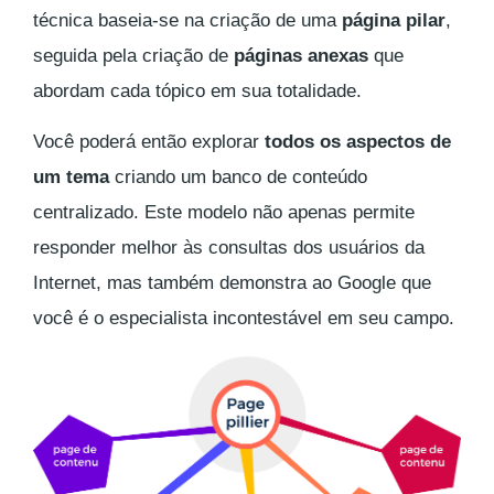
técnica baseia-se na criação de uma
página pilar
,
seguida pela criação de
páginas anexas
que
abordam cada tópico em sua totalidade.
Você poderá então explorar
todos os aspectos de
um tema
criando um banco de conteúdo
centralizado. Este modelo não apenas permite
responder melhor às consultas dos usuários da
Internet, mas também demonstra ao Google que
você é o especialista incontestável em seu campo.