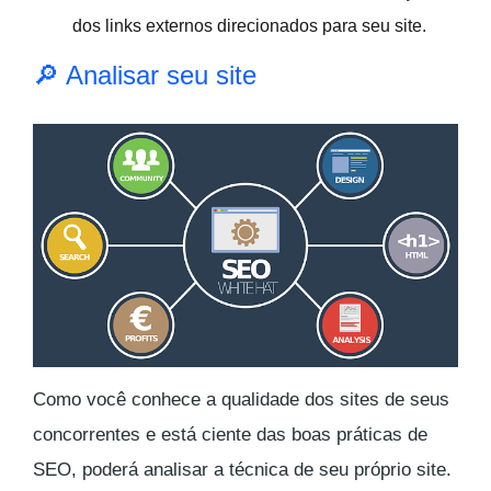
dos links externos direcionados para seu site.
🔎 Analisar seu site
Como você conhece a qualidade dos sites de seus
concorrentes e está ciente das boas práticas de
SEO, poderá analisar a técnica de seu próprio site.