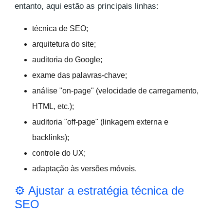
entanto, aqui estão as principais linhas:
técnica de SEO;
arquitetura do site;
auditoria do Google;
exame das palavras-chave;
análise "on-page" (velocidade de carregamento,
HTML, etc.);
auditoria "off-page" (linkagem externa e
backlinks);
controle do UX;
adaptação às versões móveis.
⚙ Ajustar a estratégia técnica de
SEO