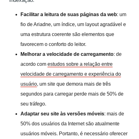
indexação.
Facilitar a leitura de suas páginas da web
: um
fio de Ariadne, um índice, um layout agradável e
uma estrutura coerente são elementos que
favorecem o conforto do leitor.
Melhorar a velocidade de carregamento
: de
acordo com
estudos sobre a relação entre
velocidade de carregamento e experiência do
usuário
, um site que demora mais de três
segundos para carregar perde mais de 50% de
seu tráfego.
Adaptar seu site às versões móveis
: mais de
50% dos usuários da Internet são atualmente
usuários móveis. Portanto, é necessário oferecer