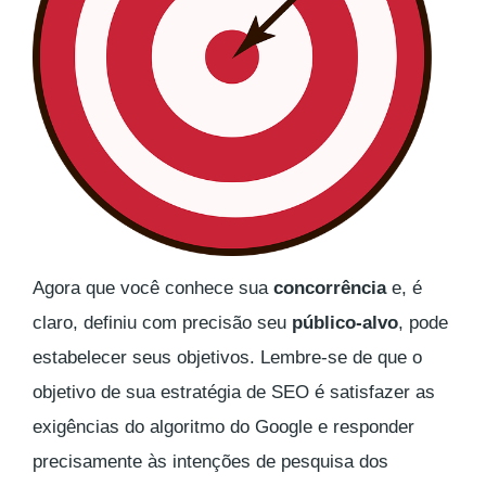
Agora que você conhece sua
concorrência
e, é
claro, definiu com precisão seu
público-alvo
, pode
estabelecer seus objetivos. Lembre-se de que o
objetivo de sua estratégia de SEO é satisfazer as
exigências do algoritmo do Google e responder
precisamente às intenções de pesquisa dos