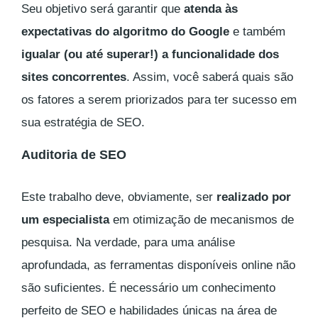
Seu objetivo será garantir que
atenda às
expectativas do algoritmo do Google
e também
igualar (ou até superar!) a funcionalidade dos
sites concorrentes
. Assim, você saberá quais são
os fatores a serem priorizados para ter sucesso em
sua estratégia de SEO.
Auditoria de SEO
Este trabalho deve, obviamente, ser
realizado por
um especialista
em otimização de mecanismos de
pesquisa. Na verdade, para uma análise
aprofundada, as ferramentas disponíveis online não
são suficientes. É necessário um conhecimento
perfeito de SEO e habilidades únicas na área de