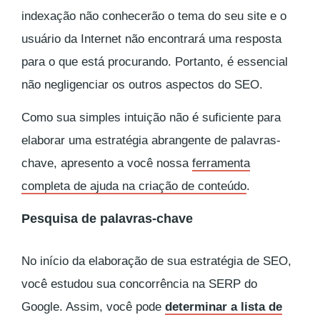
indexação não conhecerão o tema do seu site e o
usuário da Internet não encontrará uma resposta
para o que está procurando. Portanto, é essencial
não negligenciar os outros aspectos do SEO.
Como sua simples intuição não é suficiente para
elaborar uma estratégia abrangente de palavras-
chave, apresento a você nossa
ferramenta
completa de ajuda na criação de conteúdo
.
Pesquisa de palavras-chave
No início da elaboração de sua estratégia de SEO,
você estudou sua concorrência na SERP do
Google. Assim, você pode
determinar a lista de