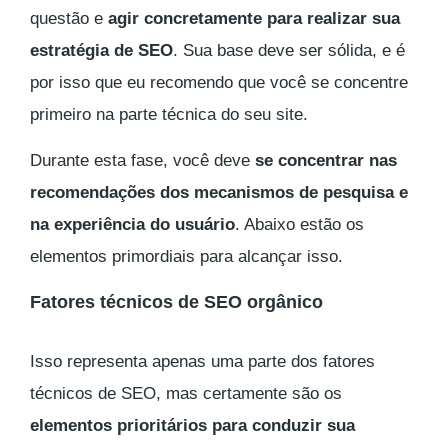
questão e
agir concretamente para realizar sua
estratégia de SEO
. Sua base deve ser sólida, e é
por isso que eu recomendo que você se concentre
primeiro na parte técnica do seu site.
Durante esta fase, você deve
se concentrar nas
recomendações dos mecanismos de pesquisa e
na experiência do usuário
. Abaixo estão os
elementos primordiais para alcançar isso.
Fatores técnicos de SEO orgânico
Isso representa apenas uma parte dos fatores
técnicos de SEO, mas certamente são os
elementos prioritários para conduzir sua