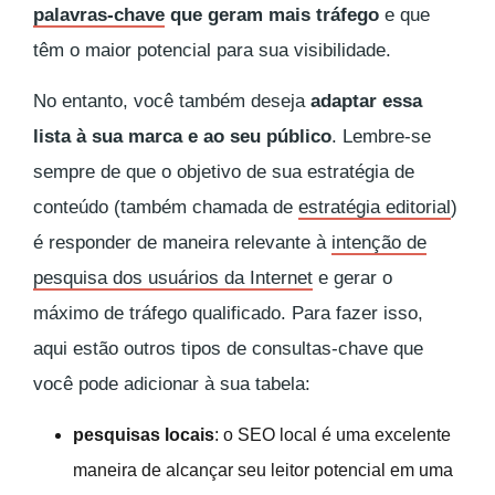
palavras-chave
que geram mais tráfego
e que
têm o maior potencial para sua visibilidade.
No entanto, você também deseja
adaptar essa
lista à sua marca e ao seu público
. Lembre-se
sempre de que o objetivo de sua estratégia de
conteúdo (também chamada de
estratégia editorial
)
é responder de maneira relevante à
intenção de
pesquisa dos usuários da Internet
e gerar o
máximo de tráfego qualificado. Para fazer isso,
aqui estão outros tipos de consultas-chave que
você pode adicionar à sua tabela:
pesquisas locais
: o SEO local é uma excelente
maneira de alcançar seu leitor potencial em uma