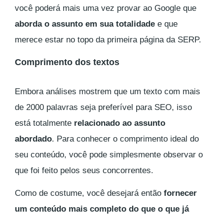
você poderá mais uma vez provar ao Google que
aborda o assunto em sua totalidade
e que
merece estar no topo da primeira página da SERP.
Comprimento dos textos
Embora análises mostrem que um texto com mais
de 2000 palavras seja preferível para SEO, isso
está totalmente
relacionado ao assunto
abordado
. Para conhecer o comprimento ideal do
seu conteúdo, você pode simplesmente observar o
que foi feito pelos seus concorrentes.
Como de costume, você desejará então
fornecer
um conteúdo mais completo do que o que já