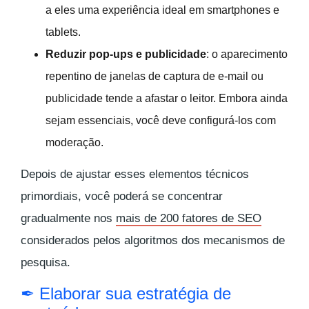
a eles uma experiência ideal em smartphones e
tablets.
Reduzir pop-ups e publicidade
: o aparecimento
repentino de janelas de captura de e-mail ou
publicidade tende a afastar o leitor. Embora ainda
sejam essenciais, você deve configurá-los com
moderação.
Depois de ajustar esses elementos técnicos
primordiais, você poderá se concentrar
gradualmente nos
mais de 200 fatores de SEO
considerados pelos algoritmos dos mecanismos de
pesquisa.
✒ Elaborar sua estratégia de