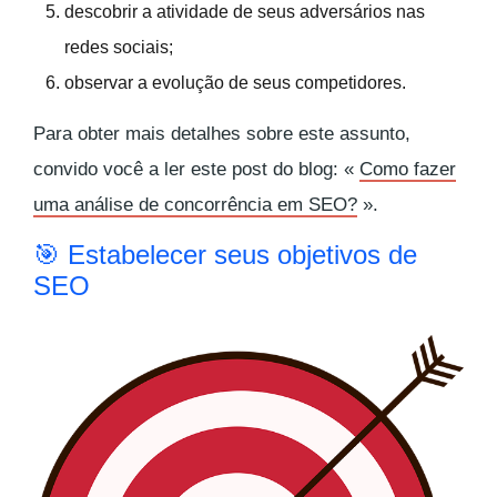
descobrir a atividade de seus adversários nas
redes sociais;
observar a evolução de seus competidores.
Para obter mais detalhes sobre este assunto,
convido você a ler este post do blog: «
Como fazer
uma análise de concorrência em SEO?
».
🎯 Estabelecer seus objetivos de
SEO