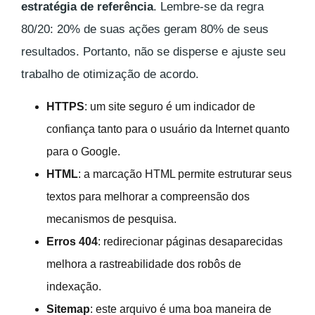
estratégia de referência
. Lembre-se da regra
80/20: 20% de suas ações geram 80% de seus
resultados. Portanto, não se disperse e ajuste seu
trabalho de otimização de acordo.
HTTPS
: um site seguro é um indicador de
confiança tanto para o usuário da Internet quanto
para o Google.
HTML
: a marcação HTML permite estruturar seus
textos para melhorar a compreensão dos
mecanismos de pesquisa.
Erros 404
: redirecionar páginas desaparecidas
melhora a rastreabilidade dos robôs de
indexação.
Sitemap
: este arquivo é uma boa maneira de