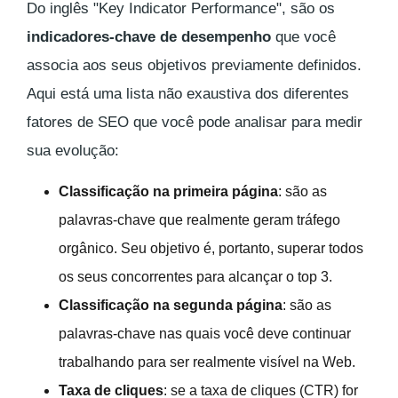
Do inglês "Key Indicator Performance", são os
indicadores-chave de desempenho
que você
associa aos seus objetivos previamente definidos.
Aqui está uma lista não exaustiva dos diferentes
fatores de SEO que você pode analisar para medir
sua evolução:
Classificação na primeira página
: são as
palavras-chave que realmente geram tráfego
orgânico. Seu objetivo é, portanto, superar todos
os seus concorrentes para alcançar o top 3.
Classificação na segunda página
: são as
palavras-chave nas quais você deve continuar
trabalhando para ser realmente visível na Web.
Taxa de cliques
: se a taxa de cliques (CTR) for