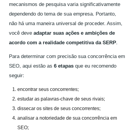
mecanismos de pesquisa varia significativamente
dependendo do tema de sua empresa. Portanto,
não há uma maneira universal de proceder. Assim,
você deve
adaptar suas ações e ambições de
acordo com a realidade competitiva da SERP
.
Para determinar com precisão sua concorrência em
SEO, aqui estão as
6 etapas
que eu recomendo
seguir:
encontrar seus concorrentes;
estudar as palavras-chave de seus rivais;
dissecar os sites de seus concorrentes;
analisar a notoriedade de sua concorrência em
SEO;