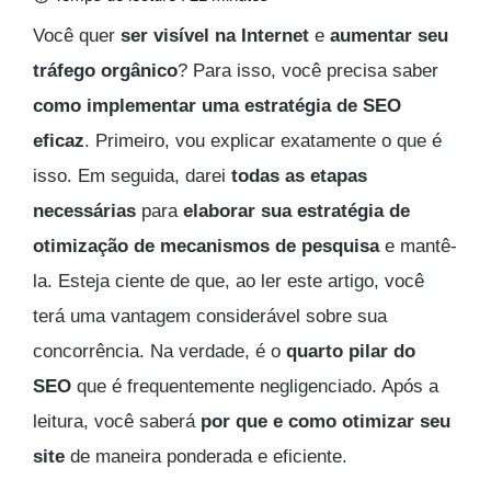
Você quer
ser visível na Internet
e
aumentar seu
tráfego orgânico
? Para isso, você precisa saber
como implementar uma estratégia de SEO
eficaz
. Primeiro, vou explicar exatamente o que é
isso. Em seguida, darei
todas as etapas
necessárias
para
elaborar sua estratégia de
otimização de mecanismos de pesquisa
e mantê-
la. Esteja ciente de que, ao ler este artigo, você
terá uma vantagem considerável sobre sua
concorrência. Na verdade, é o
quarto pilar do
SEO
que é frequentemente negligenciado. Após a
leitura, você saberá
por que e como otimizar seu
site
de maneira ponderada e eficiente.