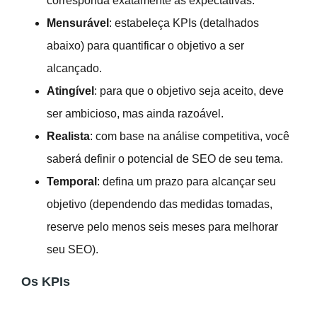
corresponda exatamente às expectativas.
Mensurável
: estabeleça KPIs (detalhados
abaixo) para quantificar o objetivo a ser
alcançado.
Atingível
: para que o objetivo seja aceito, deve
ser ambicioso, mas ainda razoável.
Realista
: com base na análise competitiva, você
saberá definir o potencial de SEO de seu tema.
Temporal
: defina um prazo para alcançar seu
objetivo (dependendo das medidas tomadas,
reserve pelo menos seis meses para melhorar
seu SEO).
Os KPIs