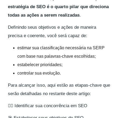
estratégia de SEO é o quarto pilar que direciona
todas as ações a serem realizadas
.
Definindo seus objetivos e ações de maneira
precisa e coerente, você será capaz de:
estimar sua classificação necessária na SERP
com base nas palavras-chave escolhidas;
estabelecer prioridades;
controlar sua evolução.
Para alcançar isso, aqui estão as etapas-chave que
serão detalhadas no restante deste artigo:
🕵️‍♂️ Identificar sua concorrência em SEO
🎯 Estabelecer seus objetivos de SEO