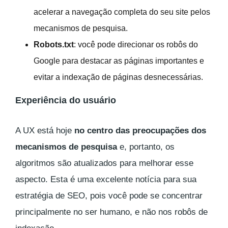
acelerar a navegação completa do seu site pelos
mecanismos de pesquisa.
Robots.txt
: você pode direcionar os robôs do
Google para destacar as páginas importantes e
evitar a indexação de páginas desnecessárias.
Experiência do usuário
A UX está hoje
no centro das preocupações dos
mecanismos de pesquisa
e, portanto, os
algoritmos são atualizados para melhorar esse
aspecto. Esta é uma excelente notícia para sua
estratégia de SEO, pois você pode se concentrar
principalmente no ser humano, e não nos robôs de