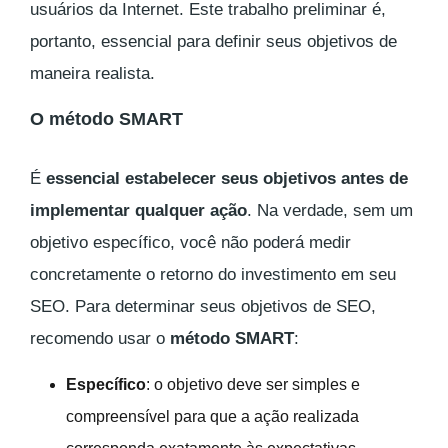
usuários da Internet. Este trabalho preliminar é,
portanto, essencial para definir seus objetivos de
maneira realista.
O método SMART
É
essencial estabelecer seus objetivos antes de
implementar qualquer ação
. Na verdade, sem um
objetivo específico, você não poderá medir
concretamente o retorno do investimento em seu
SEO. Para determinar seus objetivos de SEO,
recomendo usar o
método SMART
:
Específico
: o objetivo deve ser simples e
compreensível para que a ação realizada