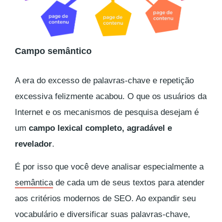
Campo semântico
A era do excesso de palavras-chave e repetição
excessiva felizmente acabou. O que os usuários da
Internet e os mecanismos de pesquisa desejam é
um
campo lexical completo, agradável e
revelador
.
É por isso que você deve analisar especialmente a
semântica
de cada um de seus textos para atender
aos critérios modernos de SEO. Ao expandir seu
vocabulário e diversificar suas palavras-chave,