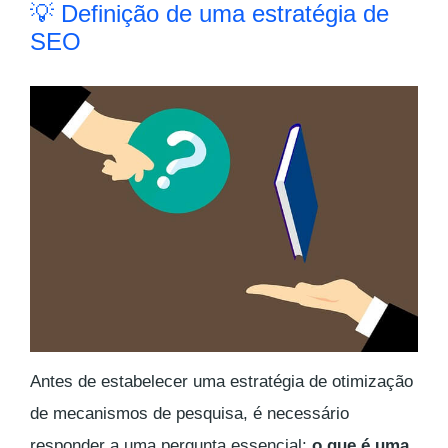
💡 Definição de uma estratégia de
SEO
Antes de estabelecer uma estratégia de otimização
de mecanismos de pesquisa, é necessário
responder a uma pergunta essencial:
o que é uma