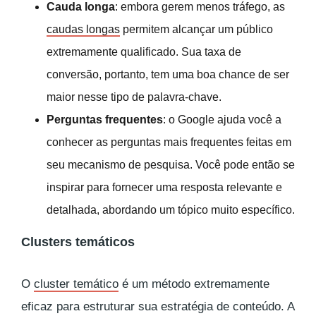
Cauda longa
: embora gerem menos tráfego, as
caudas longas
permitem alcançar um público
extremamente qualificado. Sua taxa de
conversão, portanto, tem uma boa chance de ser
maior nesse tipo de palavra-chave.
Perguntas frequentes
: o Google ajuda você a
conhecer as perguntas mais frequentes feitas em
seu mecanismo de pesquisa. Você pode então se
inspirar para fornecer uma resposta relevante e
detalhada, abordando um tópico muito específico.
Clusters temáticos
O
cluster temático
é um método extremamente
eficaz para estruturar sua estratégia de conteúdo. A