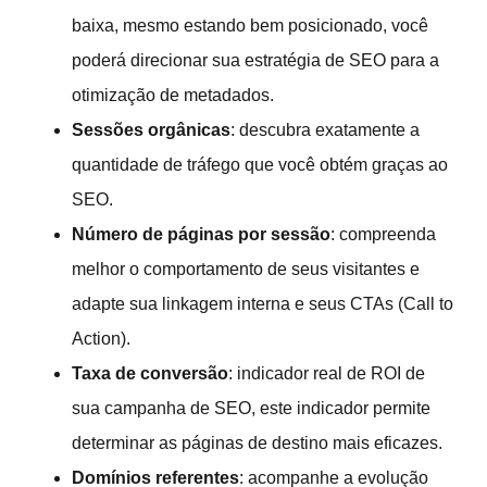
baixa, mesmo estando bem posicionado, você
poderá direcionar sua estratégia de SEO para a
otimização de metadados.
Sessões orgânicas
: descubra exatamente a
quantidade de tráfego que você obtém graças ao
SEO.
Número de páginas por sessão
: compreenda
melhor o comportamento de seus visitantes e
adapte sua linkagem interna e seus CTAs (Call to
Action).
Taxa de conversão
: indicador real de ROI de
sua campanha de SEO, este indicador permite
determinar as páginas de destino mais eficazes.
Domínios referentes
: acompanhe a evolução