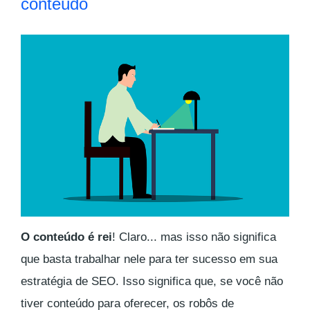
conteúdo
O conteúdo é rei
! Claro... mas isso não significa
que basta trabalhar nele para ter sucesso em sua
estratégia de SEO. Isso significa que, se você não
tiver conteúdo para oferecer, os robôs de