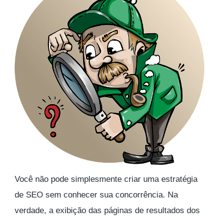
Você não pode simplesmente criar uma estratégia
de SEO sem conhecer sua concorrência. Na
verdade, a exibição das páginas de resultados dos