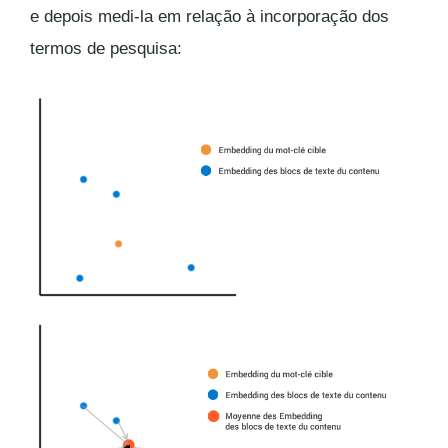
e depois medi-la em relação à incorporação dos
termos de pesquisa: