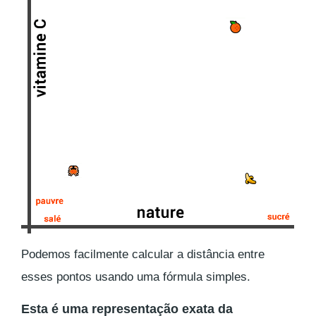
Podemos facilmente calcular a distância entre
esses pontos usando uma fórmula simples.
Esta é uma representação exata da