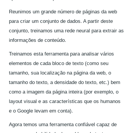
Reunimos um grande número de páginas da web
para criar um conjunto de dados. A partir deste
conjunto, treinamos uma rede neural para extrair as
informações de conteúdo.
Treinamos esta ferramenta para analisar vários
elementos de cada bloco de texto (como seu
tamanho, sua localização na página da web, o
tamanho do texto, a densidade do texto, etc.) bem
como a imagem da página inteira (por exemplo, o
layout visual e as características que os humanos
e o Google levam em conta).
Agora temos uma ferramenta confiável capaz de