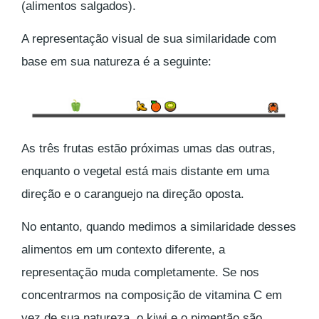
(alimentos salgados).
A representação visual de sua similaridade com
base em sua natureza é a seguinte:
As três frutas estão próximas umas das outras,
enquanto o vegetal está mais distante em uma
direção e o caranguejo na direção oposta.
No entanto, quando medimos a similaridade desses
alimentos em um contexto diferente, a
representação muda completamente. Se nos
concentrarmos na composição de vitamina C em
vez de sua natureza, o kiwi e o pimentão são