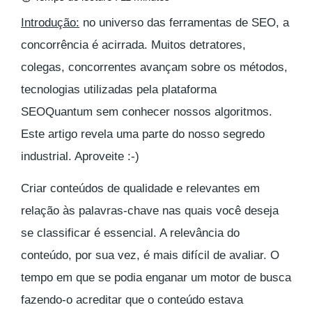
Introdução:
no universo das ferramentas de SEO, a
concorrência é acirrada. Muitos detratores,
colegas, concorrentes avançam sobre os métodos,
tecnologias utilizadas pela plataforma
SEOQuantum sem conhecer nossos algoritmos.
Este artigo revela uma parte do nosso segredo
industrial. Aproveite :-)
Criar conteúdos de qualidade e relevantes em
relação às palavras-chave nas quais você deseja
se classificar é essencial. A relevância do
conteúdo, por sua vez, é mais difícil de avaliar. O
tempo em que se podia enganar um motor de busca
fazendo-o acreditar que o conteúdo estava