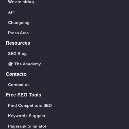
We are hiring
API
Changelog
Press Area
Resources
SEO Blog
The Academy
Contacto
Contact us
Free SEO Tools
Find Competitors SEO
Keywords Suggest
Pagerank Simulator