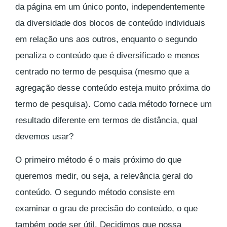
da página em um único ponto, independentemente
da diversidade dos blocos de conteúdo individuais
em relação uns aos outros, enquanto o segundo
penaliza o conteúdo que é diversificado e menos
centrado no termo de pesquisa (mesmo que a
agregação desse conteúdo esteja muito próxima do
termo de pesquisa). Como cada método fornece um
resultado diferente em termos de distância, qual
devemos usar?
O primeiro método é o mais próximo do que
queremos medir, ou seja, a relevância geral do
conteúdo. O segundo método consiste em
examinar o grau de precisão do conteúdo, o que
também pode ser útil. Decidimos que nossa