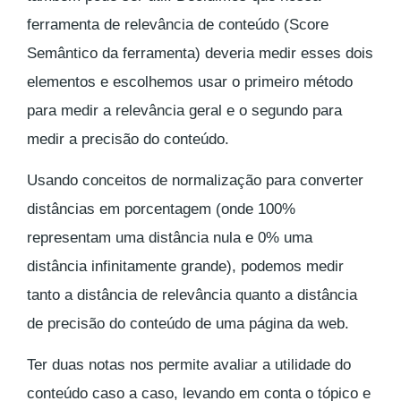
ferramenta de relevância de conteúdo (Score
Semântico da ferramenta) deveria medir esses dois
elementos e escolhemos usar o primeiro método
para medir a relevância geral e o segundo para
medir a precisão do conteúdo.
Usando conceitos de normalização para converter
distâncias em porcentagem (onde 100%
representam uma distância nula e 0% uma
distância infinitamente grande), podemos medir
tanto a distância de relevância quanto a distância
de precisão do conteúdo de uma página da web.
Ter duas notas nos permite avaliar a utilidade do
conteúdo caso a caso, levando em conta o tópico e