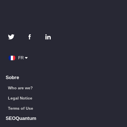
FR
Sobre
Who are we?
Legal Notice
Terms of Use
SEOQuantum