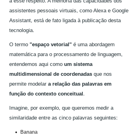
a esse respeito. A melhoria das capacidades dos
assistentes pessoais virtuais, como Alexa e Google
Assistant, está de fato ligada à publicação desta
tecnologia.
O termo
"espaço vetorial"
é uma abordagem
matemática para o processamento de linguagem,
entendemos aqui como
um sistema
multidimensional de coordenadas
que nos
permite modelar
a relação das palavras em
função do contexto conceitual
.
Imagine, por exemplo, que queremos medir a
similaridade entre as cinco palavras seguintes:
Banana