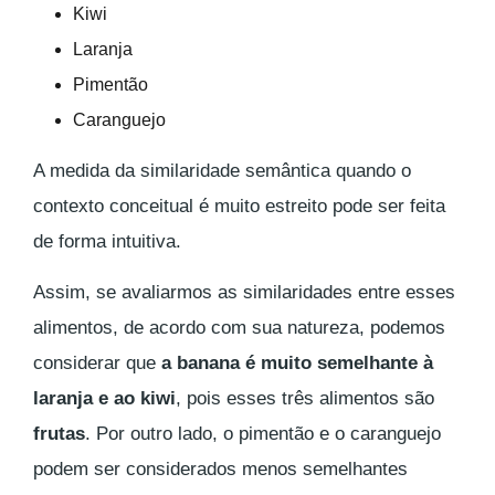
Kiwi
Laranja
Pimentão
Caranguejo
A medida da similaridade semântica quando o
contexto conceitual é muito estreito pode ser feita
de forma intuitiva.
Assim, se avaliarmos as similaridades entre esses
alimentos, de acordo com sua natureza, podemos
considerar que
a banana é muito semelhante à
laranja e ao kiwi
, pois esses três alimentos são
frutas
. Por outro lado, o pimentão e o caranguejo
podem ser considerados menos semelhantes