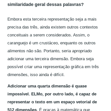
similaridade geral dessas palavras?
Embora esta terceira representação seja a mais
precisa das três, ainda existem outros contextos
conceituais a serem considerados. Assim, o
caranguejo é um crustáceo, enquanto os outros
alimentos não são. Portanto, seria apropriado
adicionar uma terceira dimensão. Embora seja
possível criar uma representação gráfica em três
dimensões, isso ainda é difícil.
Adicionar uma quarta dimensão é quase
impossível. ELMo, por outro lado, é capaz de
representar o texto em um espaço vetorial de
512 dimensões.
É graças à matemática que