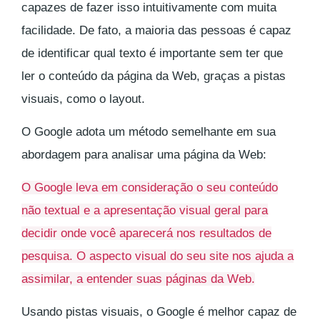
capazes de fazer isso intuitivamente com muita
facilidade. De fato, a maioria das pessoas é capaz
de identificar qual texto é importante sem ter que
ler o conteúdo da página da Web, graças a pistas
visuais, como o layout.
O Google adota um método semelhante em sua
abordagem para analisar uma página da Web:
O Google leva em consideração o seu conteúdo
não textual e a apresentação visual geral para
decidir onde você aparecerá nos resultados de
pesquisa. O aspecto visual do seu site nos ajuda a
assimilar, a entender suas páginas da Web.
Usando pistas visuais, o Google é melhor capaz de