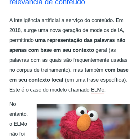
relevância de conteúdo
A inteligência artificial a serviço do conteúdo. Em
2018, surge uma nova geração de modelos de IA,
permitindo
uma representação das palavras não
apenas com base em seu contexto
geral (as
palavras com as quais são frequentemente usadas
no corpus de treinamento), mas também
com base
em seu contexto local
(em uma frase específica).
Este é o caso do modelo chamado
ELMo
.
No
entanto,
o ELMo
não foi