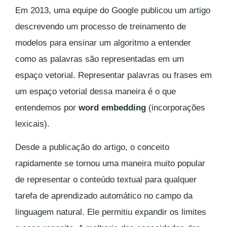
Em 2013, uma equipe do Google publicou um artigo
descrevendo um processo de treinamento de
modelos para ensinar um algoritmo a entender
como as palavras são representadas em um
espaço vetorial. Representar palavras ou frases em
um espaço vetorial dessa maneira é o que
entendemos por
word embedding
(incorporações
lexicais).
Desde a publicação do artigo, o conceito
rapidamente se tornou uma maneira muito popular
de representar o conteúdo textual para qualquer
tarefa de aprendizado automático no campo da
linguagem natural. Ele permitiu expandir os limites