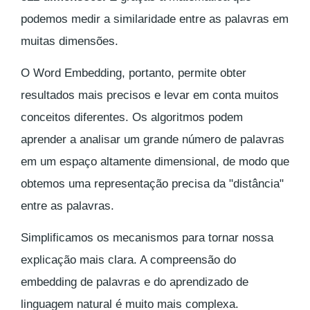
podemos medir a similaridade entre as palavras em
muitas dimensões.
O Word Embedding, portanto, permite obter
resultados mais precisos e levar em conta muitos
conceitos diferentes. Os algoritmos podem
aprender a analisar um grande número de palavras
em um espaço altamente dimensional, de modo que
obtemos uma representação precisa da "distância"
entre as palavras.
Simplificamos os mecanismos para tornar nossa
explicação mais clara. A compreensão do
embedding de palavras e do aprendizado de
linguagem natural é muito mais complexa.