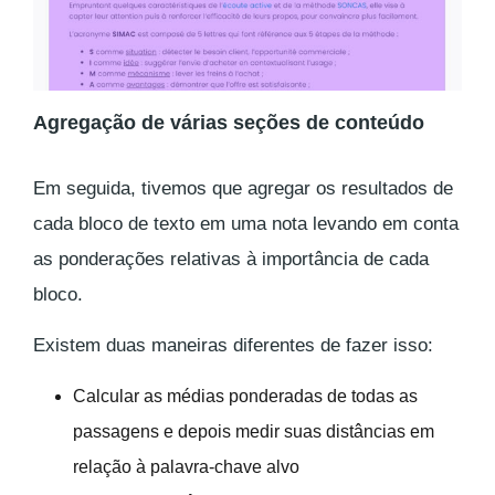
Agregação de várias seções de conteúdo
Em seguida, tivemos que agregar os resultados de
cada bloco de texto em uma nota levando em conta
as ponderações relativas à importância de cada
bloco.
Existem duas maneiras diferentes de fazer isso:
Calcular as médias ponderadas de todas as
passagens e depois medir suas distâncias em
relação à palavra-chave alvo