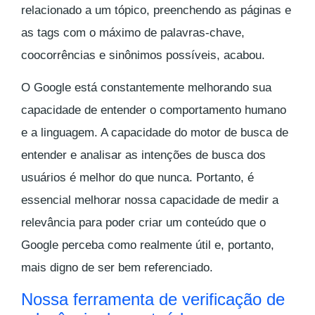
relacionado a um tópico, preenchendo as páginas e
as tags com o máximo de palavras-chave,
coocorrências e sinônimos possíveis, acabou.
O Google está constantemente melhorando sua
capacidade de entender o comportamento humano
e a linguagem. A capacidade do motor de busca de
entender e analisar as intenções de busca dos
usuários é melhor do que nunca. Portanto, é
essencial melhorar nossa capacidade de medir a
relevância para poder criar um conteúdo que o
Google perceba como realmente útil e, portanto,
mais digno de ser bem referenciado.
Nossa ferramenta de verificação de