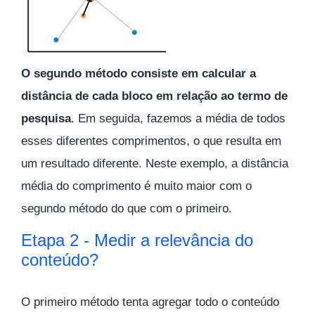
O segundo método consiste em calcular a
distância de cada bloco em relação ao termo de
pesquisa
. Em seguida, fazemos a média de todos
esses diferentes comprimentos, o que resulta em
um resultado diferente. Neste exemplo, a distância
média do comprimento é muito maior com o
segundo método do que com o primeiro.
Etapa 2 - Medir a relevância do
conteúdo?
O primeiro método tenta agregar todo o conteúdo