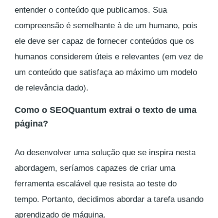
entender o conteúdo que publicamos. Sua
compreensão é semelhante à de um humano, pois
ele deve ser capaz de fornecer conteúdos que os
humanos considerem úteis e relevantes (em vez de
um conteúdo que satisfaça ao máximo um modelo
de relevância dado).
Como o SEOQuantum extrai o texto de uma
página?
Ao desenvolver uma solução que se inspira nesta
abordagem, seríamos capazes de criar uma
ferramenta escalável que resista ao teste do
tempo. Portanto, decidimos abordar a tarefa usando
aprendizado de máquina.