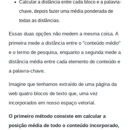
Calcular a distância entre cada bloco e a palavra-
chave, depois fazer uma média ponderada de
todas as distâncias.
Essas duas opções não medem a mesma coisa. A
primeira mede a distância entre o "conteúdo médio"
e o termo de pesquisa, enquanto a segunda mede a
distância média entre cada elemento de conteúdo e
a palavra-chave.
Imagine que tenhamos extraído de uma página da
web quatro blocos de texto que, uma vez
incorporados em nosso espaço vetorial.
O primeiro método consiste em calcular a
posição média de todo o conteúdo incorporado,