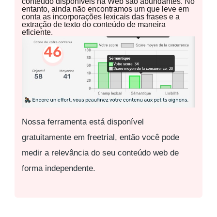
conteúdo disponíveis na Web são abundantes. No
entanto, ainda não encontramos um que leve em
conta as incorporações lexicais das frases e a
extração de texto do conteúdo de maneira
eficiente.
Nossa ferramenta está disponível
gratuitamente em freetrial, então você pode
medir a relevância do seu conteúdo web de
forma independente.