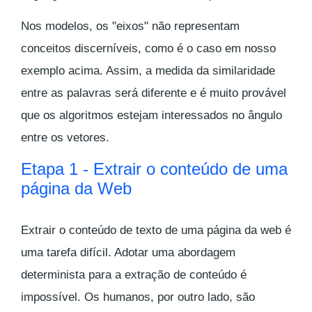
Nos modelos, os "eixos" não representam
conceitos discerníveis, como é o caso em nosso
exemplo acima. Assim, a medida da similaridade
entre as palavras será diferente e é muito provável
que os algoritmos estejam interessados no ângulo
entre os vetores.
Etapa 1 - Extrair o conteúdo de uma
página da Web
Extrair o conteúdo de texto de uma página da web é
uma tarefa difícil. Adotar uma abordagem
determinista para a extração de conteúdo é
impossível. Os humanos, por outro lado, são