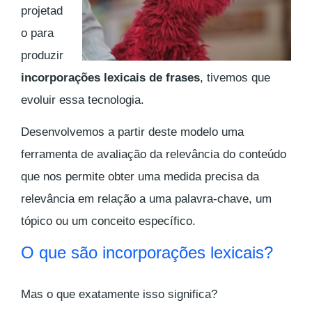
projetad
o para
produzir
incorporações lexicais de frases
, tivemos que
evoluir essa tecnologia.
Desenvolvemos a partir deste modelo uma
ferramenta de avaliação da relevância do conteúdo
que nos permite obter uma medida precisa da
relevância em relação a uma palavra-chave, um
tópico ou um conceito específico.
O que são incorporações lexicais?
Mas o que exatamente isso significa?