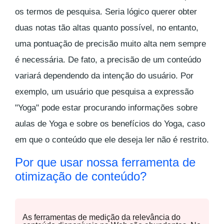
os termos de pesquisa. Seria lógico querer obter
duas notas tão altas quanto possível, no entanto,
uma pontuação de precisão muito alta nem sempre
é necessária. De fato, a precisão de um conteúdo
variará dependendo da intenção do usuário. Por
exemplo, um usuário que pesquisa a expressão
"Yoga" pode estar procurando informações sobre
aulas de Yoga
e sobre
os benefícios do Yoga
, caso
em que o conteúdo que ele deseja ler não é restrito.
Por que usar nossa ferramenta de
otimização de conteúdo?
As ferramentas de medição da relevância do