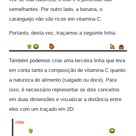
semelhantes. Por outro lado, a banana, o
caranguejo não são ricos em vitamina C.
Portanto, desta vez, traçamos a seguinte linha:
Também podemos criar uma terceira linha que leva
em conta tanto a composição de vitamina C quanto
a natureza do alimento (salgado ou doce). Para
isso, é necessário representar os dois conceitos
em duas dimensões e visualizar a distância entre
eles com um traçado em 2D: