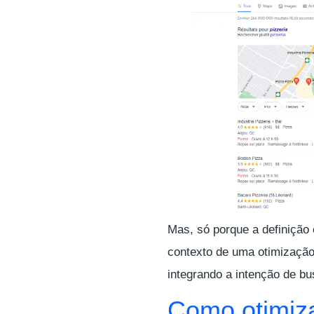
Mas, só porque a definição é
contexto de uma otimização
integrando a intenção de bu
Como otimiza