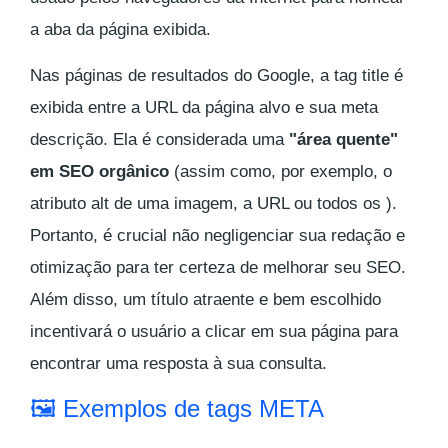
a aba da página exibida.
Nas páginas de resultados do Google, a tag title é
exibida entre a URL da página alvo e sua meta
descrição. Ela é considerada uma
"área quente"
em SEO orgânico
(assim como, por exemplo, o
atributo alt de uma imagem, a URL ou todos os
).
Portanto, é crucial não negligenciar sua redação e
otimização para ter certeza de melhorar seu SEO.
Além disso, um título atraente e bem escolhido
incentivará o usuário a clicar em sua página para
encontrar uma resposta à sua consulta.
🖼 Exemplos de tags META