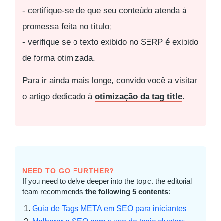
- certifique-se de que seu conteúdo atenda à
promessa feita no título;
- verifique se o texto exibido no SERP é exibido
de forma otimizada.
Para ir ainda mais longe, convido você a visitar
o artigo dedicado à
otimização da tag title
.
NEED TO GO FURTHER?
If you need to delve deeper into the topic, the editorial
team recommends
the following 5 contents
:
Guia de Tags META em SEO para iniciantes