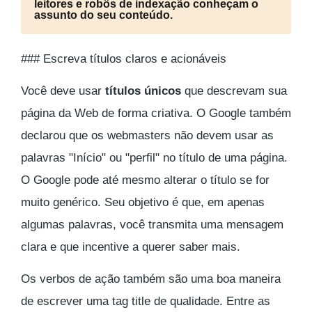
leitores e robôs de indexação conheçam o
assunto do seu conteúdo.
### Escreva títulos claros e acionáveis
Você deve usar
títulos únicos
que descrevam sua
página da Web de forma criativa. O Google também
declarou que os webmasters não devem usar as
palavras "Início" ou "perfil" no título de uma página.
O Google pode até mesmo alterar o título se for
muito genérico. Seu objetivo é que, em apenas
algumas palavras, você transmita uma mensagem
clara e que incentive a querer saber mais.
Os verbos de ação também são uma boa maneira
de escrever uma tag title de qualidade. Entre as