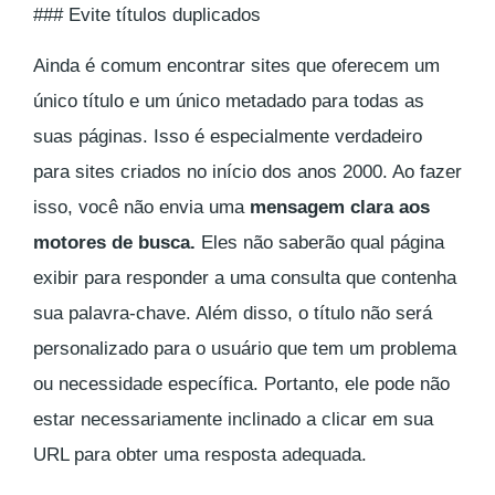
### Evite títulos duplicados
Ainda é comum encontrar sites que oferecem um
único título e um único metadado para todas as
suas páginas. Isso é especialmente verdadeiro
para sites criados no início dos anos 2000. Ao fazer
isso, você não envia uma
mensagem clara aos
motores de busca.
Eles não saberão qual página
exibir para responder a uma consulta que contenha
sua palavra-chave. Além disso, o título não será
personalizado para o usuário que tem um problema
ou necessidade específica. Portanto, ele pode não
estar necessariamente inclinado a clicar em sua
URL para obter uma resposta adequada.