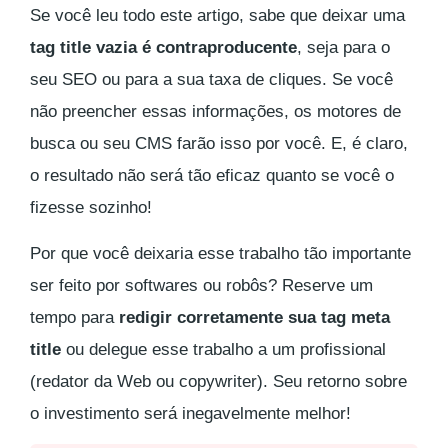
Se você leu todo este artigo, sabe que deixar uma
tag title vazia é contraproducente
, seja para o
seu SEO ou para a sua taxa de cliques. Se você
não preencher essas informações, os motores de
busca ou seu CMS farão isso por você. E, é claro,
o resultado não será tão eficaz quanto se você o
fizesse sozinho!
Por que você deixaria esse trabalho tão importante
ser feito por softwares ou robôs? Reserve um
tempo para
redigir corretamente sua tag meta
title
ou delegue esse trabalho a um profissional
(redator da Web ou copywriter). Seu retorno sobre
o investimento será inegavelmente melhor!