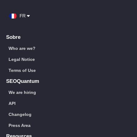
FR
Sobre
Who are we?
Legal Notice
Terms of Use
SEOQuantum
We are hiring
API
Changelog
Press Area
Resources