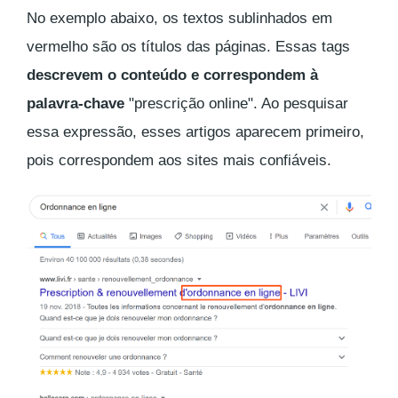
No exemplo abaixo, os textos sublinhados em
vermelho são os títulos das páginas. Essas tags
descrevem o conteúdo e correspondem à
palavra-chave
"prescrição online". Ao pesquisar
essa expressão, esses artigos aparecem primeiro,
pois correspondem aos sites mais confiáveis.