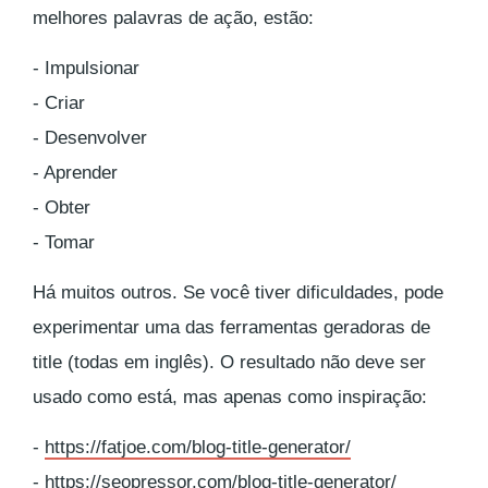
melhores palavras de ação, estão:
- Impulsionar
- Criar
- Desenvolver
- Aprender
- Obter
- Tomar
Há muitos outros. Se você tiver dificuldades, pode
experimentar uma das ferramentas geradoras de
title (todas em inglês). O resultado não deve ser
usado como está, mas apenas como inspiração:
-
https://fatjoe.com/blog-title-generator/
-
https://seopressor.com/blog-title-generator/