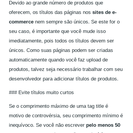
Devido ao grande número de produtos que
oferecem, os títulos das páginas nos
sites de e-
commerce
nem sempre são únicos. Se este for o
seu caso, é importante que você mude isso
imediatamente, pois todos os títulos devem ser
únicos. Como suas páginas podem ser criadas
automaticamente quando você faz upload de
produtos, talvez seja necessário trabalhar com seu
desenvolvedor para adicionar títulos de produtos.
### Evite títulos muito curtos
Se o comprimento máximo de uma tag title é
motivo de controvérsia, seu comprimento mínimo é
inequívoco. Se você não escrever
pelo menos 50