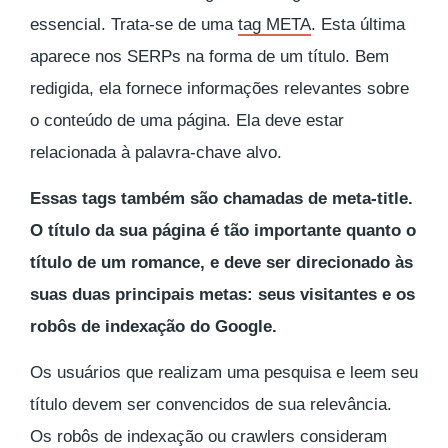
essencial. Trata-se de uma
tag META
. Esta última
aparece nos SERPs na forma de um título. Bem
redigida, ela fornece informações relevantes sobre
o conteúdo de uma página. Ela deve estar
relacionada à palavra-chave alvo.
Essas tags também são chamadas de meta-title.
O título da sua página é tão importante quanto o
título de um romance, e deve ser direcionado às
suas duas principais metas: seus visitantes e os
robôs de indexação do Google.
Os usuários que realizam uma pesquisa e leem seu
título devem ser convencidos de sua relevância.
Os robôs de indexação ou
crawlers
consideram