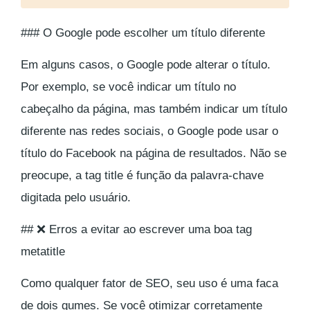
### O Google pode escolher um título diferente
Em alguns casos, o Google pode alterar o título.
Por exemplo, se você indicar um título no
cabeçalho da página, mas também indicar um título
diferente nas redes sociais, o Google pode usar o
título do Facebook na página de resultados. Não se
preocupe, a tag title é função da palavra-chave
digitada pelo usuário.
## ❌ Erros a evitar ao escrever uma boa tag
metatitle
Como qualquer fator de SEO, seu uso é uma faca
de dois gumes. Se você otimizar corretamente