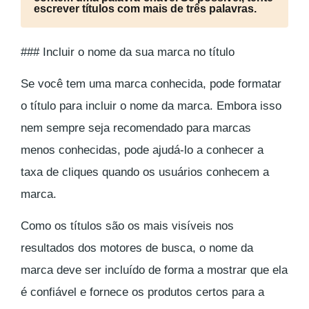
escrever títulos com mais de três palavras.
### Incluir o nome da sua marca no título
Se você tem uma marca conhecida, pode formatar
o título para incluir o nome da marca. Embora isso
nem sempre seja recomendado para marcas
menos conhecidas, pode ajudá-lo a conhecer a
taxa de cliques quando os usuários conhecem a
marca.
Como os títulos são os mais visíveis nos
resultados dos motores de busca, o nome da
marca deve ser incluído de forma a mostrar que ela
é confiável e fornece os produtos certos para a