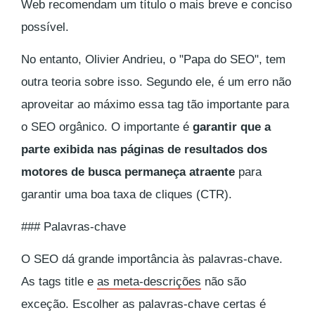
Web recomendam um título o mais breve e conciso
possível.
No entanto, Olivier Andrieu, o "Papa do SEO", tem
outra teoria sobre isso. Segundo ele, é um erro não
aproveitar ao máximo essa tag tão importante para
o SEO orgânico. O importante é
garantir que a
parte exibida nas páginas de resultados dos
motores de busca permaneça atraente
para
garantir uma boa taxa de cliques (CTR).
### Palavras-chave
O SEO dá grande importância às palavras-chave.
As tags title e
as meta-descrições
não são
exceção. Escolher as palavras-chave certas é