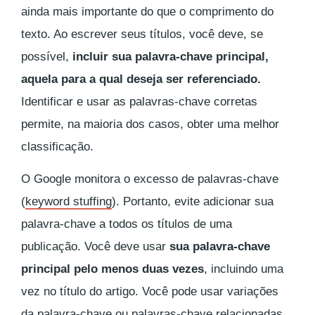
ainda mais importante do que o comprimento do
texto. Ao escrever seus títulos, você deve, se
possível,
incluir sua palavra-chave principal,
aquela para a qual deseja ser referenciado.
Identificar e usar as palavras-chave corretas
permite, na maioria dos casos, obter uma melhor
classificação.
O Google monitora o excesso de palavras-chave
(
keyword stuffing
). Portanto, evite adicionar sua
palavra-chave a todos os títulos de uma
publicação. Você deve usar
sua palavra-chave
principal pelo menos duas vezes
, incluindo uma
vez no título do artigo. Você pode usar variações
da palavra-chave ou palavras-chave relacionadas