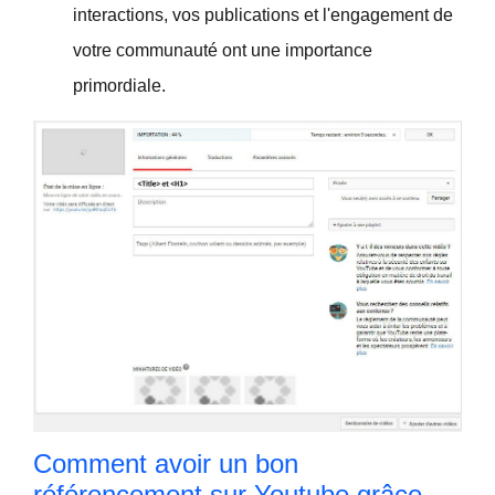
interactions, vos publications et l'engagement de
votre communauté ont une importance
primordiale.
Comment avoir un bon
référencement sur Youtube grâce