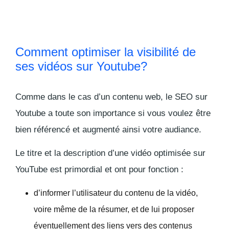
Comment optimiser la visibilité de
ses vidéos sur Youtube?
Comme dans le cas d’un contenu web, le SEO sur
Youtube a toute son importance si vous voulez être
bien référencé et augmenté ainsi votre audiance.
Le titre et la description d’une vidéo optimisée sur
YouTube est primordial et ont pour fonction :
d’informer l’utilisateur du contenu de la vidéo,
voire même de la résumer, et de lui proposer
éventuellement des liens vers des contenus