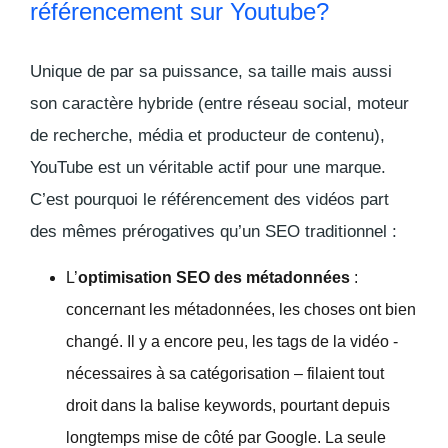
référencement sur Youtube?
Unique de par sa puissance, sa taille mais aussi
son caractère hybride (entre réseau social, moteur
de recherche, média et producteur de contenu),
YouTube est un véritable actif pour une marque.
C’est pourquoi le référencement des vidéos part
des mêmes prérogatives qu’un SEO traditionnel :
L’
optimisation SEO des métadonnées
:
concernant les métadonnées, les choses ont bien
changé. Il y a encore peu, les tags de la vidéo -
nécessaires à sa catégorisation – filaient tout
droit dans la balise keywords, pourtant depuis
longtemps mise de côté par Google. La seule