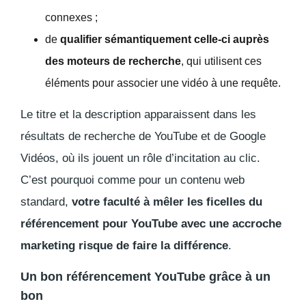
connexes ;
de
qualifier sémantiquement celle-ci auprès
des moteurs de recherche
, qui utilisent ces
éléments pour associer une vidéo à une requête.
Le titre et la description apparaissent dans les
résultats de recherche de YouTube et de Google
Vidéos, où ils jouent un rôle d’incitation au clic.
C’est pourquoi comme pour un contenu web
standard,
votre faculté à mêler les ficelles du
référencement pour YouTube avec une accroche
marketing risque de faire la différence
.
Un bon référencement YouTube grâce à un
bon