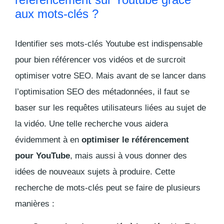
aux mots-clés ?
Identifier ses mots-clés Youtube est indispensable
pour bien référencer vos vidéos et de surcroit
optimiser votre SEO. Mais avant de se lancer dans
l’optimisation SEO des métadonnées, il faut se
baser sur les requêtes utilisateurs liées au sujet de
la vidéo. Une telle recherche vous aidera
évidemment à en
optimiser le référencement
pour YouTube
, mais aussi à vous donner des
idées de nouveaux sujets à produire. Cette
recherche de mots-clés peut se faire de plusieurs
manières :