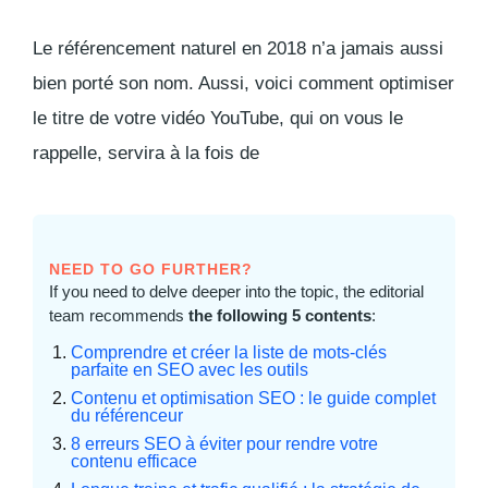
Le référencement naturel en 2018 n’a jamais aussi
bien porté son nom. Aussi, voici comment optimiser
le titre de votre vidéo YouTube, qui on vous le
rappelle, servira à la fois de
NEED TO GO FURTHER?
If you need to delve deeper into the topic, the editorial
team recommends
the following 5 contents
:
Comprendre et créer la liste de mots-clés
parfaite en SEO avec les outils
Contenu et optimisation SEO : le guide complet
du référenceur
8 erreurs SEO à éviter pour rendre votre
contenu efficace