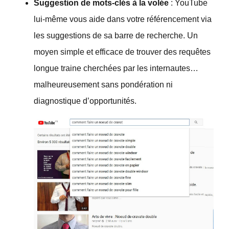
Suggestion de mots-clés à la volée
: YouTube
lui-même vous aide dans votre référencement via
les suggestions de sa barre de recherche. Un
moyen simple et efficace de trouver des requêtes
longue traine cherchées par les internautes…
malheureusement sans pondération ni
diagnostique d’opportunités.