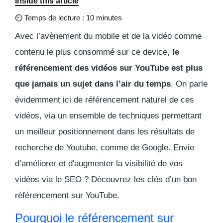
Inside this article
⏲
Temps de lecture : 10 minutes
Avec l’avènement du mobile et de la vidéo comme
contenu le plus consommé sur ce device,
le
référencement des vidéos sur YouTube est plus
que jamais un sujet dans l’air du temps
. On parle
évidemment ici de référencement naturel de ces
vidéos, via un ensemble de techniques permettant
un meilleur positionnement dans les résultats de
recherche de Youtube, comme de Google. Envie
d’améliorer et d'augmenter la visibilité de vos
vidéos via le SEO ? Découvrez les clés d’un bon
référencement sur YouTube.
Pourquoi le référencement sur