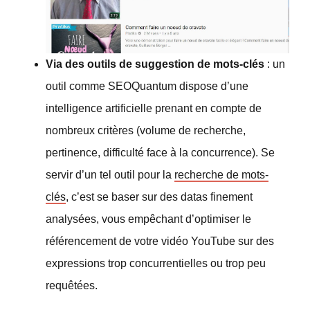
Via des outils de suggestion de mots-clés
: un
outil comme SEOQuantum dispose d’une
intelligence artificielle prenant en compte de
nombreux critères (volume de recherche,
pertinence, difficulté face à la concurrence). Se
servir d’un tel outil pour la
recherche de mots-
clés
, c’est se baser sur des datas finement
analysées, vous empêchant d’optimiser le
référencement de votre vidéo YouTube sur des
expressions trop concurrentielles ou trop peu
requêtées.