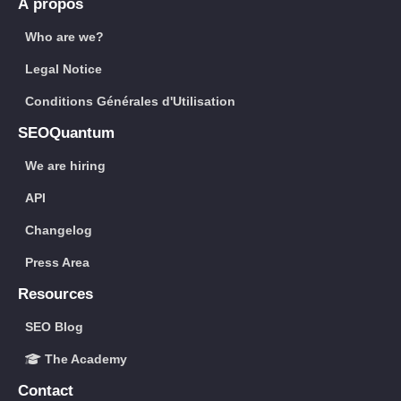
À propos
Who are we?
Legal Notice
Conditions Générales d'Utilisation
SEOQuantum
We are hiring
API
Changelog
Press Area
Resources
SEO Blog
The Academy
Contact