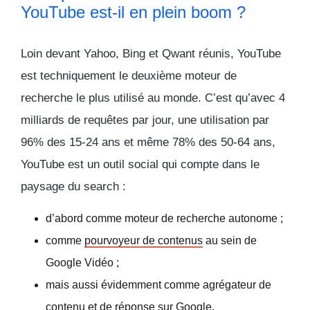
YouTube est-il en plein boom ?
Loin devant Yahoo, Bing et Qwant réunis, YouTube
est techniquement le deuxième moteur de
recherche le plus utilisé au monde. C’est qu’avec 4
milliards de requêtes par jour, une utilisation par
96% des 15-24 ans et même 78% des 50-64 ans,
YouTube est un outil social qui compte dans le
paysage du search :
d’abord comme moteur de recherche autonome ;
comme
pourvoyeur de contenus
au sein de
Google Vidéo ;
mais aussi évidemment comme agrégateur de
contenu et de réponse sur Google.