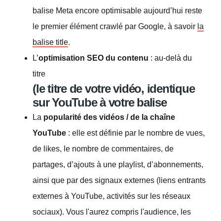
balise Meta encore optimisable aujourd’hui reste
le premier élément crawlé par Google, à savoir
la
balise title
.
L’
optimisation SEO du contenu
: au-delà du
titre
(le titre de votre vidéo, identique
sur YouTube à votre balise
La
popularité des vidéos / de la chaîne
YouTube
: elle est définie par le nombre de vues,
de likes, le nombre de commentaires, de
partages, d’ajouts à une playlist, d’abonnements,
ainsi que par des signaux externes (liens entrants
externes à YouTube, activités sur les réseaux
sociaux). Vous l'aurez compris l'audience, les