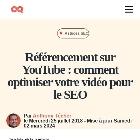
Astuces SEO
Référencement sur
YouTube : comment
optimiser votre vidéo pour
le SEO
Par
Anthony Técher
le
Mercredi 25 juillet 2018
- Mise à jour
Samedi
02 mars 2024