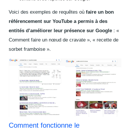
Voici des exemples de requêtes où
faire un bon
référencement sur YouTube a permis à des
entités d’améliorer leur présence sur Google
: «
Comment faire un nœud de cravate », « recette de
sorbet framboise ».
Comment fonctionne le