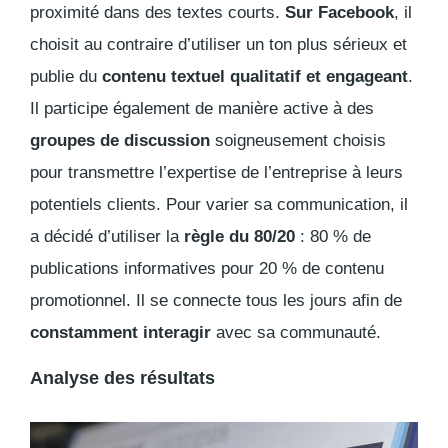
proximité dans des textes courts.
Sur Facebook
, il
choisit au contraire d’utiliser un ton plus sérieux et
publie du
contenu textuel qualitatif et engageant
.
Il participe également de manière active à des
groupes de discussion
soigneusement choisis
pour transmettre l’expertise de l’entreprise à leurs
potentiels clients. Pour varier sa communication, il
a décidé d’utiliser la
règle du 80/20
: 80 % de
publications informatives pour 20 % de contenu
promotionnel. Il se connecte tous les jours afin de
constamment interagir
avec sa communauté.
Analyse des résultats