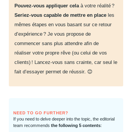
Pouvez-vous appliquer cela
à votre réalité ?
Seriez-vous capable de mettre en place
les
mêmes étapes en vous basant sur ce retour
d’expérience ? Je vous propose de
commencer sans plus attendre afin de
réaliser votre propre rêve (ou celui de vos
clients) ! Lancez-vous sans crainte, car seul le
fait d’essayer permet de réussir. 😊
NEED TO GO FURTHER?
If you need to delve deeper into the topic, the editorial
team recommends
the following 5 contents
: