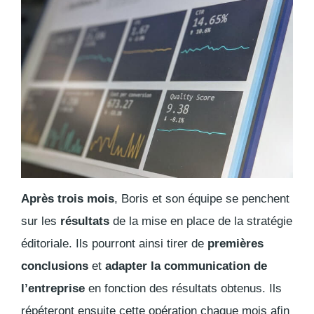
Après trois mois
, Boris et son équipe se penchent
sur les
résultats
de la mise en place de la stratégie
éditoriale. Ils pourront ainsi tirer de
premières
conclusions
et
adapter la communication de
l’entreprise
en fonction des résultats obtenus. Ils
répéteront ensuite cette opération chaque mois afin