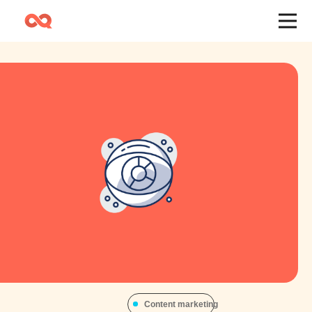
Content marketing