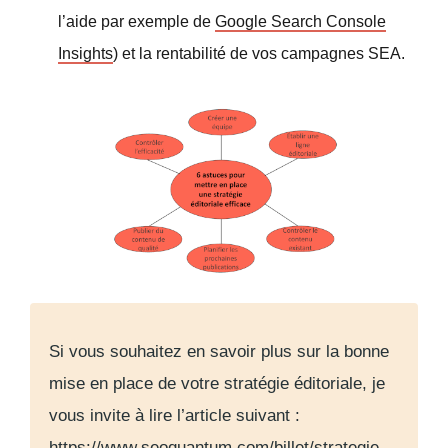
l’aide par exemple de
Google Search Console
Insights
) et la rentabilité de vos campagnes SEA.
Si vous souhaitez en savoir plus sur la bonne
mise en place de votre stratégie éditoriale, je
vous invite à lire l’article suivant :
https://www.seoquantum.com/billet/strategie-