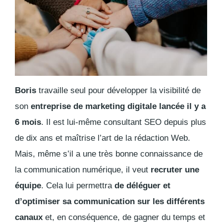
Boris
travaille seul pour développer la visibilité de
son
entreprise de marketing digitale lancée il y a
6 mois
. Il est lui-même consultant SEO depuis plus
de dix ans et maîtrise l’art de la rédaction Web.
Mais, même s’il a une très bonne connaissance de
la communication numérique, il veut
recruter une
équipe
. Cela lui permettra
de déléguer et
d’optimiser sa communication sur les différents
canaux
et, en conséquence, de gagner du temps et