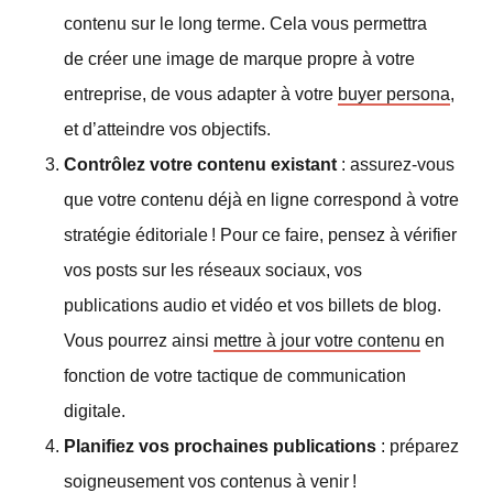
contenu sur le long terme. Cela vous permettra
de créer une image de marque propre à votre
entreprise, de vous adapter à votre
buyer persona
,
et d’atteindre vos objectifs.
Contrôlez votre contenu existant
: assurez-vous
que votre contenu déjà en ligne correspond à votre
stratégie éditoriale ! Pour ce faire, pensez à vérifier
vos posts sur les réseaux sociaux, vos
publications audio et vidéo et vos billets de blog.
Vous pourrez ainsi
mettre à jour votre contenu
en
fonction de votre tactique de communication
digitale.
Planifiez vos prochaines publications
: préparez
soigneusement vos contenus à venir !