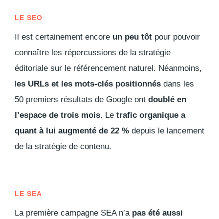
LE SEO
Il est certainement encore
un peu tôt
pour pouvoir
connaître les répercussions de la stratégie
éditoriale sur le référencement naturel. Néanmoins,
l
es URLs et les mots-clés positionnés
dans les
50 premiers résultats de Google ont
doublé en
l’espace de trois mois
. Le
trafic organique a
quant à lui augmenté de 22 %
depuis le lancement
de la stratégie de contenu.
LE SEA
La première campagne SEA n’a
pas été aussi