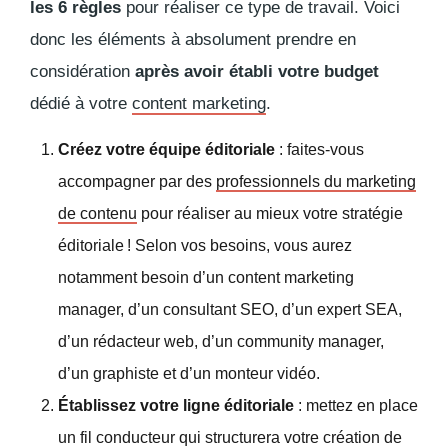
les 6 règles
pour réaliser ce type de travail. Voici
donc les éléments à absolument prendre en
considération
après avoir établi votre budget
dédié à votre
content marketing
.
Créez votre équipe éditoriale
: faites-vous
accompagner par des
professionnels du marketing
de contenu
pour réaliser au mieux votre stratégie
éditoriale ! Selon vos besoins, vous aurez
notamment besoin d’un
content marketing
manager
, d’un consultant SEO, d’un expert SEA,
d’un rédacteur web, d’un
community manager
,
d’un graphiste et d’un monteur vidéo.
Établissez votre ligne éditoriale
: mettez en place
un fil conducteur qui structurera votre création de