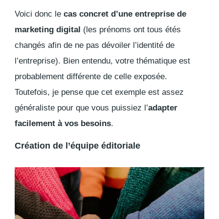
Voici donc le
cas concret d’une entreprise de
marketing digital
(les prénoms ont tous étés
changés afin de ne pas dévoiler l’identité de
l’entreprise). Bien entendu, votre thématique est
probablement différente de celle exposée.
Toutefois, je pense que cet exemple est assez
généraliste pour que vous puissiez l’
adapter
facilement à vos besoins
.
Création de l’équipe éditoriale