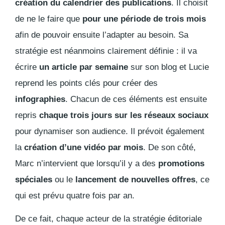
création du calendrier des publications
. Il choisit
de ne le faire que
pour une période de trois mois
afin de pouvoir ensuite l’adapter au besoin. Sa
stratégie est néanmoins clairement définie : il va
écrire
un article par semaine
sur son blog et Lucie
reprend les points clés pour créer des
infographies
. Chacun de ces éléments est ensuite
repris
chaque trois jours sur les réseaux sociaux
pour dynamiser son audience. Il prévoit également
la
création d’une vidéo par mois
. De son côté,
Marc n’intervient que lorsqu’il y a des
promotions
spéciales
ou le
lancement de nouvelles offres
, ce
qui est prévu quatre fois par an.
De ce fait, chaque acteur de la stratégie éditoriale