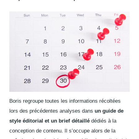
Boris regroupe toutes les informations récoltées
lors des précédentes analyses dans
un guide de
style éditorial et un brief détaillé
dédiés à la
conception de contenu. Il s’occupe alors de la