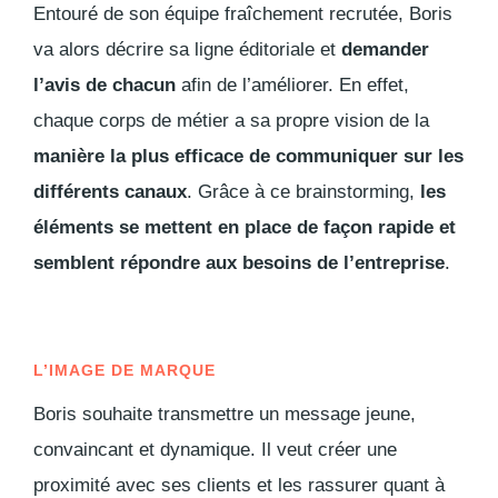
Entouré de son équipe fraîchement recrutée, Boris
va alors décrire sa ligne éditoriale et
demander
l’avis de chacun
afin de l’améliorer. En effet,
chaque corps de métier a sa propre vision de la
manière la plus efficace de communiquer sur les
différents canaux
. Grâce à ce
brainstorming
,
les
éléments se mettent en place de façon rapide et
semblent répondre aux besoins de l’entreprise
.
L’IMAGE DE MARQUE
Boris souhaite transmettre un message jeune,
convaincant et dynamique. Il veut créer une
proximité avec ses clients et les rassurer quant à