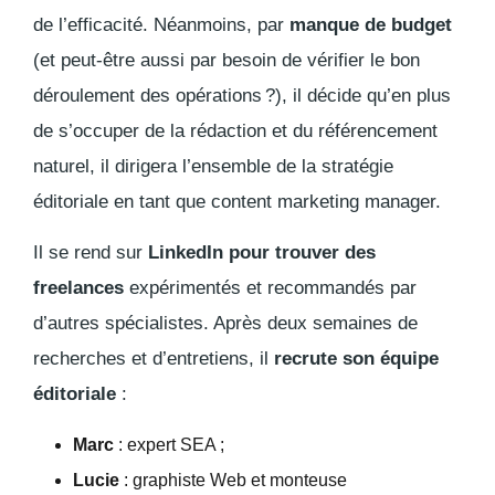
de l’efficacité.
Néanmoins, par
manque de budget
(et peut-être aussi par besoin de vérifier le bon
déroulement des opérations ?), il décide qu’en plus
de s’occuper de la rédaction et du référencement
naturel, il dirigera l’ensemble de la stratégie
éditoriale en tant que
content marketing manager
.
Il se rend sur
LinkedIn pour trouver des
freelances
expérimentés et recommandés par
d’autres spécialistes. Après deux semaines de
recherches et d’entretiens, il
recrute son équipe
éditoriale
:
Marc
: expert SEA ;
Lucie
: graphiste Web et monteuse