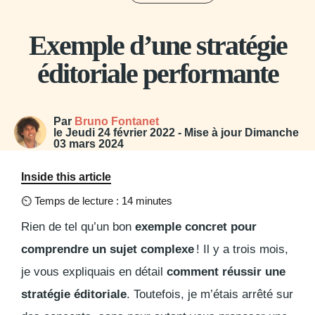
Exemple d’une stratégie
éditoriale performante
Par
Bruno Fontanet
le
Jeudi 24 février 2022
- Mise à jour
Dimanche
03 mars 2024
Inside this article
⏲
Temps de lecture : 14 minutes
Rien de tel qu’un bon
exemple concret pour
comprendre un sujet complexe
! Il y a trois mois,
je vous expliquais en détail
comment réussir une
stratégie éditoriale
. Toutefois, je m’étais arrêté sur