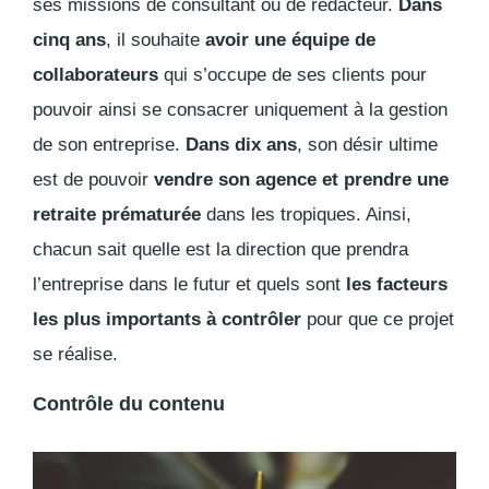
ses missions de consultant ou de rédacteur.
Dans
cinq ans
, il souhaite
avoir une équipe de
collaborateurs
qui s’occupe de ses clients pour
pouvoir ainsi se consacrer uniquement à la gestion
de son entreprise.
Dans dix ans
, son désir ultime
est de pouvoir
vendre son agence et prendre une
retraite prématurée
dans les tropiques. Ainsi,
chacun sait quelle est la direction que prendra
l’entreprise dans le futur et quels sont
les facteurs
les plus importants à contrôler
pour que ce projet
se réalise.
Contrôle du contenu