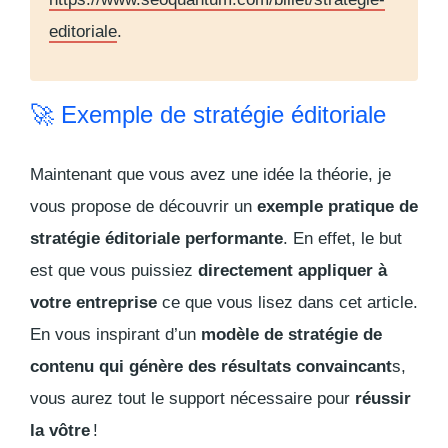
editoriale
.
🚀 Exemple de stratégie éditoriale
Maintenant que vous avez une idée la théorie, je
vous propose de découvrir un
exemple pratique de
stratégie éditoriale performante
. En effet, le but
est que vous puissiez
directement appliquer à
votre entreprise
ce que vous lisez dans cet article.
En vous inspirant d’un
modèle de stratégie de
contenu qui génère des résultats convaincant
s,
vous aurez tout le support nécessaire pour
réussir
la vôtre
!