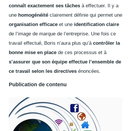
connaît exactement ses tâches
à effectuer. Il y a
une
homogénéité
clairement définie qui permet une
organisation efficace
et une
identification claire
de l’image de marque de l’entreprise. Une fois ce
travail effectué, Boris n’aura plus qu’à
contrôler la
bonne mise en place
de ces processus et à
s’assurer que son équipe effectue l’ensemble de
ce travail selon les directives
énoncées.
Publication de contenu