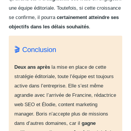
une équipe éditoriale. Toutefois, si cette croissance
se confirme, il pourra
certainement atteindre ses
objectifs dans les délais souhaités
.
🎬 Conclusion
Deux ans après
la mise en place de cette
stratégie éditoriale, toute l’équipe est toujours
active dans l’entreprise. Elle s’est même
agrandie avec l’arrivée de Francine, rédactrice
web SEO et Élodie,
content marketing
manager
. Boris n’accepte plus de missions
dans d’autres domaines, car il
gagne