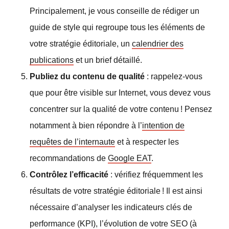
Principalement, je vous conseille de rédiger un
guide de style qui regroupe tous les éléments de
votre stratégie éditoriale, un
calendrier des
publications
et un brief détaillé.
Publiez du contenu de qualité
: rappelez-vous
que pour être visible sur Internet, vous devez vous
concentrer sur la qualité de votre contenu ! Pensez
notamment à bien répondre à l’
intention de
requêtes de l’internaute
et à respecter les
recommandations de
Google EAT
.
Contrôlez l’efficacité
: vérifiez fréquemment les
résultats de votre stratégie éditoriale ! Il est ainsi
nécessaire d’analyser les indicateurs clés de
performance (KPI), l’évolution de votre SEO (à