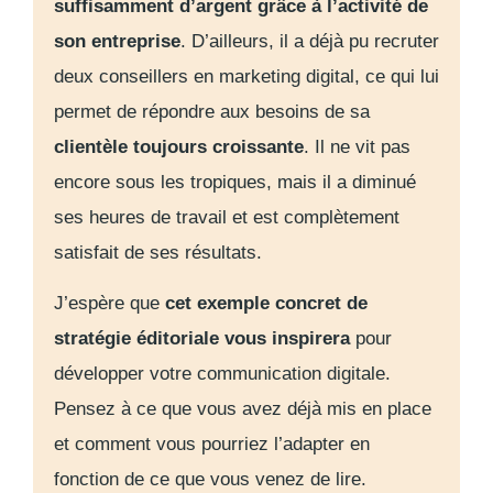
suffisamment d’argent grâce à l’activité de
son entreprise
. D’ailleurs, il a déjà pu recruter
deux conseillers en marketing digital, ce qui lui
permet de répondre aux besoins de sa
clientèle toujours croissante
. Il ne vit pas
encore sous les tropiques, mais il a diminué
ses heures de travail et est complètement
satisfait de ses résultats.
J’espère que
cet exemple concret de
stratégie éditoriale vous inspirera
pour
développer votre communication digitale.
Pensez à ce que vous avez déjà mis en place
et comment vous pourriez l’adapter en
fonction de ce que vous venez de lire.