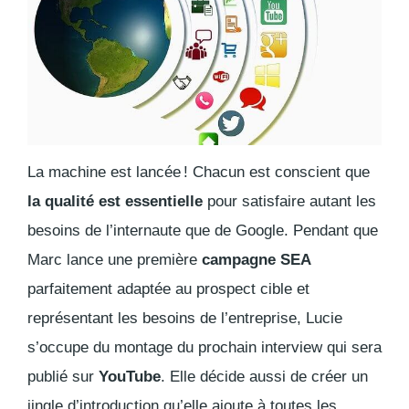
La machine est lancée ! Chacun est conscient que
la qualité est essentielle
pour satisfaire autant les
besoins de l’internaute que de Google. Pendant que
Marc lance une première
campagne SEA
parfaitement adaptée au prospect cible et
représentant les besoins de l’entreprise, Lucie
s’occupe du montage du prochain interview qui sera
publié sur
YouTube
. Elle décide aussi de créer un
jingle d’introduction qu’elle ajoute à toutes les