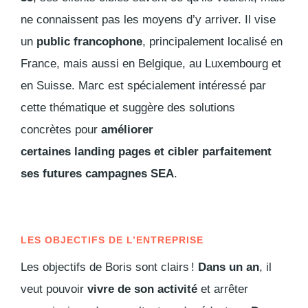
ne connaissent pas les moyens d’y arriver. Il vise
un
public francophone
, principalement localisé en
France, mais aussi en Belgique, au Luxembourg et
en Suisse. Marc est spécialement intéressé par
cette thématique et suggère des solutions
concrètes pour
améliorer
certaines
landing pages
et cibler parfaitement
ses futures campagnes SEA
.
LES OBJECTIFS DE L’ENTREPRISE
Les objectifs de Boris sont clairs !
Dans un an
, il
veut pouvoir
vivre de son activité
et arrêter