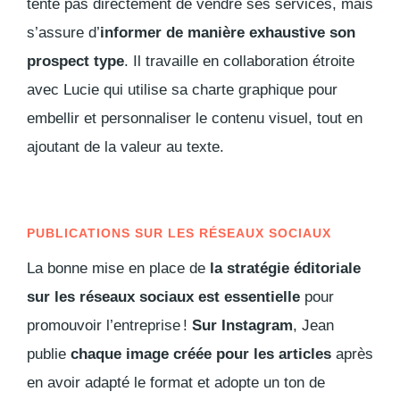
tente pas directement de vendre ses services, mais
s’assure d’
informer de manière exhaustive son
prospect type
. Il travaille en collaboration étroite
avec Lucie qui utilise sa charte graphique pour
embellir et personnaliser le contenu visuel, tout en
ajoutant de la valeur au texte.
PUBLICATIONS SUR LES RÉSEAUX SOCIAUX
La bonne mise en place de
la stratégie éditoriale
sur les réseaux sociaux est essentielle
pour
promouvoir l’entreprise !
Sur Instagram
, Jean
publie
chaque image créée pour les articles
après
en avoir adapté le format et adopte un ton de