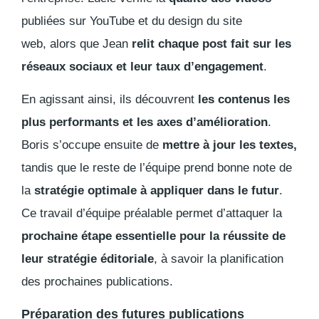
publiées sur YouTube et du design du site
web, alors que Jean
relit chaque post fait sur les
réseaux sociaux et leur taux d’engagement
.
En agissant ainsi, ils découvrent
les contenus les
plus performants et les axes d’amélioration
.
Boris s’occupe ensuite de
mettre à jour les textes,
tandis que le reste de l’équipe prend bonne note de
la
stratégie optimale à appliquer dans le futur
.
Ce travail d’équipe préalable permet d’attaquer la
prochaine étape essentielle pour la réussite de
leur stratégie éditoriale
, à savoir la planification
des prochaines publications.
Préparation des futures publications