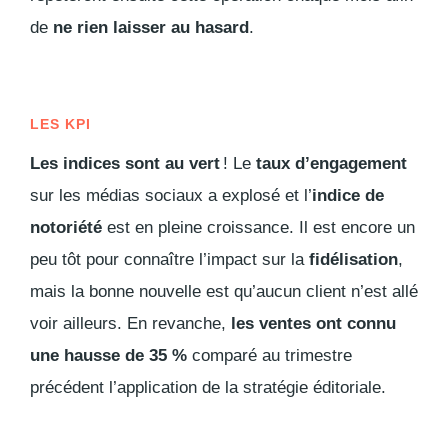
de
ne rien laisser au hasard
.
LES KPI
Les indices sont au vert
! Le
taux d’engagement
sur les médias sociaux a explosé et l’
indice de
notoriété
est en pleine croissance. Il est encore un
peu tôt pour connaître l’impact sur la
fidélisation
,
mais la bonne nouvelle est qu’aucun client n’est allé
voir ailleurs. En revanche,
les ventes ont connu
une hausse de 35 %
comparé au trimestre
précédent l’application de la stratégie éditoriale.