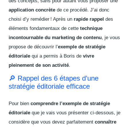
des concepts, sans pour autant vous proposer une
application concrète
de ce procédé. J’ai donc
choisi d’y remédier ! Après un
rapide rappel
des
éléments fondamentaux de cette
technique
incontournable du marketing de contenu
, je vous
propose de découvrir l’
exemple de stratégie
éditoriale
qui a permis à Boris de
vivre
pleinement de son activité
.
🔎 Rappel des 6 étapes d’une
stratégie éditoriale efficace
Pour bien
comprendre l’exemple de stratégie
éditoriale
que je vais vous présenter ci-dessous, je
considère que vous devez parfaitement
connaître