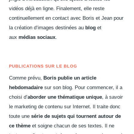
vidéos déjà en ligne. Finalement, elle reste
continuellement en contact avec Boris et Jean pour
la création d’images destinées au
blog
et
aux
médias sociaux
.
PUBLICATIONS SUR LE BLOG
Comme prévu,
Boris publie un article
hebdomadaire
sur son blog. Pour commencer, il a
choisi d’
aborder une thématique unique
, à savoir
le marketing de contenu sur Internet. Il traite donc
toute une
série de sujets qui tournent autour de
ce thème
et soigne chacun de ses textes. Il ne