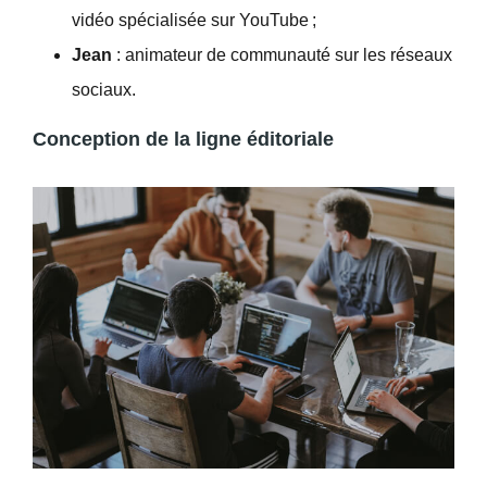
vidéo spécialisée sur YouTube ;
Jean
: animateur de communauté sur les réseaux
sociaux.
Conception de la ligne éditoriale