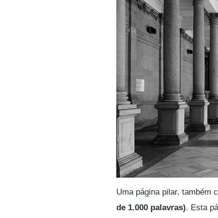
Uma página pilar, também
de 1.000 palavras)
. Esta p