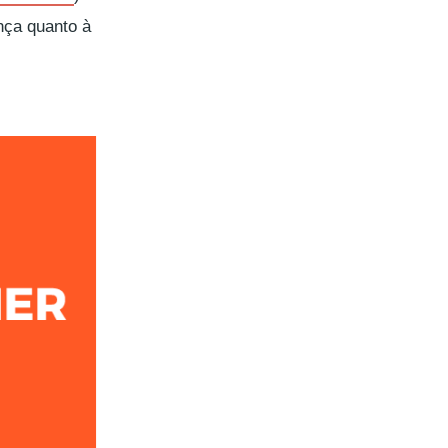
nça quanto à