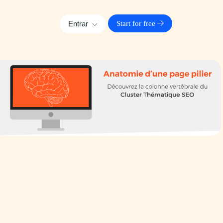
Entrar
Start for free