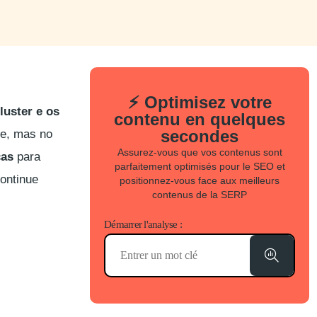
⚡ Optimisez votre
luster e os
contenu en quelques
secondes
ve, mas no
Assurez-vous que vos contenus sont
cas
para
parfaitement optimisés pour le SEO et
ontinue
positionnez-vous face aux meilleurs
contenus de la SERP
Démarrer l'analyse :