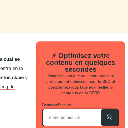
⚡ Optimisez votre
a cual se
contenu en quelques
secondes
entra en la
Assurez-vous que vos contenus sont
ntos clave
y
parfaitement optimisés pour le SEO et
ting de
positionnez-vous face aux meilleurs
contenus de la SERP
Démarrer l'analyse :