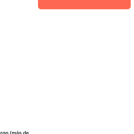
argo (más de