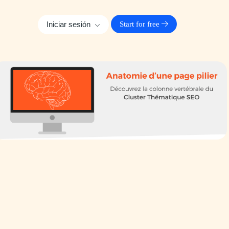
Iniciar sesión
Start for free