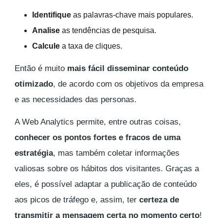
Identifique
as palavras-chave mais populares.
Analise
as tendências de pesquisa.
Calcule
a taxa de cliques.
Então é muito
mais fácil disseminar conteúdo
otimizado
, de acordo com os objetivos da empresa
e as necessidades das personas.
A Web Analytics permite, entre outras coisas,
conhecer os pontos fortes e fracos de uma
estratégia
, mas também coletar informações
valiosas sobre os hábitos dos visitantes. Graças a
eles, é possível adaptar a publicação de conteúdo
aos picos de tráfego e, assim, ter
certeza de
transmitir a mensagem certa no momento certo
!