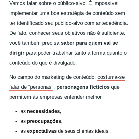
Vamos falar sobre o público-alvo! É impossível
implementar uma boa estratégia de conteúdo sem
ter identificado seu público-alvo com antecedência.
De fato, conhecer seus objetivos não é suficiente,
você também precisa
saber para quem vai se
dirigir
para poder trabalhar tanto a forma quanto o
conteúdo do que é divulgado.
No campo do marketing de conteúdo,
costuma-se
falar de "personas"
,
personagens fictícios
que
permitem às empresas entender melhor
as
necessidades
,
as
preocupações
,
as
expectativas
de seus clientes ideais.