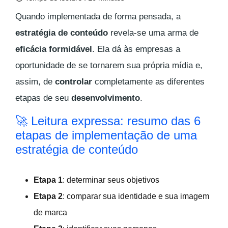
Quando implementada de forma pensada, a
estratégia de conteúdo
revela-se uma arma de
eficácia formidável
. Ela dá às empresas a
oportunidade de se tornarem sua própria mídia e,
assim, de
controlar
completamente as diferentes
etapas de seu
desenvolvimento
.
🚀 Leitura expressa: resumo das 6
etapas de implementação de uma
estratégia de conteúdo
Etapa 1
: determinar seus objetivos
Etapa 2
: comparar sua identidade e sua imagem
de marca