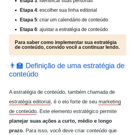
Etapa 3
: identificar suas personas
Etapa 4
: escolher sua linha editorial
Etapa 5
: criar um calendário de conteúdo
Etapa 6
: ajustar a estratégia de conteúdo
Para saber como implementar sua estratégia
de conteúdo, convido você a continuar lendo.
👨‍🏫 Definição de uma estratégia de
conteúdo
A estratégia de conteúdo, também chamada de
estratégia editorial
, é o elo forte de seu
marketing
de conteúdo
. Este elemento estratégico permite
planejar suas ações a curto, médio e longo
prazo
. Para isso, você deve criar conteúdo que