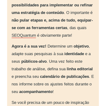
possibilidades para implementar ou refinar
uma estratégia de conteúdo
. O importante é
não pular etapas e, acima de tudo, equipar-
se com as ferramentas certas
, das quais
SEOQuantum
é obviamente parte!
Agora é a sua vez!
Determine um
objetivo
,
adapte suas pesquisas à sua
identidade
e a
seus
públicos-alvo
. Uma vez feito este
trabalho de análise, defina sua
linha editorial
e preencha seu
calendário de publicações
. E
nos informe sobre os ajustes feitos durante o
seu
acompanhamento
!
Se você precisa de um pouco de inspiração