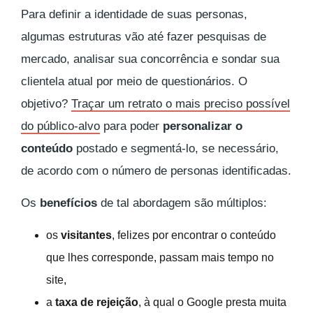
Para definir a identidade de suas personas,
algumas estruturas vão até fazer pesquisas de
mercado, analisar sua concorrência e sondar sua
clientela atual por meio de questionários. O
objetivo?
Traçar um retrato o mais preciso possível
do público-alvo
para poder
personalizar o
conteúdo
postado e segmentá-lo, se necessário,
de acordo com o número de personas identificadas.
Os
benefícios
de tal abordagem são múltiplos:
os
visitantes
, felizes por encontrar o conteúdo
que lhes corresponde, passam mais tempo no
site,
a
taxa de rejeição
, à qual o Google presta muita