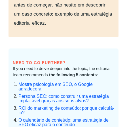
antes de começar, não hesite em descobrir
um caso concreto:
exemplo de uma estratégia
editorial eficaz
.
NEED TO GO FURTHER?
If you need to delve deeper into the topic, the editorial
team recommends
the following 5 contents
:
Mostre psicologia em SEO, o Google
agradecerá
Persona SEO: como construir uma estratégia
implacável graças aos seus alvos?
ROI do marketing de conteúdo: por que calculá-
lo?
O calendário de conteúdo: uma estratégia de
SEO eficaz para o conteúdo