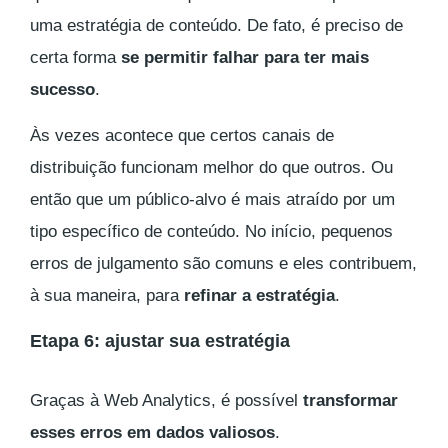
uma estratégia de conteúdo. De fato, é preciso de
certa forma
se permitir falhar para ter mais
sucesso
.
Às vezes acontece que certos canais de
distribuição funcionam melhor do que outros. Ou
então que um público-alvo é mais atraído por um
tipo específico de conteúdo. No início, pequenos
erros de julgamento são comuns e eles contribuem,
à sua maneira, para
refinar a estratégia
.
Etapa 6: ajustar sua estratégia
Graças à Web Analytics, é possível
transformar
esses erros em dados valiosos
.