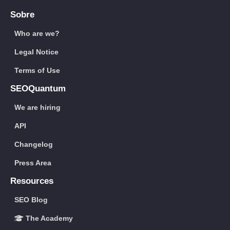
Sobre
Who are we?
Legal Notice
Terms of Use
SEOQuantum
We are hiring
API
Changelog
Press Area
Resources
SEO Blog
The Academy