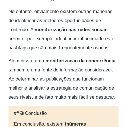
No entanto, obviamente existem outras maneiras
de identificar as melhores oportunidades de
conteúdo. A
monitorização nas redes sociais
permite, por exemplo, identificar influenciadores e
hashtags que são mais frequentemente usados.
Além disso, uma
monitorização da concorrência
também é uma fonte de informação considerável.
Ao determinar as publicações que funcionam
melhor e analisar a estratégia de comunicação de
seus rivais, é de fato muito mais fácil se destacar.
## 🎬 Conclusão
Em conclusão, existem
inúmeras