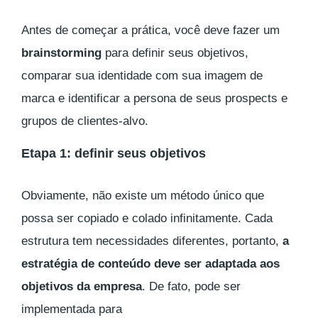
Antes de começar a prática, você deve fazer um
brainstorming
para definir seus objetivos,
comparar sua identidade com sua imagem de
marca e identificar a persona de seus prospects e
grupos de clientes-alvo.
Etapa 1: definir seus objetivos
Obviamente, não existe um método único que
possa ser copiado e colado infinitamente. Cada
estrutura tem necessidades diferentes, portanto,
a
estratégia de conteúdo deve ser adaptada aos
objetivos da empresa
. De fato, pode ser
implementada para