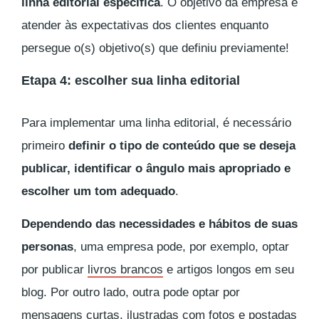
linha editorial específica
. O objetivo da empresa é
atender às expectativas dos clientes enquanto
persegue o(s) objetivo(s) que definiu previamente!
Etapa 4: escolher sua linha editorial
Para implementar uma linha editorial, é necessário
primeiro
definir o tipo de conteúdo que se deseja
publicar, identificar o ângulo mais apropriado e
escolher um tom adequado
.
Dependendo das necessidades e hábitos de suas
personas
, uma empresa pode, por exemplo, optar
por publicar
livros brancos
e artigos longos em seu
blog. Por outro lado, outra pode optar por
mensagens curtas, ilustradas com fotos e postadas