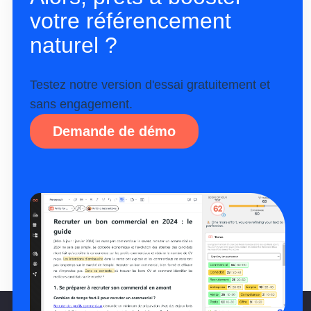
votre référencement
naturel ?
Testez notre version d'essai gratuitement et
sans engagement.
Demande de démo