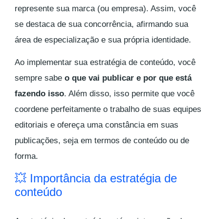
represente sua marca (ou empresa). Assim, você
se destaca de sua concorrência, afirmando sua
área de especialização e sua própria identidade.
Ao implementar sua estratégia de conteúdo, você
sempre sabe
o que vai publicar e por que está
fazendo isso
. Além disso, isso permite que você
coordene perfeitamente o trabalho de suas equipes
editoriais e ofereça uma constância em suas
publicações, seja em termos de conteúdo ou de
forma.
💥 Importância da estratégia de
conteúdo