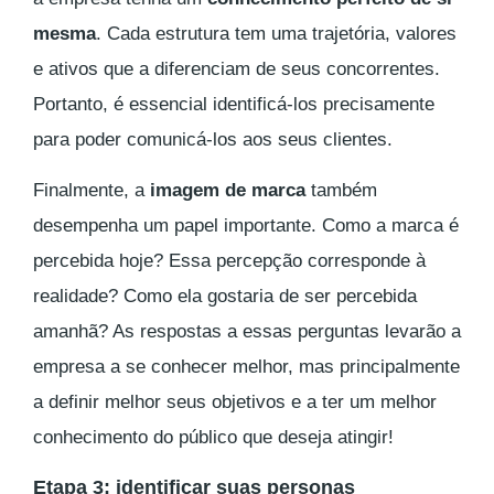
mesma
. Cada estrutura tem uma trajetória, valores
e ativos que a diferenciam de seus concorrentes.
Portanto, é essencial identificá-los precisamente
para poder comunicá-los aos seus clientes.
Finalmente, a
imagem de marca
também
desempenha um papel importante. Como a marca é
percebida hoje? Essa percepção corresponde à
realidade? Como ela gostaria de ser percebida
amanhã? As respostas a essas perguntas levarão a
empresa a se conhecer melhor, mas principalmente
a definir melhor seus objetivos e a ter um melhor
conhecimento do público que deseja atingir!
Etapa 3: identificar suas personas