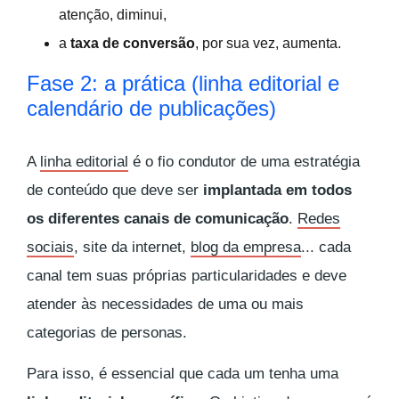
atenção, diminui,
a
taxa de conversão
, por sua vez, aumenta.
Fase 2: a prática (linha editorial e
calendário de publicações)
A
linha editorial
é o fio condutor de uma estratégia
de conteúdo que deve ser
implantada em todos
os diferentes canais de comunicação
.
Redes
sociais
, site da internet,
blog da empresa
... cada
canal tem suas próprias particularidades e deve
atender às necessidades de uma ou mais
categorias de personas.
Para isso, é essencial que cada um tenha uma