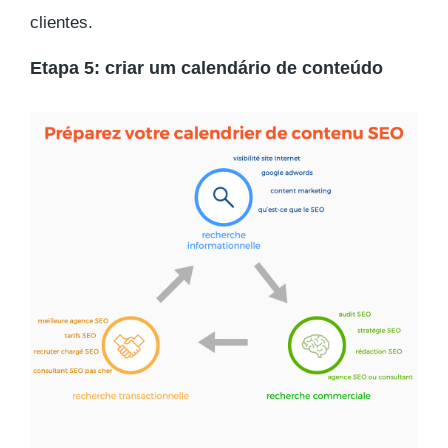
clientes.
Etapa 5: criar um calendário de conteúdo