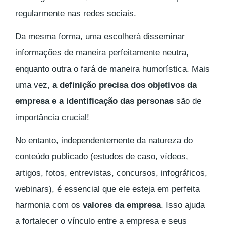
regularmente nas redes sociais.
Da mesma forma, uma escolherá disseminar
informações de maneira perfeitamente neutra,
enquanto outra o fará de maneira humorística. Mais
uma vez,
a definição precisa dos objetivos da
empresa e a identificação das personas
são de
importância crucial!
No entanto, independentemente da natureza do
conteúdo publicado (estudos de caso, vídeos,
artigos, fotos, entrevistas, concursos, infográficos,
webinars), é essencial que ele esteja em perfeita
harmonia com os
valores da empresa
. Isso ajuda
a fortalecer o vínculo entre a empresa e seus