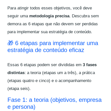
Para atingir todos esses objetivos, você deve
seguir uma
metodologia precisa
. Descubra sem
demora as 6 etapas que não devem ser perdidas
para implementar sua estratégia de conteúdo.
🎁 6 etapas para implementar uma
estratégia de conteúdo eficaz
Essas 6 etapas podem ser divididas em
3 fases
distintas
: a teoria (etapas um a três), a prática
(etapas quatro e cinco) e o acompanhamento
(etapa seis).
Fase 1: a teoria (objetivos, empresa
e persona)