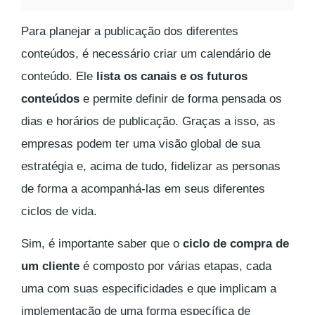
Para planejar a publicação dos diferentes
conteúdos, é necessário criar um calendário de
conteúdo. Ele
lista os canais e os futuros
conteúdos
e permite definir de forma pensada os
dias e horários de publicação. Graças a isso, as
empresas podem ter uma visão global de sua
estratégia e, acima de tudo, fidelizar as personas
de forma a acompanhá-las em seus diferentes
ciclos de vida.
Sim, é importante saber que o
ciclo de compra de
um cliente
é composto por várias etapas, cada
uma com suas especificidades e que implicam a
implementação de uma forma específica de