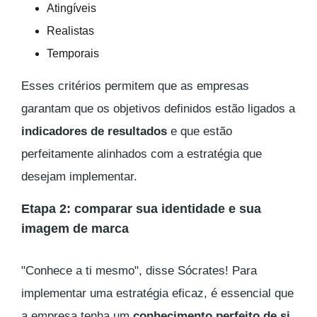
Atingíveis
Realistas
Temporais
Esses critérios permitem que as empresas
garantam que os objetivos definidos estão ligados a
indicadores de resultados
e que estão
perfeitamente alinhados com a estratégia que
desejam implementar.
Etapa 2: comparar sua identidade e sua
imagem de marca
"Conhece a ti mesmo", disse Sócrates! Para
implementar uma estratégia eficaz, é essencial que
a empresa tenha um
conhecimento perfeito de si