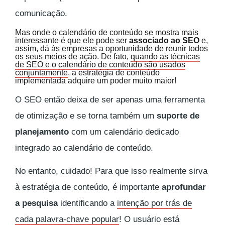
comunicação.
Mas onde o calendário de conteúdo se mostra mais
interessante é que ele pode ser
associado ao SEO
e,
assim, dá às empresas a oportunidade de reunir todos
os seus meios de ação. De fato,
quando as técnicas
de SEO e o calendário de conteúdo são usados
conjuntamente
, a estratégia de conteúdo
implementada adquire um poder muito maior!
O SEO então deixa de ser apenas uma ferramenta
de otimização e se torna também um
suporte de
planejamento
com um calendário dedicado
integrado ao calendário de conteúdo.
No entanto, cuidado! Para que isso realmente sirva
à estratégia de conteúdo, é importante
aprofundar
a pesquisa
identificando a
intenção por trás de
cada palavra-chave popular
! O usuário está