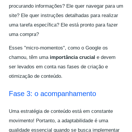
procurando informações? Ele quer navegar para um
site? Ele quer instruções detalhadas para realizar
uma tarefa específica? Ele está pronto para fazer
uma compra?
Esses "micro-momentos", como o Google os
chamou, têm uma
importância crucial
e devem
ser levados em conta nas fases de criação e
otimização de conteúdo.
Fase 3: o acompanhamento
Uma estratégia de conteúdo está em constante
movimento! Portanto, a adaptabilidade é uma
qualidade essencial quando se busca implementar