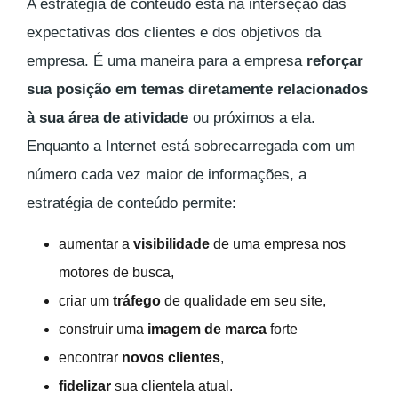
A estratégia de conteúdo está na interseção das
expectativas dos clientes e dos objetivos da
empresa. É uma maneira para a empresa
reforçar
sua posição em temas diretamente relacionados
à sua área de atividade
ou próximos a ela.
Enquanto a Internet está sobrecarregada com um
número cada vez maior de informações, a
estratégia de conteúdo permite:
aumentar a
visibilidade
de uma empresa nos
motores de busca,
criar um
tráfego
de qualidade em seu site,
construir uma
imagem de marca
forte
encontrar
novos clientes
,
fidelizar
sua clientela atual.