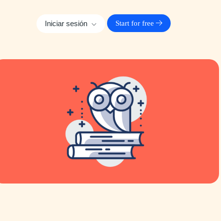
Iniciar sesión
Start for free