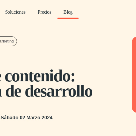
Soluciones
Precios
Blog
arketing
e contenido:
 de desarrollo
r
Sábado 02 Marzo 2024