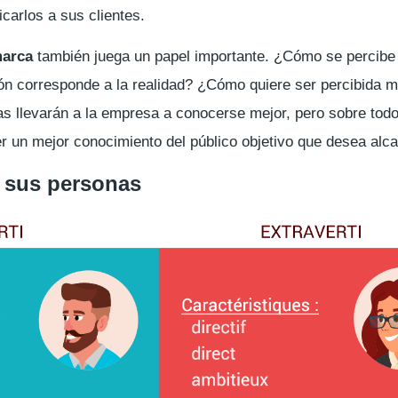
carlos a sus clientes.
marca
también juega un papel importante. ¿Cómo se percibe
ón corresponde a la realidad? ¿Cómo quiere ser percibida 
s llevarán a la empresa a conocerse mejor, pero sobre todo 
er un mejor conocimiento del público objetivo que desea alc
r sus personas