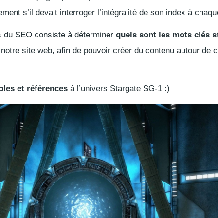
ent s’il devait interroger l’intégralité de son index à chaqu
es du SEO consiste à déterminer
quels sont les mots clés s
 notre site web, afin de pouvoir créer du contenu autour de 
les et références
à l’univers Stargate SG-1 :)