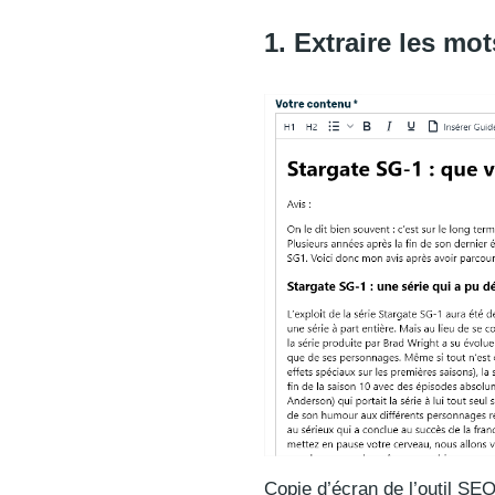
1. Extraire les mo
Copie d’écran de l’outil S