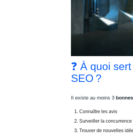
❓ À quoi sert
SEO ?
Il existe au moins 3
bonnes 
Connaître les avis
Surveiller la concurrence
Trouver de nouvelles idé