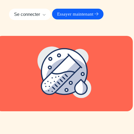
Se connecter
Essayer maintenant