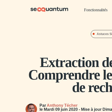
Fonctionnalités
Astuces 
Extraction de
Comprendre le
de rec
Par
Anthony Técher
le
Mardi 09 juin 2020
- Mise à jour
Dima