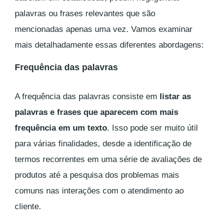
palavras ou frases relevantes que são
mencionadas apenas uma vez. Vamos examinar
mais detalhadamente essas diferentes abordagens:
Frequência das palavras
A frequência das palavras consiste em
listar as
palavras e frases que aparecem com mais
frequência em um texto
. Isso pode ser muito útil
para várias finalidades, desde a identificação de
termos recorrentes em uma série de avaliações de
produtos até a pesquisa dos problemas mais
comuns nas interações com o atendimento ao
cliente.