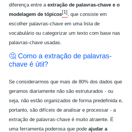
diferença entre a
extração de palavras-chave e o
[1]
modelagem de tópicos
, que consiste em
escolher palavras-chave em uma lista de
vocabulário ou categorizar um texto com base nas
palavras-chave usadas.
🤔 Como a extração de palavras-
chave é útil?
Se considerarmos que mais de 80% dos dados que
geramos diariamente não são estruturados - ou
seja, não estão organizados de forma predefinida e,
portanto, são difíceis de analisar e processar - a
extração de palavras-chave é muito atraente. É
uma ferramenta poderosa que pode
ajudar a