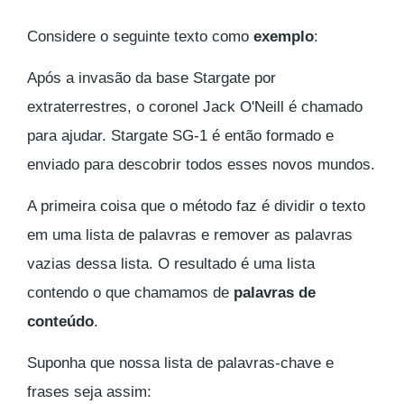
Considere o seguinte texto como
exemplo
:
Após a invasão da base Stargate por
extraterrestres, o coronel Jack O'Neill é chamado
para ajudar. Stargate SG-1 é então formado e
enviado para descobrir todos esses novos mundos.
A primeira coisa que o método faz é dividir o texto
em uma lista de palavras e remover as palavras
vazias dessa lista. O resultado é uma lista
contendo o que chamamos de
palavras de
conteúdo
.
Suponha que nossa lista de palavras-chave e
frases seja assim: