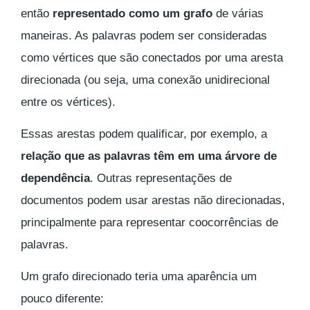
então
representado como um grafo
de várias
maneiras. As palavras podem ser consideradas
como vértices que são conectados por uma aresta
direcionada (ou seja, uma conexão unidirecional
entre os vértices).
Essas arestas podem qualificar, por exemplo, a
relação que as palavras têm em uma árvore de
dependência
. Outras representações de
documentos podem usar arestas não direcionadas,
principalmente para representar coocorrências de
palavras.
Um grafo direcionado teria uma aparência um
pouco diferente: