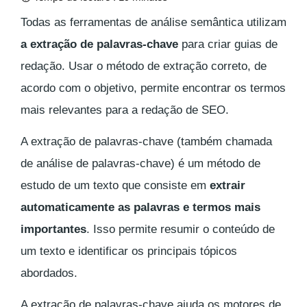
Todas as ferramentas de análise semântica utilizam
a extração de palavras-chave
para criar guias de
redação. Usar o método de extração correto, de
acordo com o objetivo, permite encontrar os termos
mais relevantes para a redação de SEO.
A extração de palavras-chave (também chamada
de análise de palavras-chave) é um método de
estudo de um texto que consiste em
extrair
automaticamente as palavras e termos mais
importantes
. Isso permite resumir o conteúdo de
um texto e identificar os principais tópicos
abordados.
A extração de palavras-chave ajuda os motores de