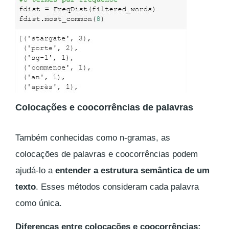
Colocações e coocorrências de palavras
Também conhecidas como n-gramas, as
colocações de palavras e coocorrências podem
ajudá-lo a
entender a estrutura semântica de um
texto
. Esses métodos consideram cada palavra
como única.
Diferenças entre colocações e coocorrências: