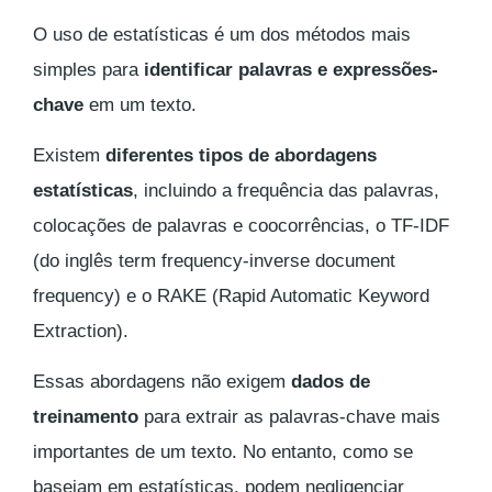
O uso de estatísticas é um dos métodos mais
simples para
identificar palavras e expressões-
chave
em um texto.
Existem
diferentes tipos de abordagens
estatísticas
, incluindo a frequência das palavras,
colocações de palavras e coocorrências, o TF-IDF
(do inglês term frequency-inverse document
frequency) e o RAKE (Rapid Automatic Keyword
Extraction).
Essas abordagens não exigem
dados de
treinamento
para extrair as palavras-chave mais
importantes de um texto. No entanto, como se
baseiam em estatísticas, podem negligenciar