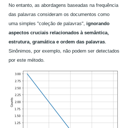
No entanto, as abordagens baseadas na frequência
das palavras consideram os documentos como
uma simples "coleção de palavras",
ignorando
aspectos cruciais relacionados à semântica,
estrutura, gramática e ordem das palavras
.
Sinônimos, por exemplo, não podem ser detectados
por este método.