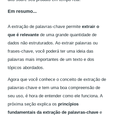
Em resumo...
A extração de palavras-chave permite
extrair o
que é relevante
de uma grande quantidade de
dados não estruturados. Ao extrair palavras ou
frases-chave, você poderá ter uma ideia das
palavras mais importantes de um texto e dos
tópicos abordados.
Agora que você conhece o conceito de extração de
palavras-chave e tem uma boa compreensão de
seu uso, é hora de entender como ele funciona. A
próxima seção explica os
princípios
fundamentais da extração de palavras-chave
e