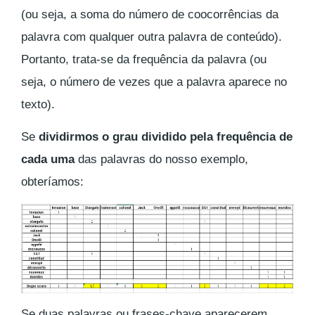
(ou seja, a soma do número de coocorrências da
palavra com qualquer outra palavra de conteúdo).
Portanto, trata-se da frequência da palavra (ou
seja, o número de vezes que a palavra aparece no
texto).
Se
dividirmos o grau dividido pela frequência de
cada uma
das palavras do nosso exemplo,
obteríamos:
Se duas palavras ou frases-chave aparecerem