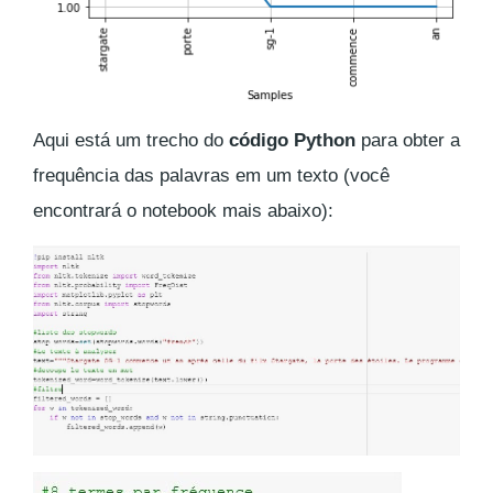
Aqui está um trecho do
código Python
para obter a
frequência das palavras em um texto (você
encontrará o notebook mais abaixo):