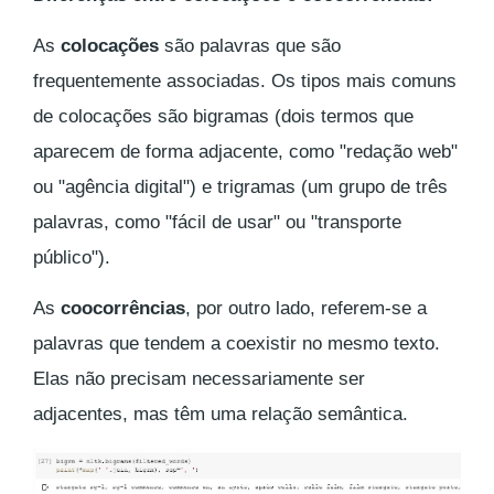
As
colocações
são palavras que são
frequentemente associadas. Os tipos mais comuns
de colocações são bigramas (dois termos que
aparecem de forma adjacente, como "redação web"
ou "agência digital") e trigramas (um grupo de três
palavras, como "fácil de usar" ou "transporte
público").
As
coocorrências
, por outro lado, referem-se a
palavras que tendem a coexistir no mesmo texto.
Elas não precisam necessariamente ser
adjacentes, mas têm uma relação semântica.