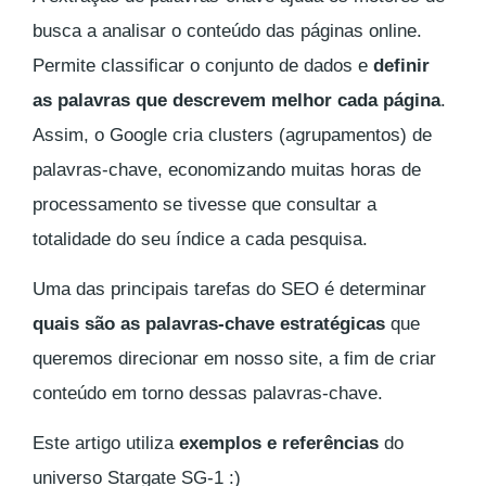
busca a analisar o conteúdo das páginas online.
Permite classificar o conjunto de dados e
definir
as palavras que descrevem melhor cada página
.
Assim, o Google cria clusters (agrupamentos) de
palavras-chave, economizando muitas horas de
processamento se tivesse que consultar a
totalidade do seu índice a cada pesquisa.
Uma das principais tarefas do SEO é determinar
quais são as palavras-chave estratégicas
que
queremos direcionar em nosso site, a fim de criar
conteúdo em torno dessas palavras-chave.
Este artigo utiliza
exemplos e referências
do
universo Stargate SG-1 :)