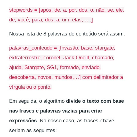
stopwords = [após, de, a, por, dos, o, não, se, ele,
de, você, para, dos, a, um, elas, ….]
Nossa lista de 8 palavras de conteúdo será assim:
palavras_conteudo = [Invasão, base, stargate,
extraterrestre, coronel, Jack Oneill, chamado,
ajuda, Stargate, SG1, formado, enviado,
descoberta, novos, mundos,…] com delimitador a
vírgula ou o ponto.
Em seguida, o algoritmo
divide o texto com base
nas frases e palavras vazias para criar
expressões
. No nosso caso, as frases-chave
seriam as seguintes: