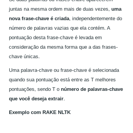
juntas na mesma ordem mais de duas vezes,
uma
nova frase-chave é criada
, independentemente do
número de palavras vazias que ela contém. A
pontuação desta frase-chave é levada em
consideração da mesma forma que a das frases-
chave únicas.
Uma palavra-chave ou frase-chave é selecionada
quando sua pontuação está entre as T melhores
pontuações, sendo T o
número de palavras-chave
que você deseja extrair
.
Exemplo com RAKE NLTK