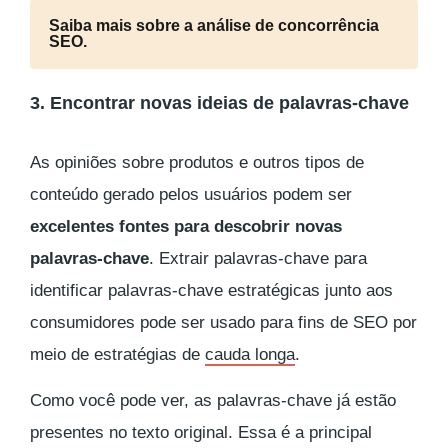
Saiba mais sobre a análise de concorrência
SEO.
3. Encontrar novas ideias de palavras-chave
As opiniões sobre produtos e outros tipos de
conteúdo gerado pelos usuários podem ser
excelentes fontes para descobrir novas
palavras-chave
. Extrair palavras-chave para
identificar palavras-chave estratégicas junto aos
consumidores pode ser usado para fins de SEO por
meio de estratégias de
cauda longa
.
Como você pode ver, as palavras-chave já estão
presentes no texto original. Essa é a principal