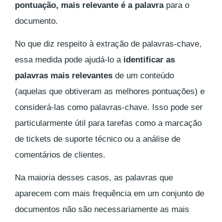
pontuação, mais relevante é a palavra
para o
documento.
No que diz respeito à extração de palavras-chave,
essa medida pode ajudá-lo a
identificar as
palavras mais relevantes
de um conteúdo
(aquelas que obtiveram as melhores pontuações) e
considerá-las como palavras-chave. Isso pode ser
particularmente útil para tarefas como a marcação
de tickets de suporte técnico ou a análise de
comentários de clientes.
Na maioria desses casos, as palavras que
aparecem com mais frequência em um conjunto de
documentos não são necessariamente as mais