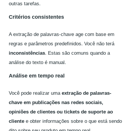
outras tarefas.
Critérios consistentes
A extração de palavras-chave age com base em
regras e parâmetros predefinidos. Você não terá
inconsistências
. Estas são comuns quando a
análise do texto é manual.
Análise em tempo real
Você pode realizar uma
extração de palavras-
chave em publicações nas redes sociais,
opiniões de clientes ou tickets de suporte ao
cliente
e obter informações sobre o que está sendo
dito sobre seu produto em tempo real.