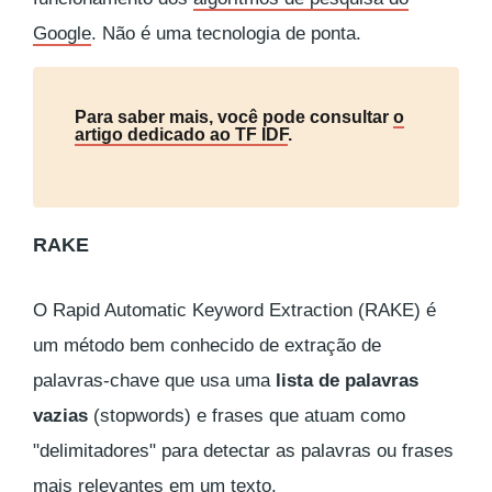
Google
. Não é uma tecnologia de ponta.
Para saber mais, você pode consultar
o
artigo dedicado ao TF IDF
.
RAKE
O Rapid Automatic Keyword Extraction (RAKE) é
um método bem conhecido de extração de
palavras-chave que usa uma
lista de palavras
vazias
(stopwords) e frases que atuam como
"delimitadores" para detectar as palavras ou frases
mais relevantes em um texto.