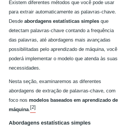
Existem diferentes métodos que você pode usar
para extrair automaticamente as palavras-chave.
Desde
abordagens estatísticas simples
que
detectam palavras-chave contando a frequência
das palavras, até abordagens mais avançadas
possibilitadas pelo aprendizado de máquina, você
poderá implementar o modelo que atenda às suas
necessidades.
Nesta seção, examinaremos as diferentes
abordagens de extração de palavras-chave, com
foco nos
modelos baseados em aprendizado de
[2]
máquina
.
Abordagens estatísticas simples