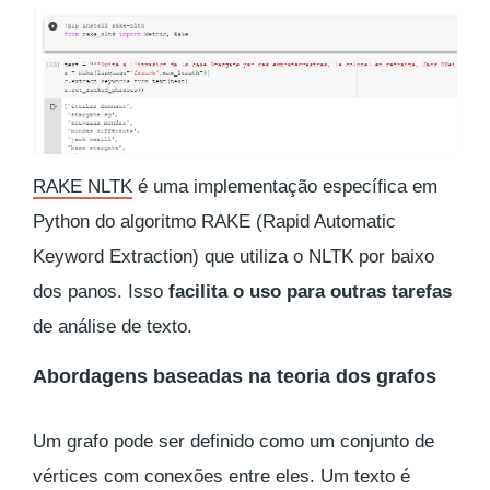
RAKE NLTK
é uma implementação específica em
Python do algoritmo RAKE (Rapid Automatic
Keyword Extraction) que utiliza o NLTK por baixo
dos panos. Isso
facilita o uso para outras tarefas
de análise de texto.
Abordagens baseadas na teoria dos grafos
Um grafo pode ser definido como um conjunto de
vértices com conexões entre eles. Um texto é