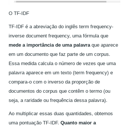
O TF-IDF
TF-IDF é a abreviação do inglês term frequency-
inverse document frequency, uma fórmula que
mede a importância de uma palavra
que aparece
em um documento que faz parte de um corpus.
Essa medida calcula o número de vezes que uma
palavra aparece em um texto (term frequency) e
compara-o com o inverso da proporção de
documentos do corpus que contêm o termo (ou
seja, a raridade ou frequência dessa palavra).
Ao multiplicar essas duas quantidades, obtemos
uma pontuação TF-IDF.
Quanto maior a