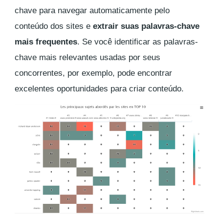
chave para navegar automaticamente pelo
conteúdo dos sites e
extrair suas palavras-chave
mais frequentes
. Se você identificar as palavras-
chave mais relevantes usadas por seus
concorrentes, por exemplo, pode encontrar
excelentes oportunidades para criar conteúdo.