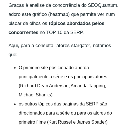
Graças à análise da concorrência do SEOQuantum,
adoro este gráfico (heatmap) que permite ver num
piscar de olhos os
tópicos abordados pelos
concorrentes
no TOP 10 da SERP.
Aqui, para a consulta "
atores stargate
", notamos
que:
O primeiro site posicionado aborda
principalmente a série e os principais atores
(Richard Dean Anderson, Amanda Tapping,
Michael Shanks)
os outros tópicos das páginas da SERP são
direcionados para a série ou para os atores do
primeiro filme (Kurt Russel e James Spader).