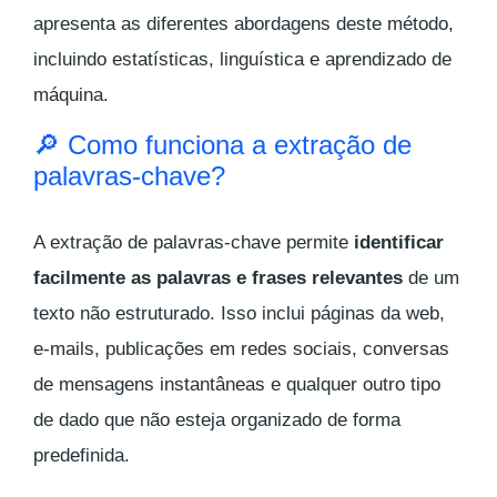
apresenta as diferentes abordagens deste método,
incluindo estatísticas, linguística e aprendizado de
máquina.
🔎 Como funciona a extração de
palavras-chave?
A extração de palavras-chave permite
identificar
facilmente as palavras e frases relevantes
de um
texto não estruturado. Isso inclui páginas da web,
e-mails, publicações em redes sociais, conversas
de mensagens instantâneas e qualquer outro tipo
de dado que não esteja organizado de forma
predefinida.