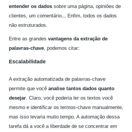
entender os dados
sobre uma página, opiniões de
clientes, um comentário... Enfim, todos os dados
não estruturados.
Entre as grandes
vantagens da extração de
palavras-chave
, podemos citar:
Escalabilidade
A extração automatizada de palavras-chave
permite que você
analise tantos dados quanto
desejar
. Claro, você poderia ler os textos você
mesmo e identificar os termos-chave manualmente,
mas isso levaria muito tempo. A automação dessa
tarefa dá a você a liberdade de se concentrar em