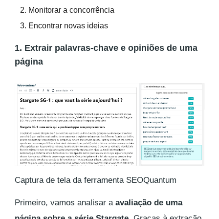
Monitorar a concorrência
Encontrar novas ideias
1. Extrair palavras-chave e opiniões de uma
página
Captura de tela da ferramenta SEOQuantum
Primeiro, vamos analisar a
avaliação de uma
página sobre a série Stargate
. Graças à extração