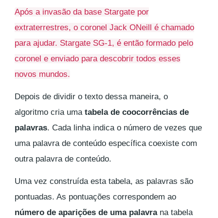
Após a invasão da base Stargate por
extraterrestres, o coronel Jack ONeill é chamado
para ajudar. Stargate SG-1, é então formado pelo
coronel e enviado para descobrir todos esses
novos mundos.
Depois de dividir o texto dessa maneira, o
algoritmo cria uma
tabela de coocorrências de
palavras
. Cada linha indica o número de vezes que
uma palavra de conteúdo específica coexiste com
outra palavra de conteúdo.
Uma vez construída esta tabela, as palavras são
pontuadas. As pontuações correspondem ao
número de aparições de uma palavra
na tabela