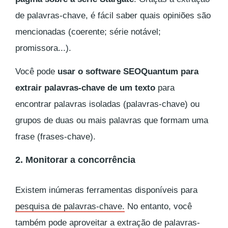
de palavras-chave, é fácil saber quais opiniões são
mencionadas (coerente; série notável;
promissora...).
Você pode
usar o software SEOQuantum para
extrair palavras-chave de um texto
para
encontrar palavras isoladas (palavras-chave) ou
grupos de duas ou mais palavras que formam uma
frase (frases-chave).
2. Monitorar a concorrência
Existem inúmeras ferramentas disponíveis para
pesquisa de palavras-chave.
No entanto, você
também pode aproveitar a extração de palavras-