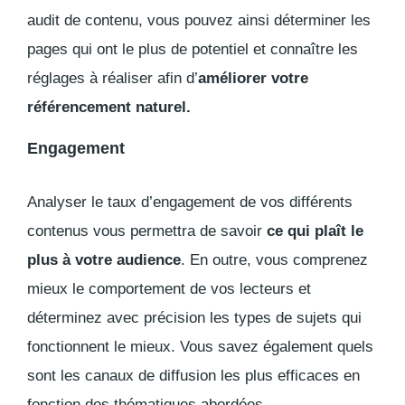
audit de contenu, vous pouvez ainsi déterminer les
pages qui ont le plus de potentiel et connaître les
réglages à réaliser afin d’
améliorer votre
référencement naturel.
Engagement
Analyser le taux d’engagement de vos différents
contenus vous permettra de savoir
ce qui plaît le
plus à votre audience
. En outre, vous comprenez
mieux le comportement de vos lecteurs et
déterminez avec précision les types de sujets qui
fonctionnent le mieux. Vous savez également quels
sont les canaux de diffusion les plus efficaces en
fonction des thématiques abordées.