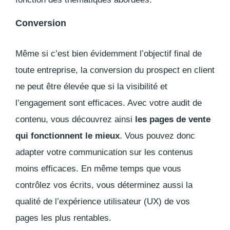
Conversion
Même si c’est bien évidemment l’objectif final de
toute entreprise, la conversion du prospect en client
ne peut être élevée que si la visibilité et
l’engagement sont efficaces. Avec votre audit de
contenu, vous découvrez ainsi
les pages de vente
qui fonctionnent le mieux
. Vous pouvez donc
adapter votre communication sur les contenus
moins efficaces. En même temps que vous
contrôlez vos écrits, vous déterminez aussi la
qualité de l’expérience utilisateur (UX) de vos
pages les plus rentables.