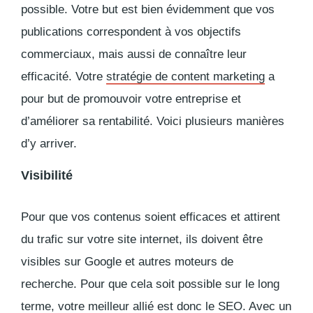
possible. Votre but est bien évidemment que vos
publications correspondent à vos objectifs
commerciaux, mais aussi de connaître leur
efficacité. Votre
stratégie de content marketing
a
pour but de promouvoir votre entreprise et
d’améliorer sa rentabilité. Voici plusieurs manières
d’y arriver.
Visibilité
Pour que vos contenus soient efficaces et attirent
du trafic sur votre site internet, ils doivent être
visibles sur Google et autres moteurs de
recherche. Pour que cela soit possible sur le long
terme, votre meilleur allié est donc le SEO. Avec un