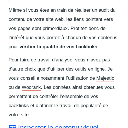
Même si vous êtes en train de réaliser un audit du
contenu de votre site web, les liens pointant vers
vos pages sont primordiaux. Profitez donc de
l’intérêt que vous portez à chacun de vos contenus
pour
vérifier la qualité de vos backlinks
.
Pour faire ce travail d’analyse, vous n’avez pas
d’autre choix que d’utiliser des outils en ligne. Je
vous conseille notamment l’utilisation de
Majestic
ou de
Woorank
. Les données ainsi obtenues vous
permettent de contrôler l’ensemble de vos
backlinks et d’affiner le travail de popularité de
votre site.
🖼 Inspecter le contenu visuel