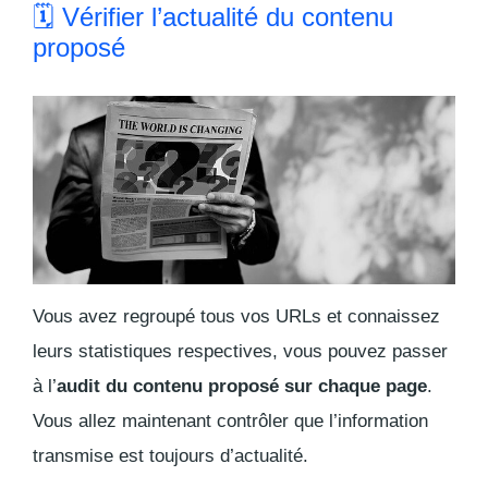
🗓 Vérifier l’actualité du contenu
proposé
Vous avez regroupé tous vos URLs et connaissez
leurs statistiques respectives, vous pouvez passer
à l’
audit du contenu proposé sur chaque page
.
Vous allez maintenant contrôler que l’information
transmise est toujours d’actualité.