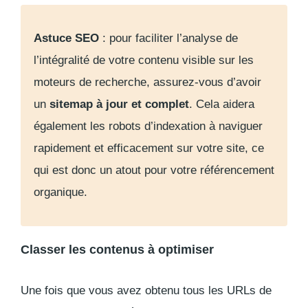
Astuce SEO
: pour faciliter l’analyse de
l’intégralité de votre contenu visible sur les
moteurs de recherche, assurez-vous d’avoir
un
sitemap
à jour et complet
. Cela aidera
également les robots d’indexation à naviguer
rapidement et efficacement sur votre site, ce
qui est donc un atout pour votre référencement
organique.
Classer les contenus à optimiser
Une fois que vous avez obtenu tous les URLs de