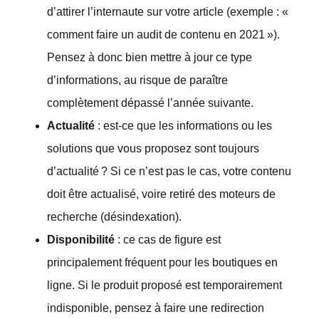
d’attirer l’internaute sur votre article (exemple : «
comment faire un audit de contenu en 2021 »).
Pensez à donc bien mettre à jour ce type
d’informations, au risque de paraître
complètement dépassé l’année suivante.
Actualité
: est-ce que les informations ou les
solutions que vous proposez sont toujours
d’actualité ? Si ce n’est pas le cas, votre contenu
doit être actualisé, voire retiré des moteurs de
recherche (désindexation).
Disponibilité
: ce cas de figure est
principalement fréquent pour les boutiques en
ligne. Si le produit proposé est temporairement
indisponible, pensez à faire une redirection