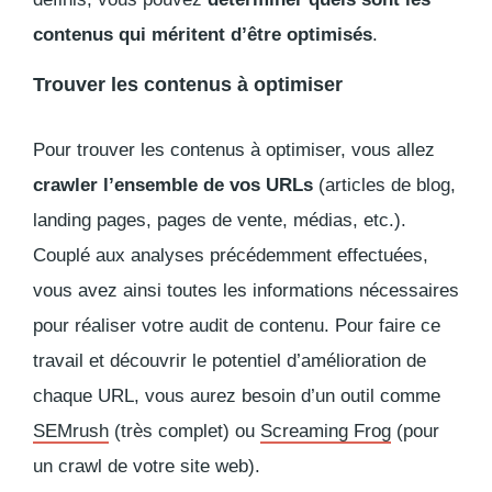
contenus qui méritent d’être optimisés
.
Trouver les contenus à optimiser
Pour trouver les contenus à optimiser, vous allez
crawler
l’ensemble de vos URLs
(articles de blog,
landing pages
, pages de vente, médias, etc.).
Couplé aux analyses précédemment effectuées,
vous avez ainsi toutes les informations nécessaires
pour réaliser votre audit de contenu. Pour faire ce
travail et découvrir le potentiel d’amélioration de
chaque URL, vous aurez besoin d’un outil comme
SEMrush
(très complet) ou
Screaming Frog
(pour
un
crawl
de votre site web).