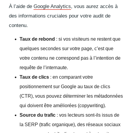
À l’aide de
Google Analytics
, vous aurez accès à
des informations cruciales pour votre audit de
contenu.
Taux de rebond
: si vos visiteurs ne restent que
quelques secondes sur votre page, c’est que
votre contenu ne correspond pas à l’intention de
requête de l’internaute.
Taux de clics
: en comparant votre
positionnement sur Google au taux de clics
(CTR), vous pouvez déterminer les métadonnées
qui doivent être améliorées (
copywriting
).
Source du trafic
: vos lecteurs sont-ils issus de
la SERP (trafic organique), des réseaux sociaux