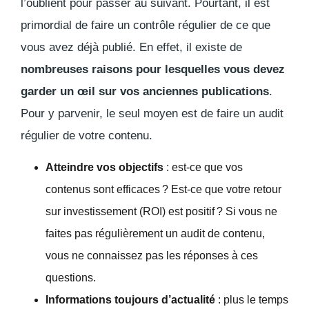
l’oublient pour passer au suivant. Pourtant, il est
primordial de faire un contrôle régulier de ce que
vous avez déjà publié. En effet, il existe de
nombreuses raisons pour lesquelles vous devez
garder un œil sur vos anciennes publications
.
Pour y parvenir, le seul moyen est de faire un audit
régulier de votre contenu.
Atteindre vos objectifs
: est-ce que vos
contenus sont efficaces ? Est-ce que votre retour
sur investissement (ROI) est positif ? Si vous ne
faites pas régulièrement un audit de contenu,
vous ne connaissez pas les réponses à ces
questions.
Informations toujours d’actualité
: plus le temps