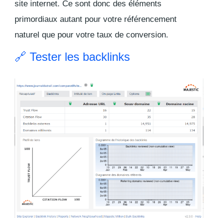
site internet. Ce sont donc des éléments
primordiaux autant pour votre référencement
naturel que pour votre taux de conversion.
🔗 Tester les backlinks