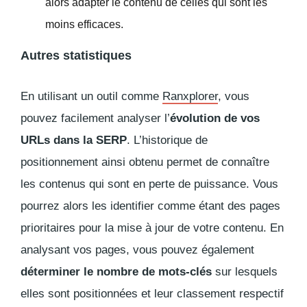
alors adapter le contenu de celles qui sont les
moins efficaces.
Autres statistiques
En utilisant un outil comme
Ranxplorer
, vous
pouvez facilement analyser l’
évolution de vos
URLs dans la SERP
. L’historique de
positionnement ainsi obtenu permet de connaître
les contenus qui sont en perte de puissance. Vous
pourrez alors les identifier comme étant des pages
prioritaires pour la mise à jour de votre contenu. En
analysant vos pages, vous pouvez également
déterminer le nombre de mots-clés
sur lesquels
elles sont positionnées et leur classement respectif