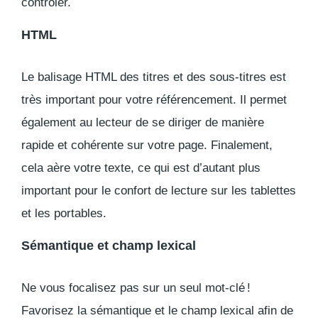
contrôler.
HTML
Le balisage HTML des titres et des sous-titres est
très important pour votre référencement. Il permet
également au lecteur de se diriger de manière
rapide et cohérente sur votre page. Finalement,
cela aère votre texte, ce qui est d’autant plus
important pour le confort de lecture sur les tablettes
et les portables.
Sémantique et champ lexical
Ne vous focalisez pas sur un seul mot-clé !
Favorisez la sémantique et le champ lexical afin de