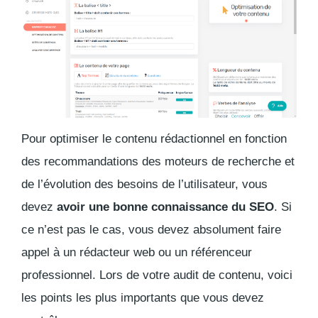
Pour optimiser le contenu rédactionnel en fonction
des recommandations des moteurs de recherche et
de l’évolution des besoins de l’utilisateur, vous
devez
avoir une bonne connaissance du SEO
. Si
ce n’est pas le cas, vous devez absolument faire
appel à un rédacteur web ou un référenceur
professionnel. Lors de votre audit de contenu, voici
les points les plus importants que vous devez