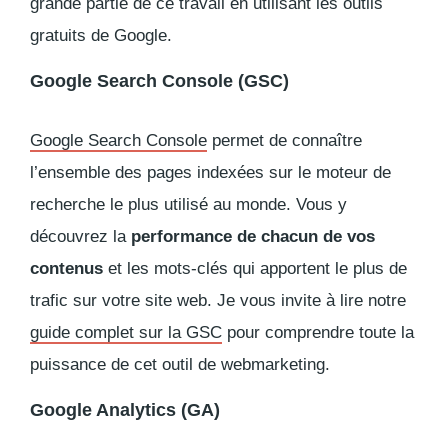
grande partie de ce travail en utilisant les outils
gratuits de Google.
Google Search Console (GSC)
Google Search Console
permet de connaître
l’ensemble des pages indexées sur le moteur de
recherche le plus utilisé au monde. Vous y
découvrez la
performance de chacun de vos
contenus
et les mots-clés qui apportent le plus de
trafic sur votre site web. Je vous invite à lire notre
guide complet sur la GSC
pour comprendre toute la
puissance de cet outil de webmarketing.
Google Analytics (GA)