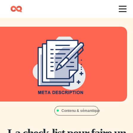
Contenu & sémantique