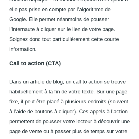
elle pas prise en compte par l’algorithme de
Google. Elle permet néanmoins de pousser
l’internaute à cliquer sur le lien de votre page.
Soignez donc tout particulièrement cette courte
information.
Call to action (CTA)
Dans un article de blog, un call to action se trouve
habituellement à la fin de votre texte. Sur une page
fixe, il peut être placé à plusieurs endroits (souvent
à l’aide de boutons à cliquer). Ces appels à l’action
permettent de pousser votre lecteur à découvrir une
page de vente ou à passer plus de temps sur votre