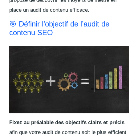
propose de découvrir les moyens de mettre en
place un audit de contenu efficace.
🎯 Définir l’objectif de l’audit de
contenu SEO
Fixez au préalable des objectifs clairs et précis
afin que votre audit de contenu soit le plus efficient