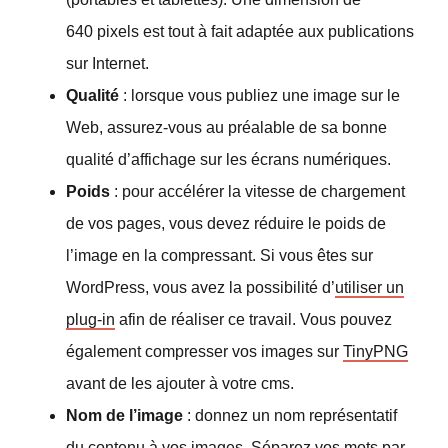
640 pixels est tout à fait adaptée aux publications
sur Internet.
Qualité
: lorsque vous publiez une image sur le
Web, assurez-vous au préalable de sa bonne
qualité d’affichage sur les écrans numériques.
Poids
: pour accélérer la vitesse de chargement
de vos pages, vous devez réduire le poids de
l’image en la compressant. Si vous êtes sur
WordPress, vous avez la possibilité d’
utiliser un
plug-in
afin de réaliser ce travail. Vous pouvez
également compresser vos images sur
TinyPNG
avant de les ajouter à votre cms.
Nom de l’image
: donnez un nom représentatif
du contenu à vos images. Séparez vos mots par