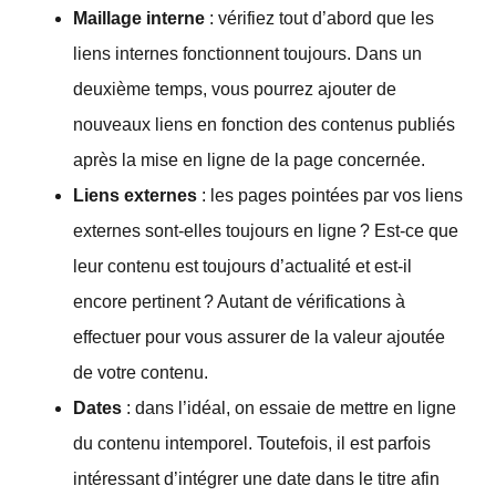
Maillage interne
: vérifiez tout d’abord que les
liens internes fonctionnent toujours. Dans un
deuxième temps, vous pourrez ajouter de
nouveaux liens en fonction des contenus publiés
après la mise en ligne de la page concernée.
Liens externes
: les pages pointées par vos liens
externes sont-elles toujours en ligne ? Est-ce que
leur contenu est toujours d’actualité et est-il
encore pertinent ? Autant de vérifications à
effectuer pour vous assurer de la valeur ajoutée
de votre contenu.
Dates
: dans l’idéal, on essaie de mettre en ligne
du contenu intemporel. Toutefois, il est parfois
intéressant d’intégrer une date dans le titre afin