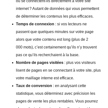
ou se connectent-ils directement à votre site
internet ? Autant de données qui vous permettent
de déterminer les contenus les plus efficaces.
Temps de connexion
: si vos lecteurs ne
passent que quelques minutes sur votre page
alors que votre contenu est long (plus de 2
000 mots), c’est certainement qu’ils n’y trouvent
pas ce qu’ils recherchaient à la base.
Nombre de pages visitées
: plus vos visiteurs
lisent de pages en se connectant à votre site, plus
votre maillage interne est efficace.
Taux de conversion
: en analysant cette
statistique, vous déterminez avec précision les
pages de vente les plus rentables. Vous pourrez