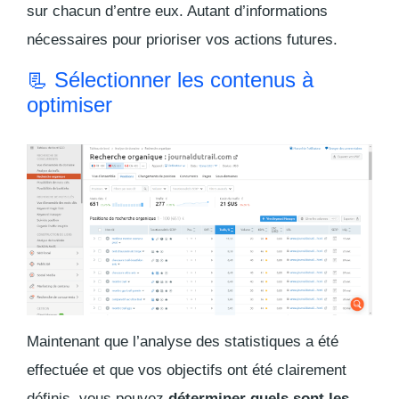
sur chacun d’entre eux. Autant d’informations
nécessaires pour prioriser vos actions futures.
📃 Sélectionner les contenus à
optimiser
Maintenant que l’analyse des statistiques a été
effectuée et que vos objectifs ont été clairement
définis, vous pouvez
déterminer quels sont les