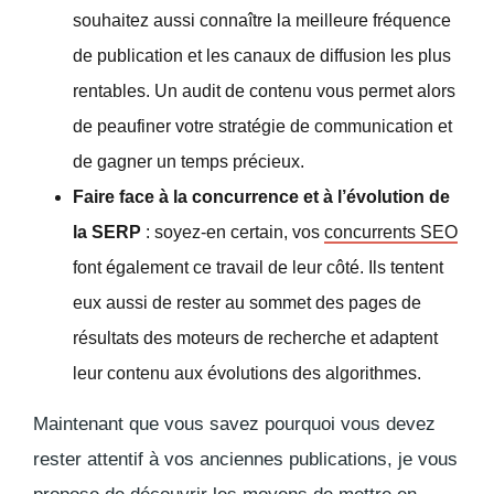
souhaitez aussi connaître la meilleure fréquence
de publication et les canaux de diffusion les plus
rentables. Un audit de contenu vous permet alors
de peaufiner votre stratégie de communication et
de gagner un temps précieux.
Faire face à la concurrence
et à l’évolution de
la SERP
: soyez-en certain, vos
concurrents SEO
font également ce travail de leur côté. Ils tentent
eux aussi de rester au sommet des pages de
résultats des moteurs de recherche et adaptent
leur contenu aux évolutions des algorithmes.
Maintenant que vous savez pourquoi vous devez
rester attentif à vos anciennes publications, je vous