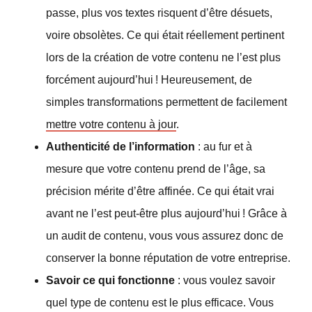
passe, plus vos textes risquent d’être désuets,
voire obsolètes. Ce qui était réellement pertinent
lors de la création de votre contenu ne l’est plus
forcément aujourd’hui ! Heureusement, de
simples transformations permettent de facilement
mettre votre contenu à jour
.
Authenticité de l’information
: au fur et à
mesure que votre contenu prend de l’âge, sa
précision mérite d’être affinée. Ce qui était vrai
avant ne l’est peut-être plus aujourd’hui ! Grâce à
un audit de contenu, vous vous assurez donc de
conserver la bonne réputation de votre entreprise.
Savoir ce qui fonctionne
: vous voulez savoir
quel type de contenu est le plus efficace. Vous