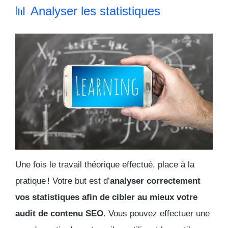
📊 Analyser les statistiques
Une fois le travail théorique effectué, place à la
pratique ! Votre but est d’
analyser correctement
vos statistiques afin de cibler au mieux votre
audit de contenu SEO
. Vous pouvez effectuer une