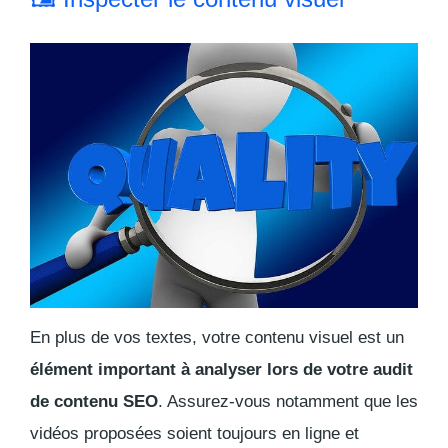
En plus de vos textes, votre contenu visuel est un
élément important à analyser lors de votre audit
de contenu SEO
. Assurez-vous notamment que les
vidéos proposées soient toujours en ligne et