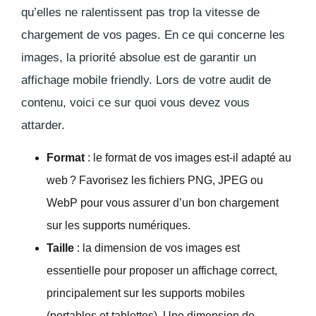
qu’elles ne ralentissent pas trop la vitesse de
chargement de vos pages. En ce qui concerne les
images, la priorité absolue est de garantir un
affichage
mobile friendly
. Lors de votre audit de
contenu, voici ce sur quoi vous devez vous
attarder.
Format
: le format de vos images est-il adapté au
web ? Favorisez les fichiers PNG, JPEG ou
WebP pour vous assurer d’un bon chargement
sur les supports numériques.
Taille
: la dimension de vos images est
essentielle pour proposer un affichage correct,
principalement sur les supports mobiles
(portables et tablettes). Une dimension de