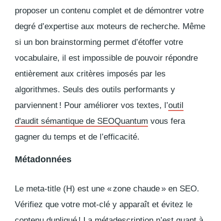
proposer un contenu complet et de démontrer votre
degré d’expertise aux moteurs de recherche. Même
si un bon
brainstorming
permet d’étoffer votre
vocabulaire, il est impossible de pouvoir répondre
entièrement aux critères imposés par les
algorithmes. Seuls des outils performants y
parviennent ! Pour améliorer vos textes, l’
outil
d'audit sémantique de SEOQuantum
vous fera
gagner du temps et de l’efficacité.
Métadonnées
Le meta-title (H) est une « zone chaude » en SEO.
Vérifiez que votre mot-clé y apparaît et évitez le
contenu dupliqué ! La métadescription n’est quant à