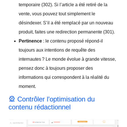
temporaire (302). Si l’article a été retiré de la
vente, vous pouvez tout simplement le
désindexer. S’il a été remplacé par un nouveau
produit, faites une redirection permanente (301).
Pertinence
: le contenu proposé répond-il
toujours aux intentions de requête des
internautes ? Le monde évolue à grande vitesse,
pensez donc à toujours proposer des
informations qui correspondent à la réalité du
moment.
🎡 Contrôler l’optimisation du
contenu rédactionnel