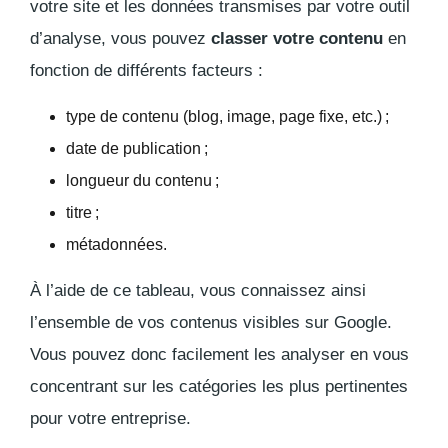
votre site et les données transmises par votre outil
d’analyse, vous pouvez
classer votre contenu
en
fonction de différents facteurs :
type de contenu (blog, image, page fixe, etc.) ;
date de publication ;
longueur du contenu ;
titre ;
métadonnées.
À l’aide de ce tableau, vous connaissez ainsi
l’ensemble de vos contenus visibles sur Google.
Vous pouvez donc facilement les analyser en vous
concentrant sur les catégories les plus pertinentes
pour votre entreprise.