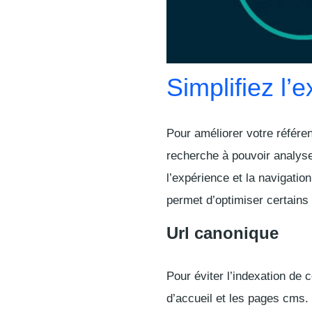
Simplifiez l’e
Pour améliorer votre référ
recherche à pouvoir analyse
l’expérience et la navigatio
permet d’optimiser certains 
Url canonique
Pour éviter l’indexation de 
d’accueil et les pages cms.