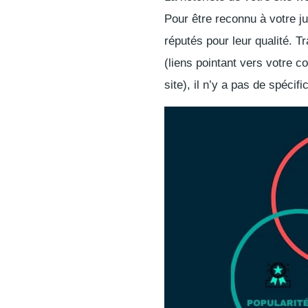
Pour être reconnu à votre j
réputés pour leur qualité. T
(liens pointant vers votre 
site), il n’y a pas de spécifi