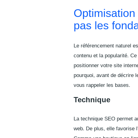
Optimisation
pas les fond
Le référencement naturel est
contenu et la popularité. Ce
positionner votre site inter
pourquoi, avant de décrire 
vous rappeler les bases.
Technique
La technique SEO permet aux
web. De plus, elle favorise l