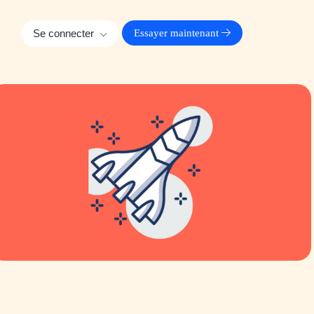
Se connecter
Essayer maintenant