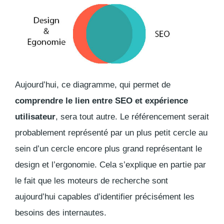
Aujourd’hui, ce diagramme, qui permet de
comprendre le lien entre SEO et expérience
utilisateur
, sera tout autre. Le référencement serait
probablement représenté par un plus petit cercle au
sein d’un cercle encore plus grand représentant le
design et l’ergonomie. Cela s’explique en partie par
le fait que les moteurs de recherche sont
aujourd’hui capables d’identifier précisément les
besoins des internautes.