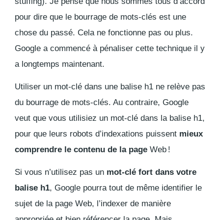
stuffing). Je pense que nous sommes tous d’accord
pour dire que le bourrage de mots-clés est une
chose du passé. Cela ne fonctionne pas ou plus.
Google a commencé à pénaliser cette technique il y
a longtemps maintenant.
Utiliser un mot-clé dans une balise h1 ne relève pas
du bourrage de mots-clés. Au contraire, Google
veut que vous utilisiez un mot-clé dans la balise h1,
pour que leurs robots d’indexations puissent
mieux
comprendre le contenu de la page
Web !
Si vous n’utilisez pas un
mot-clé fort dans votre
balise h1
, Google pourra tout de même identifier le
sujet de la page Web, l’indexer de manière
appropriée et bien référencer la page. Mais