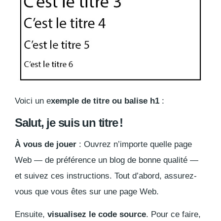
Voici un e
xemple de titre ou balise h1
:
Salut, je suis un titre !
À vous de jouer
: Ouvrez n’importe quelle page
Web — de préférence un blog de bonne qualité —
et suivez ces instructions. Tout d’abord, assurez-
vous que vous êtes sur une page Web.
Ensuite,
visualisez le code source
. Pour ce faire,