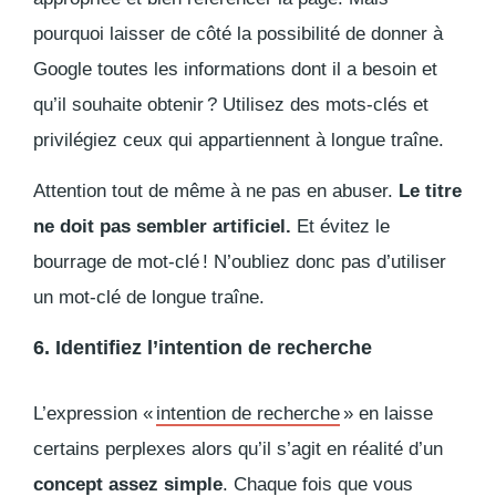
pourquoi laisser de côté la possibilité de donner à
Google toutes les informations dont il a besoin et
qu’il souhaite obtenir ? Utilisez des mots-clés et
privilégiez ceux qui appartiennent à longue traîne.
Attention tout de même à ne pas en abuser.
Le titre
ne doit pas sembler artificiel.
Et évitez le
bourrage de mot-clé ! N’oubliez donc pas d’utiliser
un mot-clé de longue traîne.
6. Identifiez l’intention de recherche
L’expression «
intention de recherche
» en laisse
certains perplexes alors qu’il s’agit en réalité d’un
concept assez simple
. Chaque fois que vous