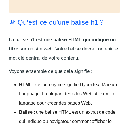
🔎 Qu’est-ce qu’une balise h1 ?
La balise h1 est une
balise HTML qui indique un
titre
sur un site web. Votre balise devra contenir le
mot clé central de votre contenu.
Voyons ensemble ce que cela signifie :
HTML
: cet acronyme signifie HyperText Markup
Language. La plupart des sites Web utilisent ce
langage pour créer des pages Web.
Balise
: une balise HTML est un extrait de code
qui indique au navigateur comment afficher le