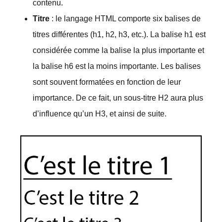
contenu.
Titre
: le langage HTML comporte six balises de
titres différentes (h1, h2, h3, etc.). La balise h1 est
considérée comme la balise la plus importante et
la balise h6 est la moins importante. Les balises
sont souvent formatées en fonction de leur
importance. De ce fait, un sous-titre H2 aura plus
d’influence qu’un H3, et ainsi de suite.