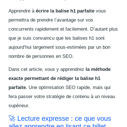
Apprendre à
écrire la balise h1 parfaite
vous
permettra de prendre l’avantage sur vos
concurrents rapidement et facilement. D’autant plus
que je suis convaincu que les balises h1 sont
aujourd’hui largement sous-estimées par un bon
nombre de personnes en SEO.
Dans cet article, vous y apprendrez
la méthode
exacte permettant de rédiger la balise h1
parfaite.
Une optimisation SEO rapide, mais qui
fera passer votre stratégie de contenu à un niveau
supérieur.
🚀 Lecture expresse : ce que vous
allez apprendre en lisant ce billet