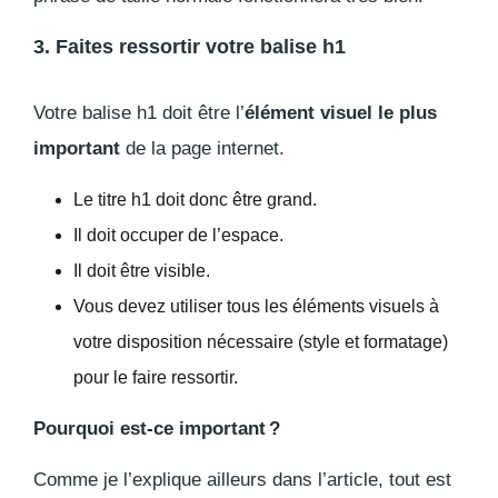
3. Faites ressortir votre balise h1
Votre balise h1 doit être l’
élément visuel le plus
important
de la page internet.
Le titre h1 doit donc être grand.
Il doit occuper de l’espace.
Il doit être visible.
Vous devez utiliser tous les éléments visuels à
votre disposition nécessaire (style et formatage)
pour le faire ressortir.
Pourquoi est-ce important ?
Comme je l’explique ailleurs dans l’article, tout est