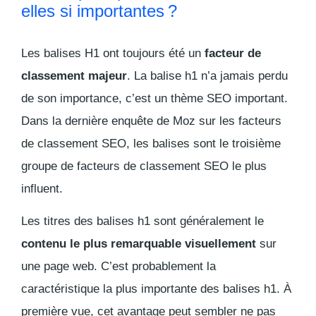
elles si importantes ?
Les balises H1 ont toujours été un
facteur de
classement majeur
. La balise h1 n’a jamais perdu
de son importance, c’est un thème SEO important.
Dans la dernière enquête de Moz sur les facteurs
de classement SEO, les balises sont le troisième
groupe de facteurs de classement SEO le plus
influent.
Les titres des balises h1 sont généralement le
contenu le plus remarquable visuellement
sur
une page web. C’est probablement la
caractéristique la plus importante des balises h1. À
première vue, cet avantage peut sembler ne pas