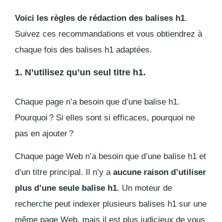
Voici les règles de rédaction des balises h1
.
Suivez ces recommandations et vous obtiendrez à
chaque fois des balises h1 adaptées.
1. N’utilisez qu’un seul titre h1.
Chaque page n’a besoin que d’une balise h1.
Pourquoi ? Si elles sont si efficaces, pourquoi ne
pas en ajouter ?
Chaque page Web n’a besoin que d’une balise h1 et
d’un titre principal. Il n’y a
aucune raison d’utiliser
plus d’une seule balise h1
. Un moteur de
recherche peut indexer plusieurs balises h1 sur une
même page Web, mais il est plus judicieux de vous