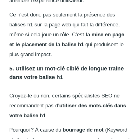
améliore l’expérience utilisateur.
Ce n’est donc pas seulement la présence des
balises h1 sur la page web qui fait la différence,
même si cela joue un rôle. C’est
la mise en page
et le placement de la balise h1
qui produisent le
plus grand impact.
5. Utilisez un mot-clé ciblé de longue traîne
dans votre balise h1
Croyez-le ou non, certains spécialistes SEO ne
recommandent pas d’
utiliser des mots-clés dans
votre balise h1
.
Pourquoi ? À cause du
bourrage de mot
(Keyword