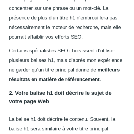
concentrer sur une phrase ou un mot-clé. La
présence de plus d’un titre h1 n’embrouillera pas
nécessairement le moteur de recherche, mais elle
pourrait affaiblir vos efforts SEO.
Certains spécialistes SEO choisissent d’utiliser
plusieurs balises h1, mais d’après mon expérience
ne garder qu’un titre principal donne de
meilleurs
résultats en matière de référencement
.
2. Votre balise h1 doit décrire le sujet de
votre page Web
La balise h1 doit décrire le contenu. Souvent, la
balise h1 sera similaire à votre titre principal