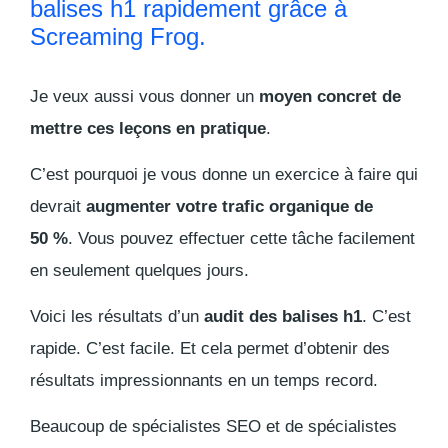
balises h1 rapidement grâce à
Screaming Frog.
Je veux aussi vous donner un
moyen concret de
mettre ces leçons en pratique
.
C’est pourquoi je vous donne un exercice à faire qui
devrait
augmenter votre trafic organique de
50 %
. Vous pouvez effectuer cette tâche facilement
en seulement quelques jours.
Voici les résultats d’un
audit des balises h1
. C’est
rapide. C’est facile. Et cela permet d’obtenir des
résultats impressionnants en un temps record.
Beaucoup de spécialistes SEO et de spécialistes