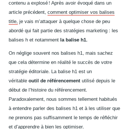
contenu a explosé ! Après avoir évoqué dans un
article précédent,
comment optimiser vos balises
title,
je vais m’attaquer à quelque chose de peu
abordé qui fait partie des stratégies marketing : les
balises h et notamment
la balise h1.
On néglige souvent nos balises h1, mais sachez
que cela détermine en réalité le succès de votre
stratégie éditoriale. La balise h1 est un
véritable
outil de référencement
utilisé depuis le
début de l’histoire du référencement.
Paradoxalement, nous sommes tellement habitués
à entendre parler des balises h1 et à les utiliser que
ne prenons pas suffisamment le temps de réfléchir
et d’apprendre à bien les optimiser.