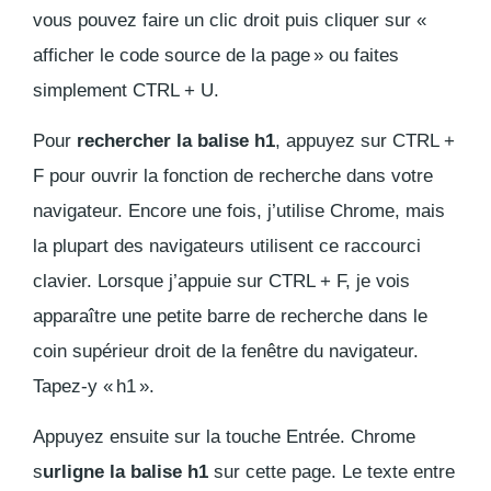
vous pouvez faire un clic droit puis cliquer sur «
afficher le code source de la page » ou faites
simplement CTRL + U.
Pour
rechercher la balise h1
, appuyez sur CTRL +
F pour ouvrir la fonction de recherche dans votre
navigateur. Encore une fois, j’utilise Chrome, mais
la plupart des navigateurs utilisent ce raccourci
clavier. Lorsque j’appuie sur CTRL + F, je vois
apparaître une petite barre de recherche dans le
coin supérieur droit de la fenêtre du navigateur.
Tapez-y « h1 ».
Appuyez ensuite sur la touche Entrée. Chrome
s
urligne la balise h1
sur cette page. Le texte entre