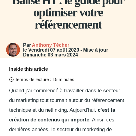
Balise H1 : le guide pour
optimiser votre
référencement
Par
Anthony Técher
le
Vendredi 07 août 2020
- Mise à jour
Dimanche 03 mars 2024
Inside this article
⏲
Temps de lecture : 15 minutes
Quand j’ai commencé à travailler dans le secteur
du marketing tout tournait autour du référencement
technique et du netlinking. Aujourd’hui,
c’est la
création de contenus qui importe
. Ainsi, ces
dernières années, le secteur du marketing de