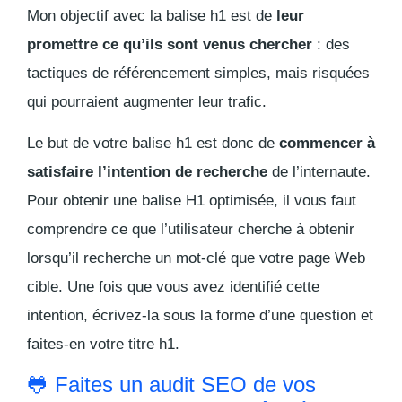
Mon objectif avec la balise h1 est de
leur
promettre ce qu’ils sont venus chercher
: des
tactiques de référencement simples, mais risquées
qui pourraient augmenter leur trafic.
Le but de votre balise h1 est donc de
commencer à
satisfaire l’intention de recherche
de l’internaute.
Pour obtenir une balise H1 optimisée, il vous faut
comprendre ce que l’utilisateur cherche à obtenir
lorsqu’il recherche un mot-clé que votre page Web
cible. Une fois que vous avez identifié cette
intention, écrivez-la sous la forme d’une question et
faites-en votre titre h1.
🐸 Faites un audit SEO de vos