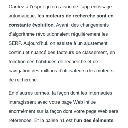
Gardez à l’esprit qu’en raison de l’apprentissage
automatique,
les moteurs de recherche sont en
constante évolution.
Avant, des changements
d’algorithme révolutionnaient régulièrement les
SERP. Aujourd’hui, on assiste à un ajustement
continu et nuancé des facteurs de classement, en
fonction des habitudes de recherche et de
navigation des millions d’utilisateurs des moteurs
de recherche.
En d’autres termes, la façon dont les internautes
interagissent avec votre page Web influe
énormément sur la façon dont votre page Web sera
référencée. Et la balise h1 est l’
un des éléments