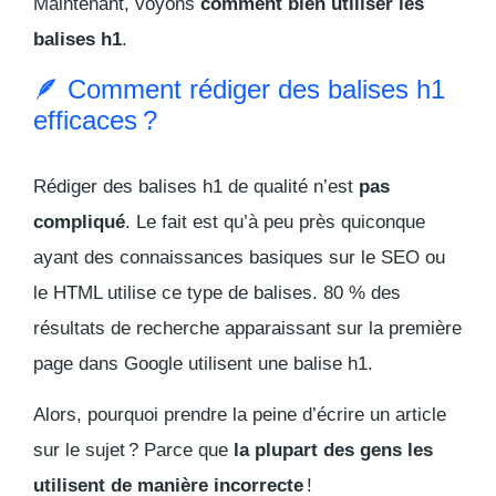
Maintenant, voyons
comment bien utiliser les
balises h1
.
🪶 Comment rédiger des balises h1
efficaces ?
Rédiger des balises h1 de qualité n’est
pas
compliqué
. Le fait est qu’à peu près quiconque
ayant des connaissances basiques sur le SEO ou
le HTML utilise ce type de balises. 80 % des
résultats de recherche apparaissant sur la première
page dans Google utilisent une balise h1.
Alors, pourquoi prendre la peine d’écrire un article
sur le sujet ? Parce que
la plupart des gens les
utilisent de manière incorrecte
!