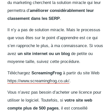
du marketing cherchent la solution miracle qui leur
permettra d’
améliorer considérablement leur
classement dans les SERP
.
Il n’y a pas de solution miracle. Mais le processus
que vous êtes sur le point d’apprendre est ce qui
s’en rapproche le plus, à ma connaissance. Si vous
avez
un site internet ou un blog
de petite ou
moyenne taille, suivez cette procédure.
Téléchargez
ScreamingFrog
à partir du site Web
https://www.screamingfrog.co.uk/
.
Vous n’avez pas besoin d’acheter une licence pour
utiliser le logiciel. Toutefois, si
votre site web
compte plus de 500 pages
, il est conseillé