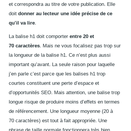
et correspondra au titre de votre publication. Elle
doit
donner au lecteur une idée précise de ce
qu’il va lire
.
La balise h1 doit comporter
entre 20 et
70 caractères
. Mais ne vous focalisez pas trop sur
la longueur de la balise h1. Ce n’est plus aussi
important qu’avant. La seule raison pour laquelle
j’en parle c’est parce que les balises h1 trop
courtes constituent une perte d’espace et
d’opportunités SEO. Mais attention, une balise trop
longue risque de produire moins d’effets en termes
de référencement. Une longueur moyenne (20 à
70 caractères) est tout à fait appropriée. Une
phrase de taille normale fonctionnera très bien.