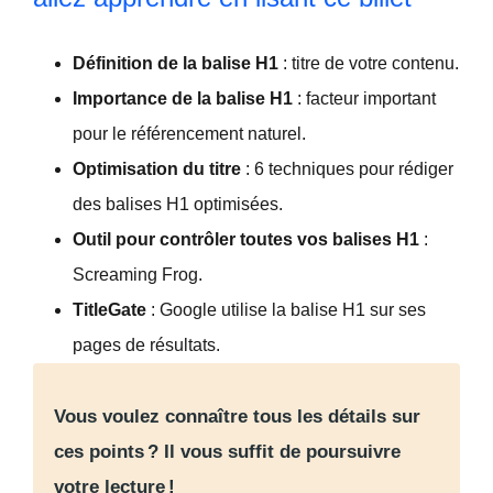
Définition de la balise H1
: titre de votre contenu.
Importance de la balise H1
: facteur important
pour le référencement naturel.
Optimisation du titre
: 6 techniques pour rédiger
des balises H1 optimisées.
Outil pour contrôler toutes vos balises H1
:
Screaming Frog.
TitleGate
: Google utilise la balise H1 sur ses
pages de résultats.
Vous voulez connaître tous les détails sur
ces points ? Il vous suffit de poursuivre
votre lecture !