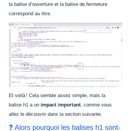
la balise d’ouverture et la balise de fermeture
correspond au titre.
Et voilà ! Cela semble assez simple, mais la
balise h1 a un
impact important
, comme vous
allez le découvrir dans la section suivante.
❓ Alors pourquoi les balises h1 sont-