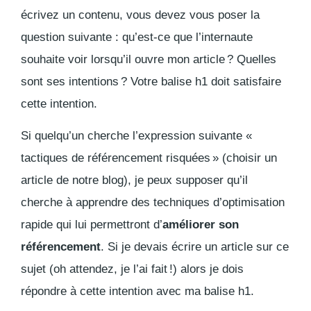
écrivez un contenu, vous devez vous poser la
question suivante : qu’est-ce que l’internaute
souhaite voir lorsqu’il ouvre mon article ? Quelles
sont ses intentions ? Votre balise h1 doit satisfaire
cette intention.
Si quelqu’un cherche l’expression suivante «
tactiques de référencement risquées » (choisir un
article de notre blog), je peux supposer qu’il
cherche à apprendre des techniques d’optimisation
rapide qui lui permettront d’
améliorer son
référencement
. Si je devais écrire un article sur ce
sujet (oh attendez, je l’ai fait !) alors je dois
répondre à cette intention avec ma balise h1.