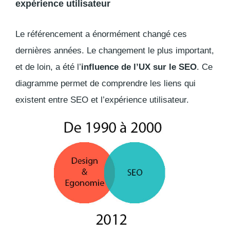
expérience utilisateur
Le référencement a énormément changé ces
dernières années. Le changement le plus important,
et de loin, a été l’
influence de l’UX sur le SEO
. Ce
diagramme permet de comprendre les liens qui
existent entre SEO et l’expérience utilisateur.