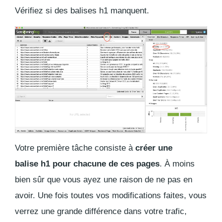
Vérifiez si des balises h1 manquent.
Votre première tâche consiste à
créer une
balise h1 pour chacune de ces pages
. À moins
bien sûr que vous ayez une raison de ne pas en
avoir. Une fois toutes vos modifications faites, vous
verrez une grande différence dans votre trafic,