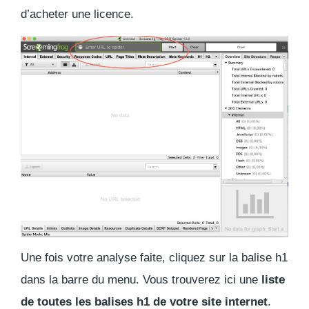
d’acheter une licence.
Une fois votre analyse faite, cliquez sur la balise h1
dans la barre du menu. Vous trouverez ici une
liste
de toutes les balises h1 de votre site internet
.