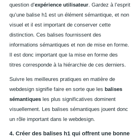
question d’
expérience utilisateur
. Gardez à l’esprit
qu’une balise h1 est un élément sémantique, et non
visuel et il est important de conserver cette
distinction. Ces balises fournissent des
informations sémantiques et non de mise en forme.
Il est donc important que la mise en forme des
titres corresponde à la hiérarchie de ces derniers.
Suivre les meilleures pratiques en matière de
webdesign signifie faire en sorte que les
balises
sémantiques
les plus significatives dominent
visuellement. Les balises sémantiques jouent donc
un rôle important dans le webdesign.
4. Créer des balises h1 qui offrent une bonne