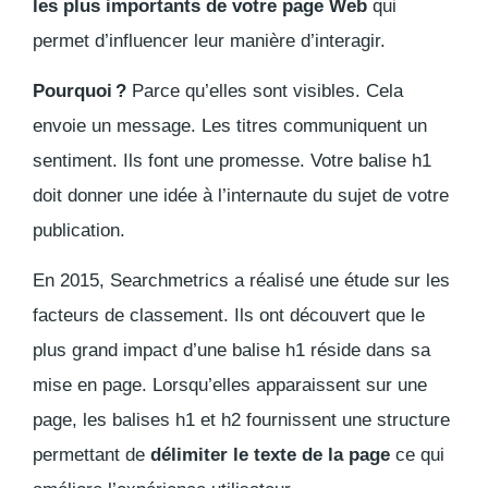
les plus importants de votre page Web
qui
permet d’influencer leur manière d’interagir.
Pourquoi ?
Parce qu’elles sont visibles. Cela
envoie un message. Les titres communiquent un
sentiment. Ils font une promesse. Votre balise h1
doit donner une idée à l’internaute du sujet de votre
publication.
En 2015, Searchmetrics a réalisé une étude sur les
facteurs de classement. Ils ont découvert que le
plus grand impact d’une balise h1 réside dans sa
mise en page. Lorsqu’elles apparaissent sur une
page, les balises h1 et h2 fournissent une structure
permettant de
délimiter le texte de la page
ce qui