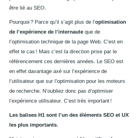
être lié au SEO.
Pourquoi ? Parce qu’il s’agit plus de l’
optimisation
de l’expérience de l’internaute
que de
l’optimisation technique de la page Web. C’est en
effet le cas ! Mais c’est la direction prise par le
référencement ces dernières années. Le SEO est
en effet davantage axé sur l’expérience de
l’utilisateur que sur l’optimisation pour les moteurs
de recherche. N’oubliez donc pas d’optimiser
l’expérience utilisateur. C’est très important !
Les balises H1 sont l’un des éléments SEO et UX
les plus importants.