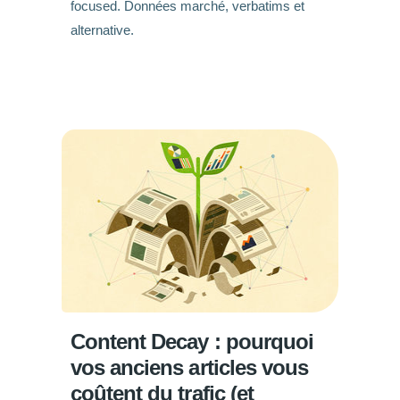
focused. Données marché, verbatims et
alternative.
Content Decay : pourquoi
vos anciens articles vous
coûtent du trafic (et