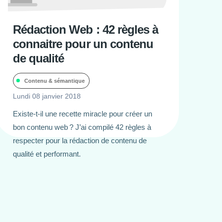
Rédaction Web : 42 règles à
connaitre pour un contenu
de qualité
Contenu & sémantique
Lundi 08 janvier 2018
Existe-t-il une recette miracle pour créer un
bon contenu web ? J’ai compilé 42 règles à
respecter pour la rédaction de contenu de
qualité et performant.