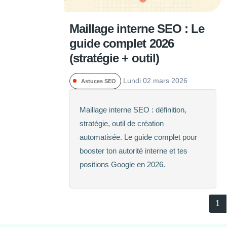
Maillage interne SEO : Le
guide complet 2026
(stratégie + outil)
Lundi 02 mars 2026
Astuces SEO
Maillage interne SEO : définition,
stratégie, outil de création
automatisée. Le guide complet pour
booster ton autorité interne et tes
positions Google en 2026.
1