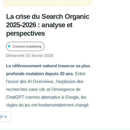
La crise du Search Organic
2025-2026 : analyse et
perspectives
Content marketing
Dimanche 15 février 2026
Le référencement naturel traverse sa plus
profonde mutation depuis 20 ans.
Entre
l'essor des AI Overviews, l'explosion des
recherches sans clic et l'émergence de
ChatGPT comme alternative à Google, les
règles du jeu ont fondamentalement changé.
er »