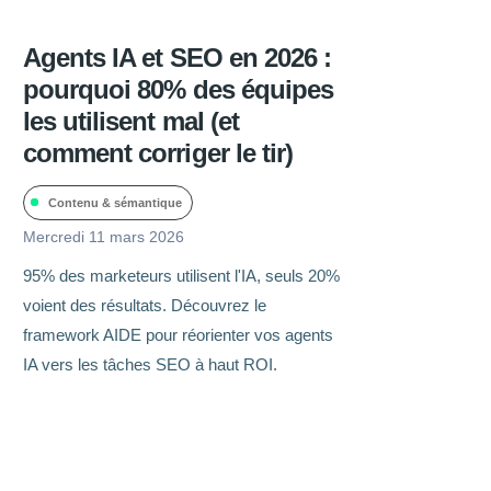
Agents IA et SEO en 2026 :
pourquoi 80% des équipes
les utilisent mal (et
comment corriger le tir)
Contenu & sémantique
Mercredi 11 mars 2026
95% des marketeurs utilisent l'IA, seuls 20%
voient des résultats. Découvrez le
framework AIDE pour réorienter vos agents
IA vers les tâches SEO à haut ROI.