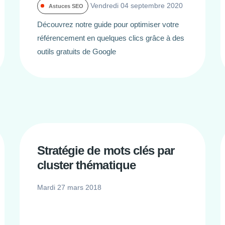
Vendredi 04 septembre 2020
Astuces SEO
Découvrez notre guide pour optimiser votre
référencement en quelques clics grâce à des
outils gratuits de Google
Stratégie de mots clés par
cluster thématique
Mardi 27 mars 2018