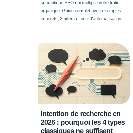
sémantique SEO qui multiplie votre trafic
organique. Guide complet avec exemples
concrets, 3 piliers et outil d'automatisation.
Intention de recherche en
2026 : pourquoi les 4 types
classiques ne suffisent