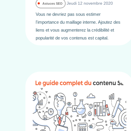
Jeudi 12 novembre 2020
Astuces SEO
Vous ne devriez pas sous estimer
l'importance du maillage interne. Ajoutez des
liens et vous augmenterez la crédibilité et
popularité de vos contenus est capital.