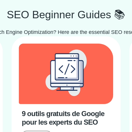
SEO Beginner Guides 📚
h Engine Optimization? Here are the essential SEO reso
9 outils gratuits de Google
pour les experts du SEO