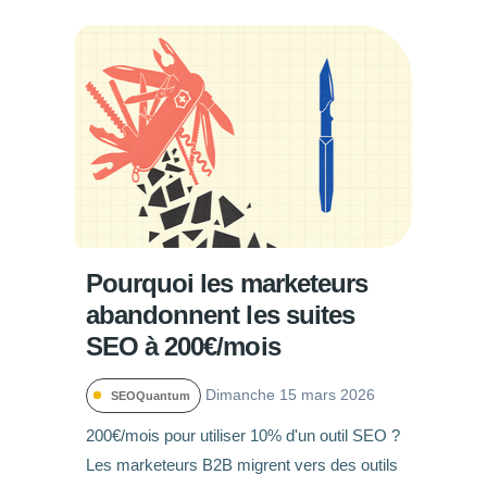
Pourquoi les marketeurs
abandonnent les suites
SEO à 200€/mois
Dimanche 15 mars 2026
SEOQuantum
200€/mois pour utiliser 10% d'un outil SEO ?
Les marketeurs B2B migrent vers des outils