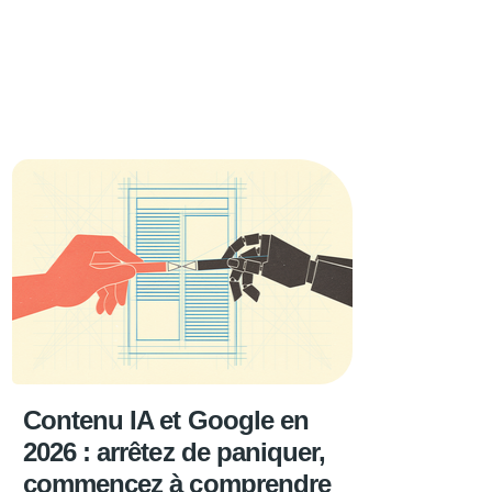
Contenu IA et Google en
2026 : arrêtez de paniquer,
commencez à comprendre