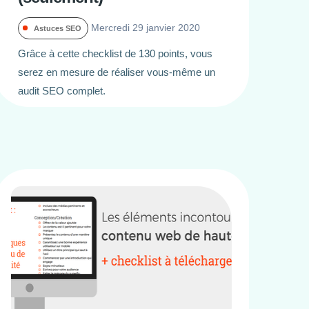
Mercredi 29 janvier 2020
Astuces SEO
Grâce à cette checklist de 130 points, vous
serez en mesure de réaliser vous-même un
audit SEO complet.