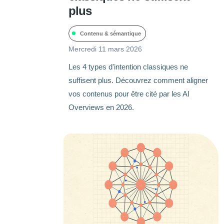
plus
Contenu & sémantique
Mercredi 11 mars 2026
Les 4 types d'intention classiques ne
suffisent plus. Découvrez comment aligner
vos contenus pour être cité par les AI
Overviews en 2026.