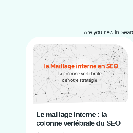
Are you new in Searc
Le maillage interne : la
colonne vertébrale du SEO