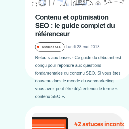
Contenu et optimisation
SEO : le guide complet du
référenceur
Lundi 28 mai 2018
Astuces SEO
Retours aux bases - Ce guide du débutant est
conçu pour répondre aux questions
fondamentales du contenu SEO. Si vous êtes
nouveau dans le monde du webmarketing,
vous avez peut-être déjà entendu le terme «
contenu SEO ».