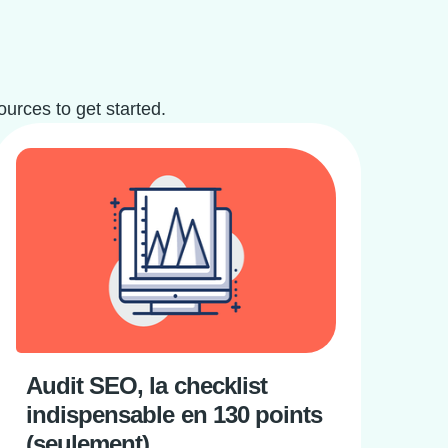
urces to get started.
Audit SEO, la checklist
indispensable en 130 points
(seulement)