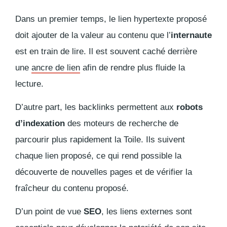
Dans un premier temps, le lien hypertexte proposé
doit ajouter de la valeur au contenu que l’
internaute
est en train de lire. Il est souvent caché derrière
une
ancre de lien
afin de rendre plus fluide la
lecture.
D’autre part, les
backlinks
permettent aux
robots
d’indexation
des moteurs de recherche de
parcourir plus rapidement la Toile. Ils suivent
chaque lien proposé, ce qui rend possible la
découverte de nouvelles pages et de vérifier la
fraîcheur du contenu proposé.
D’un point de vue
SEO
, les liens externes sont