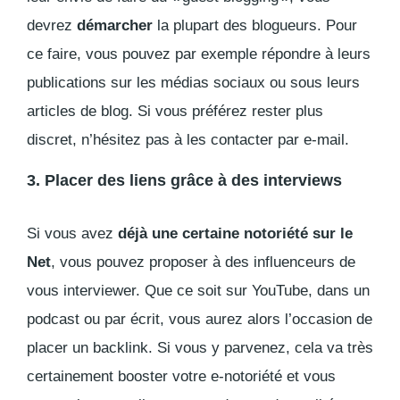
devrez
démarcher
la plupart des blogueurs. Pour
ce faire, vous pouvez par exemple répondre à leurs
publications sur les médias sociaux ou sous leurs
articles de blog. Si vous préférez rester plus
discret, n’hésitez pas à les contacter par e-mail.
3. Placer des liens grâce à des interviews
Si vous avez
déjà une certaine notoriété sur le
Net
, vous pouvez proposer à des influenceurs de
vous interviewer. Que ce soit sur YouTube, dans un
podcast ou par écrit, vous aurez alors l’occasion de
placer un
backlink
. Si vous y parvenez, cela va très
certainement booster votre e-notoriété et vous