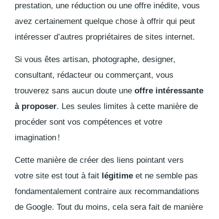
prestation, une réduction ou une offre inédite, vous
avez certainement quelque chose à offrir qui peut
intéresser d’autres propriétaires de sites internet.
Si vous êtes artisan, photographe, designer,
consultant, rédacteur ou commerçant, vous
trouverez sans aucun doute une
offre intéressante
à proposer
. Les seules limites à cette manière de
procéder sont vos compétences et votre
imagination !
Cette manière de créer des liens pointant vers
votre site est tout à fait
légitime
et ne semble pas
fondamentalement contraire aux recommandations
de Google. Tout du moins, cela sera fait de manière