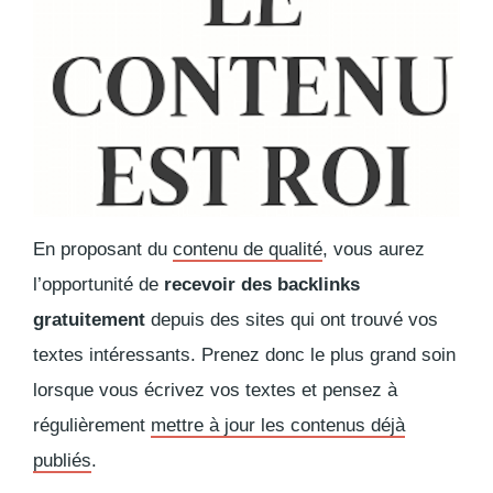
En proposant du
contenu de qualité
, vous aurez
l’opportunité de
recevoir des
backlinks
gratuitement
depuis des sites qui ont trouvé vos
textes intéressants. Prenez donc le plus grand soin
lorsque vous écrivez vos textes et pensez à
régulièrement
mettre à jour les contenus déjà
publiés
.