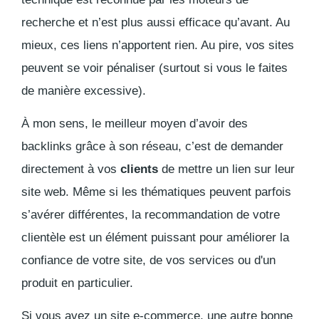
recherche et n’est plus aussi efficace qu’avant. Au
mieux, ces liens n’apportent rien. Au pire, vos sites
peuvent se voir pénaliser (surtout si vous le faites
de manière excessive).
À mon sens, le meilleur moyen d’avoir des
backlinks
grâce à son réseau, c’est de demander
directement à vos
clients
de mettre un lien sur leur
site web. Même si les thématiques peuvent parfois
s’avérer différentes, la recommandation de votre
clientèle est un élément puissant pour améliorer la
confiance de votre site, de vos services ou d'un
produit en particulier.
Si vous avez un site e-commerce, une autre bonne