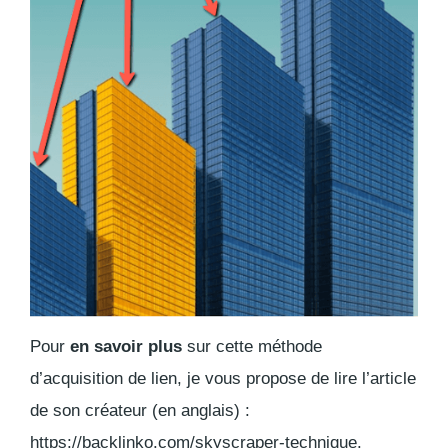
Pour
en savoir plus
sur cette méthode
d’acquisition de lien, je vous propose de lire l’article
de son créateur (en anglais) :
https://backlinko.com/skyscraper-technique
.