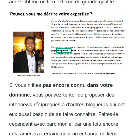
aurez obtenu un lien externe de grande qualité.
Si vous n’êtes
pas encore connu dans votre
domaine
, vous pouvez tenter de proposer des
interviews réciproques à d’autres blogueurs qui ont
eux aussi besoin de se faire connaitre. Faites-le
cependant avec parcimonie, car une fois encore
cela amènera certainement un échange de liens