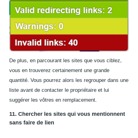
De plus, en parcourant les sites que vous ciblez,
vous en trouverez certainement une grande
quantité. Vous pourrez alors les regrouper dans une
liste avant de contacter le propriétaire et lui
suggérer les vôtres en remplacement.
11. Chercher les sites qui vous mentionnent
sans faire de lien