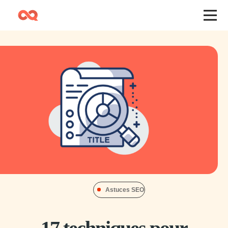
Astuces SEO