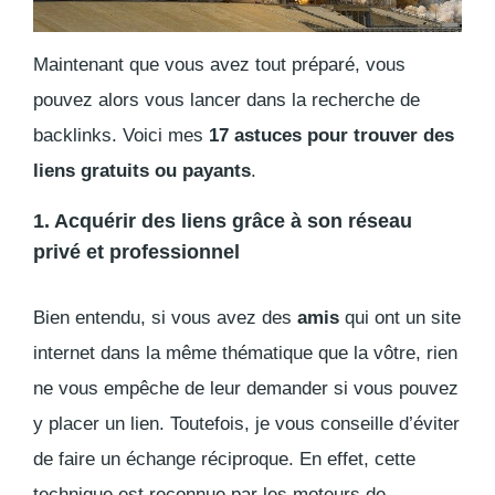
Maintenant que vous avez tout préparé, vous
pouvez alors vous lancer dans la recherche de
backlinks
. Voici mes
17 astuces pour trouver des
liens gratuits ou payants
.
1. Acquérir des liens grâce à son réseau
privé et professionnel
Bien entendu, si vous avez des
amis
qui ont un site
internet dans la même thématique que la vôtre, rien
ne vous empêche de leur demander si vous pouvez
y placer un lien. Toutefois, je vous conseille d’éviter
de faire un échange réciproque. En effet, cette
technique est reconnue par les moteurs de