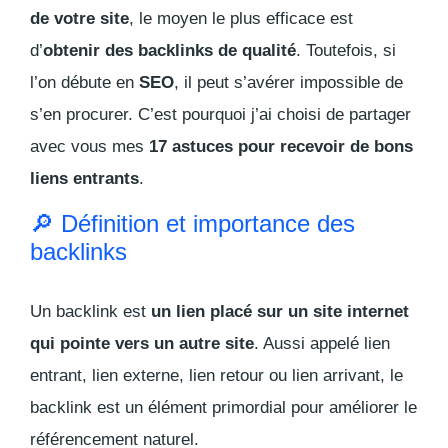
de votre site
, le moyen le plus efficace est
d’
obtenir des
backlinks
de qualité
. Toutefois, si
l’on débute en
SEO
, il peut s’avérer impossible de
s’en procurer. C’est pourquoi j’ai choisi de partager
avec vous mes
17 astuces pour recevoir de bons
liens entrants
.
🔎 Définition et importance des
backlinks
Un
backlink
est
un lien placé sur un site internet
qui pointe vers un autre site
. Aussi appelé lien
entrant, lien externe, lien retour ou lien arrivant, le
backlink
est un élément primordial pour améliorer le
référencement naturel.