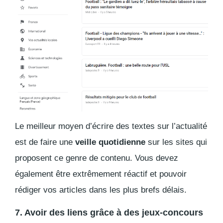
Le meilleur moyen d’écrire des textes sur l’actualité
est de faire une
veille quotidienne
sur les sites qui
proposent ce genre de contenu. Vous devez
également être extrêmement réactif et pouvoir
rédiger vos articles dans les plus brefs délais.
7. Avoir des liens grâce à des jeux-concours