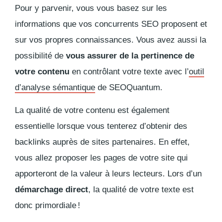
Pour y parvenir, vous vous basez sur les
informations que vos concurrents SEO proposent et
sur vos propres connaissances. Vous avez aussi la
possibilité de
vous assurer de la pertinence de
votre contenu
en contrôlant votre texte avec l’
outil
d’analyse sémantique
de SEOQuantum.
La qualité de votre contenu est également
essentielle lorsque vous tenterez d’obtenir des
backlinks
auprès de sites partenaires. En effet,
vous allez proposer les pages de votre site qui
apporteront de la valeur à leurs lecteurs. Lors d’un
démarchage direct
, la qualité de votre texte est
donc primordiale !