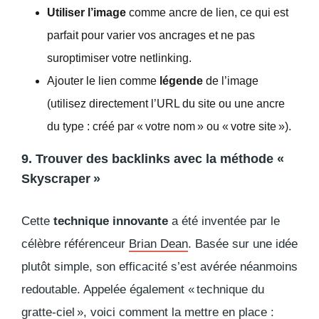
Utiliser l’image
comme ancre de lien, ce qui est
parfait pour varier vos ancrages et ne pas
suroptimiser votre
netlinking
.
Ajouter le lien comme
légende
de l’image
(utilisez directement l’URL du site ou une ancre
du type : créé par « votre nom » ou « votre site »).
9. Trouver des backlinks avec la méthode «
Skyscraper »
Cette
technique innovante
a été inventée par le
célèbre référenceur
Brian Dean
. Basée sur une idée
plutôt simple, son efficacité s’est avérée néanmoins
redoutable. Appelée également « technique du
gratte-ciel », voici comment la mettre en place :