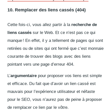
10. Remplacer des liens cassés (404)
Cette fois-ci, vous allez partir à la
recherche de
liens cassés
sur le Web. Et ce n’est pas ce qui
manque ! En effet, il y a tellement de pages qui sont
retirées ou de sites qui ont fermé que c’est monnaie
courante de trouver des blogs avec des liens
pointant vers une page d’erreur 404.
L’
argumentaire
pour proposer vos liens est simple
et efficace. Du fait que d’avoir un lien cassé est
mauvais pour l’expérience utilisateur et néfaste
pour le SEO, vous n’aurez pas de peine à proposer
de remplacer ce lien par le vôtre.