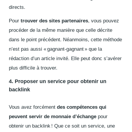
directs.
Pour
trouver des sites partenaires
, vous pouvez
procéder de la même manière que celle décrite
dans le point précédent. Néanmoins, cette méthode
n’est pas aussi « gagnant-gagnant » que la
rédaction d’un article invité. Elle peut donc s’avérer
plus difficile à trouver.
4. Proposer un service pour obtenir un
backlink
Vous avez forcément
des compétences qui
peuvent servir de monnaie d’échange
pour
obtenir un
backlink
! Que ce soit un service, une