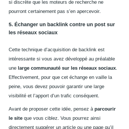
si discrète que les moteurs de recherche ne
pourront certainement pas s’en apercevoir.
5. Échanger un backlink contre un post sur
les réseaux sociaux
Cette technique d’acquisition de
backlink
est
intéressante si vous avez développé au préalable
une
large communauté sur les réseaux sociaux
.
Effectivement, pour que cet échange en vaille la
peine, vous devez pouvoir garantir une large
visibilité et l’apport d’un trafic conséquent.
Avant de proposer cette idée, pensez à
parcourir
le site
que vous ciblez. Vous pourrez ainsi
directement suggérer un article ou une page qu’il