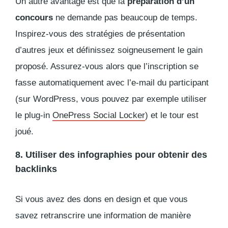
Un autre avantage est que la
préparation d’un
concours
ne demande pas beaucoup de temps.
Inspirez-vous des stratégies de présentation
d’autres jeux et définissez soigneusement le gain
proposé. Assurez-vous alors que l’inscription se
fasse automatiquement avec l’e-mail du participant
(sur WordPress, vous pouvez par exemple utiliser
le plug-in
OnePress Social Locker
) et le tour est
joué.
8. Utiliser des infographies pour obtenir des
backlinks
Si vous avez des dons en design et que vous
savez retranscrire une information de manière