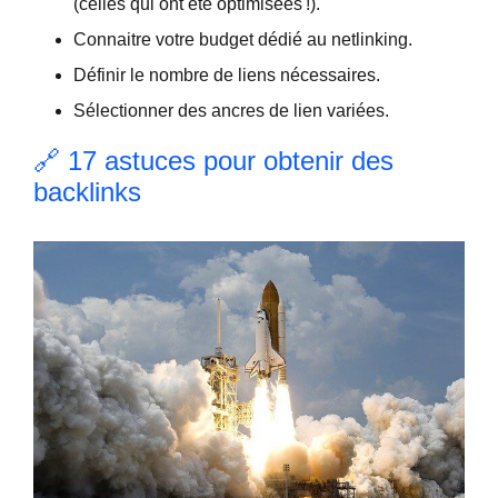
(celles qui ont été optimisées !).
Connaitre votre budget dédié au
netlinking
.
Définir le nombre de liens nécessaires.
Sélectionner des ancres de lien variées.
🔗 17 astuces pour obtenir des
backlinks