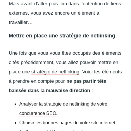
Mais avant d’aller plus loin dans l’obtention de liens
externes, vous avez encore un élément à
travailler…
Mettre en place une stratégie de netlinking
Une fois que vous vous êtes occupés des éléments
cités précédemment, vous allez pouvoir mettre en
place une
stratégie de netlinking
. Voici les éléments
à prendre en compte pour
ne pas partir tête
baissée dans la mauvaise direction
:
Analyser la stratégie de netlinking de votre
concurrence SEO
.
Choisir les bonnes pages de votre site internet