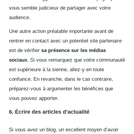
vous semble judicieux de partager avec votre
audience.
Une autre action préalable importante avant de
rentrer en contact avec un potentiel site partenaire
est de vérifier
sa présence sur les médias
sociaux
. Si vous remarquez que votre communauté
est supérieure à la sienne, allez-y en toute
confiance. En revanche, dans le cas contraire,
préparez-vous à argumenter les bénéfices que
vous pouvez apporter.
6. Écrire des articles d’actualité
Si vous avez un blog, un excellent moyen d’avoir