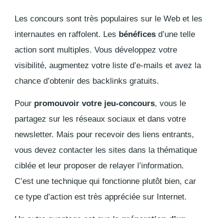
Les concours sont très populaires sur le Web et les
internautes en raffolent. Les
bénéfices
d’une telle
action sont multiples. Vous développez votre
visibilité, augmentez votre liste d’e-mails et avez la
chance d’obtenir des
backlinks
gratuits.
Pour
promouvoir votre jeu-concours
, vous le
partagez sur les réseaux sociaux et dans votre
newsletter. Mais pour recevoir des liens entrants,
vous devez contacter les sites dans la thématique
ciblée et leur proposer de relayer l’information.
C’est une technique qui fonctionne plutôt bien, car
ce type d’action est très appréciée sur Internet.