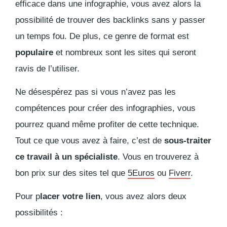
efficace dans une infographie, vous avez alors la
possibilité de trouver des
backlinks
sans y passer
un temps fou. De plus, ce
genre de format est
populaire
et nombreux sont les sites qui seront
ravis de l’utiliser.
Ne désespérez pas si vous n’avez pas les
compétences pour créer des infographies, vous
pourrez quand même profiter de cette technique.
Tout ce que vous avez à faire, c’est de
sous-traiter
ce travail à un spécialiste
. Vous en trouverez à
bon prix sur des sites tel que
5Euros
ou
Fiverr
.
Pour p
lacer votre lien
, vous avez alors deux
possibilités :