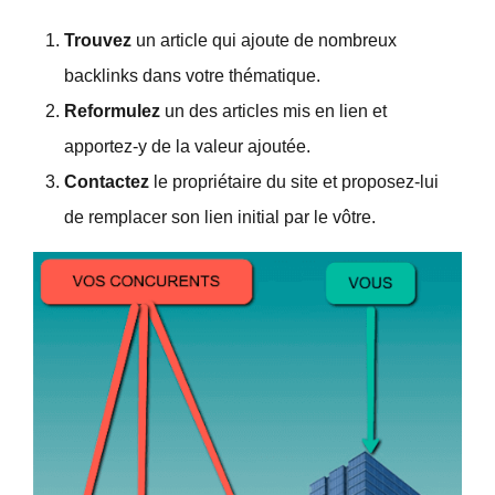
Trouvez
un article qui ajoute de nombreux
backlinks dans votre thématique.
Reformulez
un des articles mis en lien et
apportez-y de la valeur ajoutée.
Contactez
le propriétaire du site et proposez-lui
de remplacer son lien initial par le vôtre.