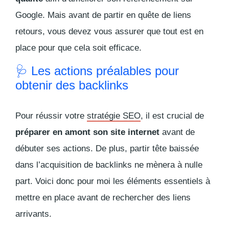
Google. Mais avant de partir en quête de liens
retours, vous devez vous assurer que tout est en
place pour que cela soit efficace.
🩺 Les actions préalables pour
obtenir des backlinks
Pour réussir votre
stratégie SEO
, il est crucial de
préparer en amont son site internet
avant de
débuter ses actions. De plus, partir tête baissée
dans l’acquisition de
backlinks
ne mènera à nulle
part. Voici donc pour moi les éléments essentiels à
mettre en place avant de rechercher des liens
arrivants.