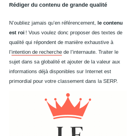
Rédiger du contenu de grande qualité
N’oubliez jamais qu’en référencement,
le contenu
est roi
! Vous voulez donc proposer des textes de
qualité qui répondent de manière exhaustive à
l’
intention de recherche
de l’internaute. Traiter le
sujet dans sa globalité et ajouter de la valeur aux
informations déjà disponibles sur Internet est
primordial pour votre classement dans la SERP.