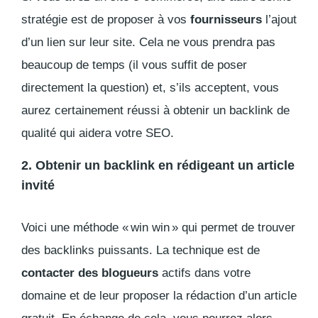
stratégie est de proposer à vos
fournisseurs
l’ajout
d’un lien sur leur site. Cela ne vous prendra pas
beaucoup de temps (il vous suffit de poser
directement la question) et, s’ils acceptent, vous
aurez certainement réussi à obtenir un
backlink
de
qualité qui aidera votre SEO.
2. Obtenir un backlink en rédigeant un article
invité
Voici une méthode « win win » qui permet de trouver
des
backlinks
puissants. La technique est de
contacter des blogueurs
actifs dans votre
domaine et de leur proposer la rédaction d’un article