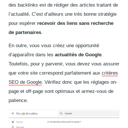
des
backlinks
est de rédiger des articles traitant de
l’actualité. C’est d’ailleurs une très bonne stratégie
pour espérer
recevoir des liens sans recherche
de partenaires
.
En outre, vous vous créez une opportunité
d’apparaître dans les
actualités de Google
.
Toutefois, pour y parvenir, vous devez vous assurer
que votre site correspond parfaitement aux
critères
SEO de Google
. Vérifiez donc que les réglages
on-
page
et
off-page
sont optimaux et armez-vous de
patience.