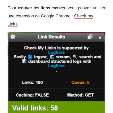
Pour
trouver les liens cassés
, vous pouvez utiliser
une extension de Google Chrome :
Check my
Links
.