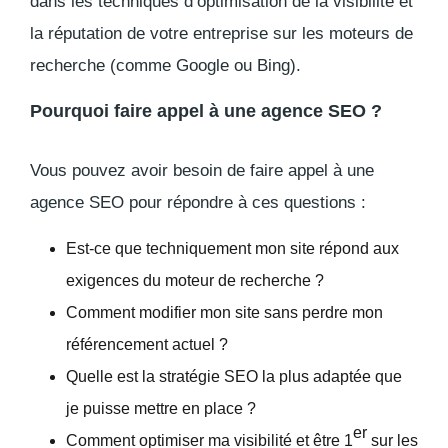
dans les techniques d’optimisation de la visibilité et
la réputation de votre entreprise sur les moteurs de
recherche (comme Google ou Bing).
Pourquoi faire appel à une agence SEO ?
Vous pouvez avoir besoin de faire appel à une
agence SEO pour répondre à ces questions :
Est-ce que techniquement mon site répond aux
exigences du moteur de recherche ?
Comment modifier mon site sans perdre mon
référencement actuel ?
Quelle est la stratégie SEO la plus adaptée que
je puisse mettre en place ?
er
Comment optimiser ma visibilité et être 1
sur les