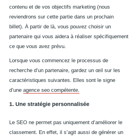
contenu et de vos objectifs marketing (nous
reviendrons sur cette partie dans un prochain
billet). À partir de là, vous pouvez choisir un
partenaire qui vous aidera à réaliser spécifiquement
ce que vous avez prévu.
Lorsque vous commencez le processus de
recherche d’un partenaire, gardez un œil sur les
caractéristiques suivantes. Elles sont le signe
d’une
agence seo compétente.
1. Une stratégie personnalisée
Le SEO ne permet pas uniquement d’améliorer le
classement. En effet, il s’agit aussi de générer un