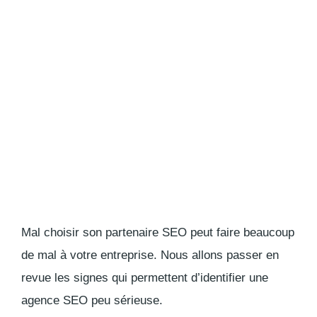
Mal choisir son partenaire SEO peut faire beaucoup
de mal à votre entreprise. Nous allons passer en
revue les signes qui permettent d’identifier une
agence SEO peu sérieuse.