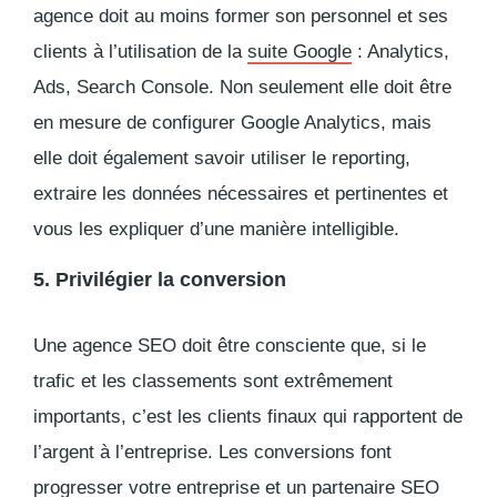
agence doit au moins
former son personnel et ses
clients à l’utilisation de la
suite Google
: Analytics,
Ads, Search Console. Non seulement elle doit être
en mesure de configurer Google Analytics, mais
elle doit également savoir utiliser le reporting,
extraire les données nécessaires et pertinentes et
vous les expliquer d’une manière intelligible.
5. Privilégier la conversion
Une agence SEO doit être consciente que, si le
trafic et les classements sont extrêmement
importants, c’est les clients finaux qui rapportent de
l’argent à l’entreprise. Les conversions font
progresser votre entreprise et un
partenaire SEO