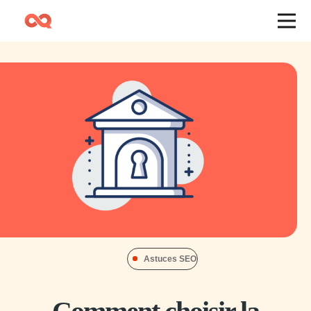
Astuces SEO