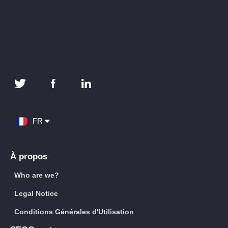
FR
À propos
Who are we?
Legal Notice
Conditions Générales d'Utilisation