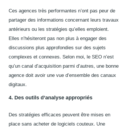
Ces agences très performantes n’ont pas peur de
partager des informations concernant leurs travaux
antérieurs ou les stratégies qu’elles emploient.
Elles n’hésiteront pas non plus à engager des
discussions plus approfondies sur des sujets
complexes et connexes. Selon moi, le SEO n’est
qu’un canal d’acquisition parmi d’autres, une bonne
agence doit avoir une vue d’ensemble des canaux
digitaux.
4. Des outils d’analyse appropriés
Des stratégies efficaces peuvent être mises en
place sans acheter de logiciels couteux. Une