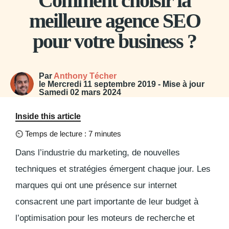
Comment choisir la
meilleure agence SEO
pour votre business ?
Par
Anthony Técher
le
Mercredi 11 septembre 2019
- Mise à jour
Samedi 02 mars 2024
Inside this article
⏲
Temps de lecture : 7 minutes
Dans l’industrie du marketing, de nouvelles
techniques et stratégies émergent chaque jour. Les
marques qui ont une présence sur internet
consacrent une part importante de leur budget à
l’optimisation pour les moteurs de recherche et