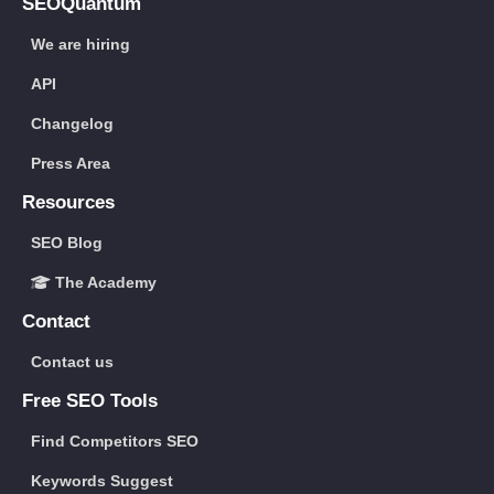
SEOQuantum
We are hiring
API
Changelog
Press Area
Resources
SEO Blog
The Academy
Contact
Contact us
Free SEO Tools
Find Competitors SEO
Keywords Suggest