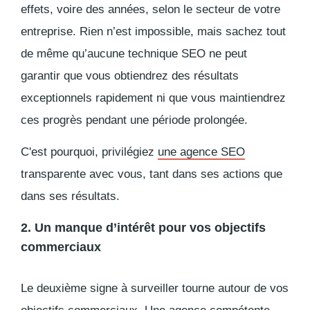
effets, voire des années, selon le secteur de votre
entreprise. Rien n’est impossible, mais sachez tout
de même qu’aucune technique SEO ne peut
garantir que vous obtiendrez des résultats
exceptionnels rapidement ni que vous maintiendrez
ces progrès pendant une période prolongée.
C'est pourquoi, privilégiez
une agence SEO
transparente avec vous, tant dans ses actions que
dans ses résultats.
2. Un manque d’intérêt pour vos objectifs
commerciaux
Le deuxième signe à surveiller tourne autour de vos