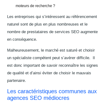
moteurs de recherche ?
Les entreprises qui s’intéressent au référencement
naturel sont de plus en plus nombreuses et le
nombre de prestataires de services SEO augmente
en conséquence.
Malheureusement, le marché est saturé et choisir
un spécialiste compétent peut s’avérer difficile. Il
est donc important de savoir reconnaître les signes
de qualité et d’ainsi éviter de choisir le mauvais
partenaire.
Les caractéristiques communes aux
agences SEO médiocres