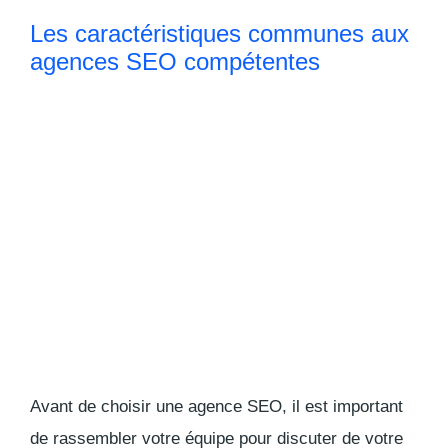
Les caractéristiques communes aux
agences SEO compétentes
Avant de choisir une agence SEO, il est important
de rassembler votre équipe pour discuter de votre