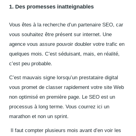
1. Des promesses inatteignables
Vous êtes à la recherche d’un partenaire SEO, car
vous souhaitez être présent sur internet. Une
agence vous assure pouvoir doubler votre trafic en
quelques mois. C’est séduisant, mais, en réalité,
c’est peu probable.
C’est mauvais signe lorsqu’un prestataire digital
vous promet de classer rapidement votre site Web
non optimisé en première page
. Le SEO est un
processus à long terme. Vous courrez ici un
marathon et non un sprint.
Il faut compter plusieurs mois avant d’en voir les