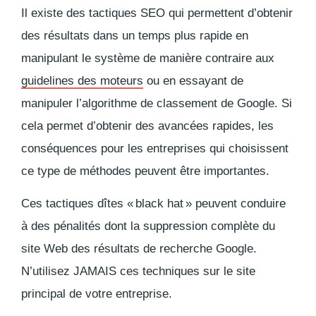
Il existe des tactiques SEO qui permettent d’obtenir
des résultats dans un temps plus rapide en
manipulant le système de manière contraire aux
guidelines des moteurs
ou en essayant de
manipuler l’algorithme de classement de Google. Si
cela permet d’obtenir des avancées rapides, les
conséquences pour les entreprises qui choisissent
ce type de méthodes peuvent être importantes.
Ces tactiques dîtes
« black hat »
peuvent conduire
à des pénalités dont la suppression complète du
site Web des résultats de recherche Google.
N’utilisez JAMAIS ces techniques sur le site
principal de votre entreprise.