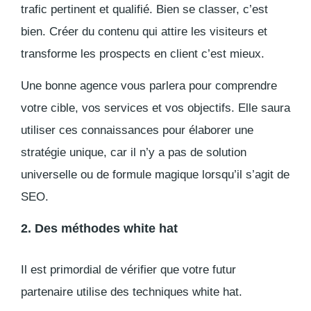
trafic pertinent et qualifié. Bien se classer, c’est
bien. Créer du contenu qui
attire les visiteurs et
transforme les prospects en client
c’est mieux.
Une bonne agence vous parlera pour comprendre
votre cible, vos services et vos objectifs. Elle saura
utiliser ces connaissances pour élaborer une
stratégie unique, car il n’y a pas de solution
universelle ou de formule magique lorsqu’il s’agit de
SEO.
2. Des méthodes
white hat
Il est primordial de vérifier que
votre futur
partenaire utilise des techniques
white ha
t
.