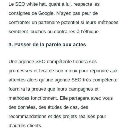
Le SEO
white hat
, quant à lui, respecte les
consignes de Google. N’ayez pas peur de
confronter un partenaire potentiel si leurs méthodes
semblent louches ou contraires à l’éthique !
3. Passer de la parole aux actes
Une agence SEO compétente tiendra ses
promesses et fera de son mieux pour répondre aux
attentes alors qu’une agence SEO très compétente
fournira la preuve que leurs campagnes et
méthodes fonctionnent. Elle
partagera avec vous
des données, des études de cas, des
recommandations et des projets
réalisés pour
d’autres clients.