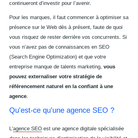
continueront d’investir pour l’avenir.
Pour les marques, il faut commencer à optimiser sa
présence sur le Web dès à présent, faute de quoi
vous risquez de rester derrière vos concurrents. Si
vous n’avez pas de connaissances en SEO
(Search Engine Optimization) et que votre
entreprise manque de talents marketing,
vous
pouvez externaliser votre stratégie de
référencement naturel en la confiant à une
agence
.
Qu'est-ce qu'une agence SEO ?
L’
agence SEO
est une agence digitale spécialisée