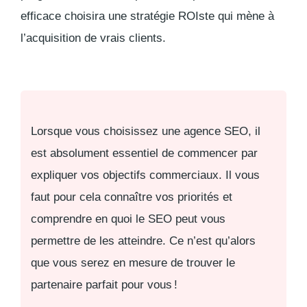
efficace choisira une stratégie ROIste qui mène à
l’acquisition de vrais clients
.
Lorsque vous choisissez une agence SEO, il
est absolument essentiel de commencer par
expliquer vos objectifs commerciaux. Il vous
faut pour cela connaître vos priorités et
comprendre en quoi le SEO peut vous
permettre de les atteindre. Ce n’est qu’alors
que vous serez en mesure de trouver le
partenaire parfait pour vous !