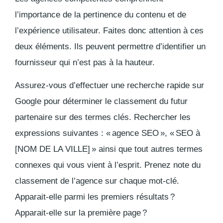
l’importance de la pertinence du contenu et de
l’expérience utilisateur
. Faites donc attention à ces
deux éléments. Ils peuvent permettre d’identifier un
fournisseur qui n’est pas à la hauteur.
Assurez-vous d’effectuer une recherche rapide sur
Google pour déterminer le classement du futur
partenaire sur des termes clés. Rechercher les
expressions suivantes : « agence SEO », « SEO à
[NOM DE LA VILLE] » ainsi que tout autres termes
connexes qui vous vient à l’esprit. Prenez note du
classement de l’agence sur chaque mot-clé.
Apparait-elle parmi les premiers résultats ?
Apparait-elle sur la première page ?