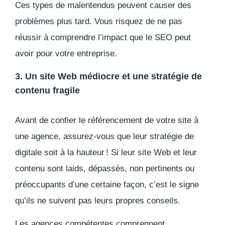
Ces types de malentendus peuvent causer des
problèmes plus tard. Vous risquez de ne pas
réussir à comprendre l’impact que le SEO peut
avoir pour votre entreprise.
3. Un site Web médiocre et une stratégie de
contenu fragile
Avant de confier le référencement de votre site à
une agence, assurez-vous que leur stratégie de
digitale soit à la hauteur ! Si leur site Web et leur
contenu sont laids, dépassés, non pertinents ou
préoccupants d’une certaine façon, c’est le signe
qu’ils ne suivent pas leurs propres conseils.
Les agences compétentes comprennent