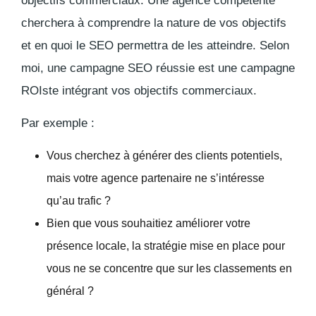
objectifs commerciaux. Une agence compétente
cherchera à comprendre
la nature de vos objectifs
et en quoi le SEO permettra de les atteindre. Selon
moi, une campagne SEO réussie est une campagne
ROIste intégrant vos objectifs commerciaux.
Par exemple :
Vous cherchez à générer des clients potentiels,
mais votre agence partenaire ne s’intéresse
qu’au trafic ?
Bien que vous souhaitiez améliorer votre
présence locale, la stratégie mise en place pour
vous ne se concentre que sur les classements en
général ?