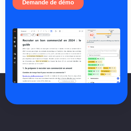
Demande de démo