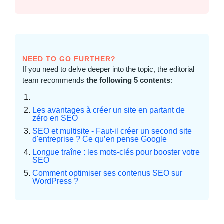
NEED TO GO FURTHER?
If you need to delve deeper into the topic, the editorial
team recommends
the following 5 contents
:
Les avantages à créer un site en partant de
zéro en SEO
SEO et multisite - Faut-il créer un second site
d'entreprise ? Ce qu’en pense Google
Longue traîne : les mots-clés pour booster votre
SEO
Comment optimiser ses contenus SEO sur
WordPress ?