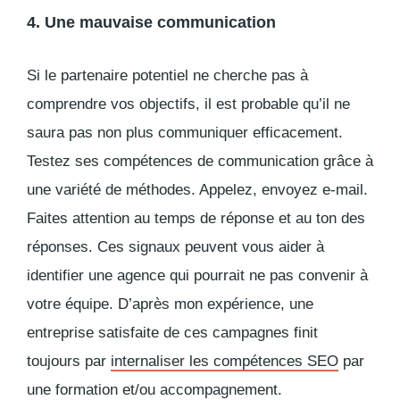
4. Une mauvaise communication
Si le partenaire potentiel ne cherche pas à
comprendre vos objectifs, il est probable qu’il ne
saura pas non plus communiquer efficacement.
Testez ses compétences de communication
grâce à
une variété de méthodes. Appelez, envoyez e-mail.
Faites attention au temps de réponse et au ton des
réponses. Ces signaux peuvent vous aider à
identifier une agence qui pourrait ne pas convenir à
votre équipe. D’après mon expérience, une
entreprise satisfaite de ces campagnes finit
toujours par
internaliser les compétences SEO
par
une formation et/ou accompagnement.