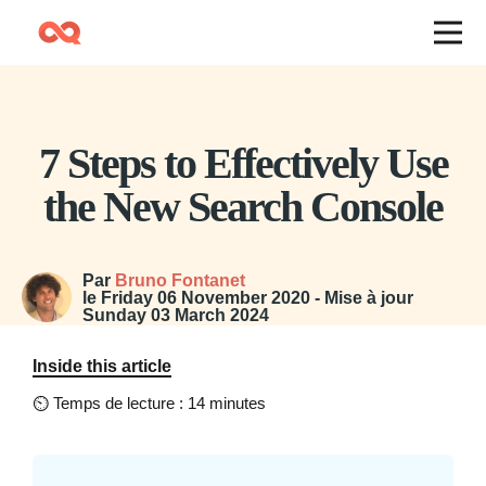
7 Steps to Effectively Use
the New Search Console
Par
Bruno Fontanet
le
Friday 06 November 2020
- Mise à jour
Sunday 03 March 2024
Inside this article
⏲
Temps de lecture : 14 minutes