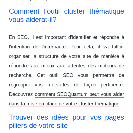
Comment l'outil cluster thématique
vous aiderat-il?
En SEO, il est important d'identifier et répondre à
l'intention de l'internaute. Pour cela, il va falloir
organiser la structure de votre site de manière à
répondre aux mieux aux attentes des moteurs de
recherche. Cet outil SEO vous permettra de
regrouper vos mots-clés de façon pertinente.
Découvrez
comment SEOQuantum peut vous aider
dans la mise en place de votre cluster thématique
.
Trouver des idées pour vos pages
piliers de votre site