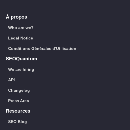
À propos
Who are we?
Legal Notice
Conditions Générales d'Utilisation
SEOQuantum
We are hiring
API
Changelog
Press Area
Resources
SEO Blog