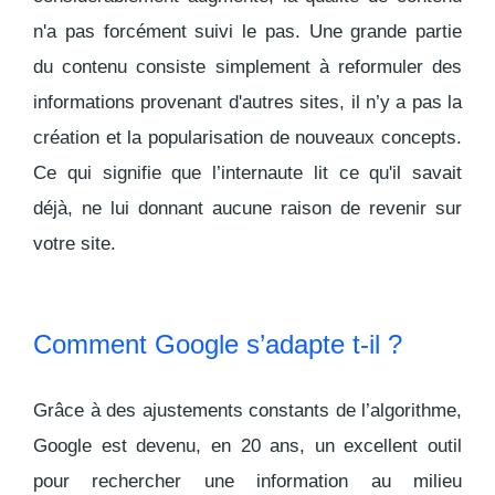
n'a pas forcément suivi le pas
. Une grande partie
du contenu consiste simplement à reformuler des
informations provenant d'autres sites, il n’y a pas la
création et la popularisation de nouveaux concepts.
Ce qui signifie que l’internaute lit ce qu'il savait
déjà, ne lui donnant aucune raison de revenir sur
votre site.
Comment Google s’adapte t-il ?
Grâce à des ajustements constants de l’algorithme,
Google est devenu, en 20 ans, un excellent outil
pour rechercher une information au milieu