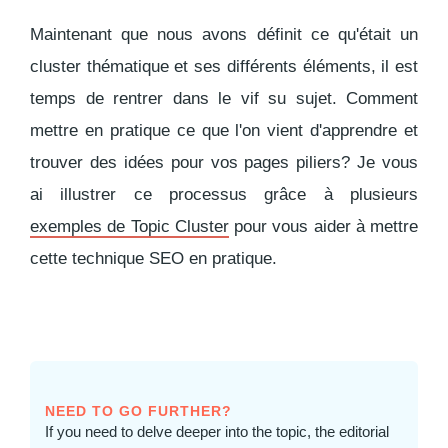
Maintenant que nous avons définit ce qu'était un
cluster thématique et ses différents éléments, il est
temps de rentrer dans le vif su sujet. Comment
mettre en pratique ce que l'on vient d'apprendre et
trouver des idées pour vos pages piliers? Je vous
ai illustrer ce processus grâce à plusieurs
exemples de Topic Cluster
pour vous aider à mettre
cette technique SEO en pratique.
NEED TO GO FURTHER?
If you need to delve deeper into the topic, the editorial