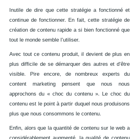
Inutile de dire que
cette stratégie a fonctionné et
continue de fonctionner
. En fait, cette stratégie de
création de contenu rapide a si bien fonctionné que
tout le monde semble l’utiliser.
Avec tout ce contenu produit, il devient de
plus en
plus difficile de se démarquer des autres et d’être
visible
. Pire encore, de nombreux experts du
content marketing pensent que nous nous
approchons du «
choc du contenu
». Le choc du
contenu est le point à partir duquel nous produisons
plus que nous consommons le contenu.
Enfin, alors que la quantité de contenu sur le web a
considérablement augmenté,
la qualité de contenu