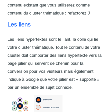
contenu existant que vous utiliserez comme
contenu du cluster thématique : refactorez J
Les liens
Les liens hypertextes sont
le liant, la colle qui lie
votre cluster thématique
. Tout le contenu de votre
cluster doit comporter des
liens hypertexte vers la
page pilier
qui servent de chemin pour la
conversion pour vos visiteurs mais également
indique à Google que votre pilier est « supporté »
par un ensemble de sujet connexe.