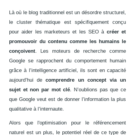
Là où le blog traditionnel est un désordre structurel,
le cluster thématique est spécifiquement conçu
pour aider les marketeurs et les SEO à
créer et
promouvoir du contenu comme les humains le
conçoivent
. Les moteurs de recherche comme
Google se rapprochent du comportement humain
grâce à l’intelligence artificiel, ils sont en capacité
aujourd’hui de
comprendre un concept via un
sujet et non par mot clé
. N’oublions pas que ce
que Google veut est de donner l’information la plus
qualitative à l’internaute.
Alors que l'optimisation pour le référencement
naturel est un plus, le potentiel réel de ce type de