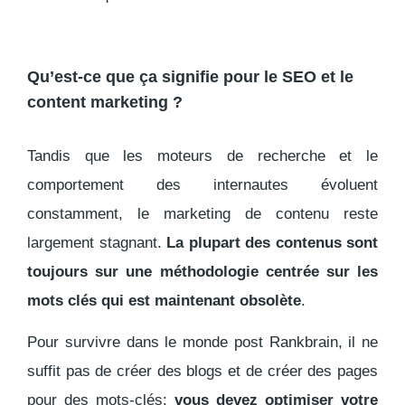
Qu’est-ce que ça signifie pour le SEO et le
content marketing ?
Tandis que les moteurs de recherche et le
comportement des internautes évoluent
constamment, le marketing de contenu reste
largement stagnant.
La plupart des contenus sont
toujours sur une méthodologie centrée sur les
mots clés qui est maintenant obsolète
.
Pour survivre dans le monde post Rankbrain, il ne
suffit pas de créer des blogs et de créer des pages
pour des mots-clés:
vous devez optimiser votre