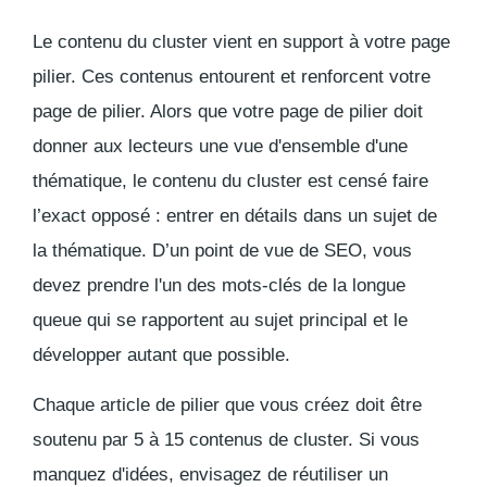
Le contenu du cluster vient en support à votre page
pilier. Ces contenus entourent et renforcent votre
page de pilier. Alors que votre page de pilier doit
donner aux lecteurs une vue d'ensemble d'une
thématique,
le contenu du cluster est censé faire
l’exact opposé : entrer en détails dans un sujet de
la thématique
. D’un point de vue de SEO, vous
devez prendre l'un des mots-clés de la longue
queue qui se rapportent au sujet principal et le
développer autant que possible.
Chaque article de pilier que vous créez doit être
soutenu par 5 à 15 contenus de cluster. Si vous
manquez d'idées, envisagez de réutiliser un