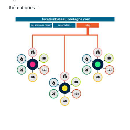
thématiques :