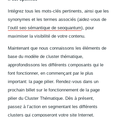
Intégrez tous les mots-clés pertinents, ainsi que les
synonymes et les termes associés (aidez-vous de
l’outil seo sémantique de seoquantum
), pour
maximiser la visibilité de votre contenu.
Maintenant que nous connaissons
les éléments de
base du modèle de cluster thématique
,
approfondissons les différents composants qui le
font fonctionner, en commençant par le plus
important: la page pilier. Rendez-vous dans un
prochain billet sur le fonctionnement de la page
pilier du Cluster Thématique. Dès à présent,
passez à l’action en segmentant les différents
clusters qui composeront votre site Internet.