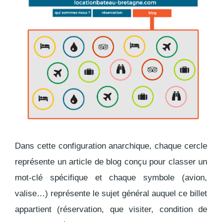
Dans cette configuration anarchique, chaque cercle
représente un article de blog conçu pour classer un
mot-clé spécifique et chaque symbole (avion,
valise…) représente le sujet général auquel ce billet
appartient (réservation, que visiter, condition de