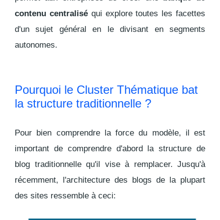
contenu centralisé
qui explore toutes les facettes
d'un sujet général en le divisant en segments
autonomes.
Pourquoi le Cluster Thématique bat
la structure traditionnelle ?
Pour bien comprendre la force du modèle, il est
important de comprendre d'abord la structure de
blog traditionnelle qu'il vise à remplacer. Jusqu'à
récemment, l'architecture des blogs de la plupart
des sites ressemble à ceci: