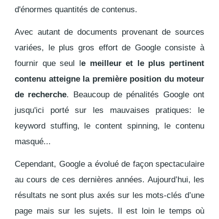
d'énormes quantités de contenus.
Avec autant de documents provenant de sources
variées, le plus gros effort de Google consiste à
fournir que seul l
e meilleur et le plus pertinent
contenu atteigne la première position du moteur
de recherche
. Beaucoup de pénalités Google ont
jusqu'ici porté sur les mauvaises pratiques: le
keyword stuffing, le content spinning, le contenu
masqué...
Cependant, Google a évolué de façon spectaculaire
au cours de ces dernières années.
Aujourd’hui, les
résultats ne sont plus axés sur les mots-clés d’une
page mais sur les sujets
. Il est loin le temps où