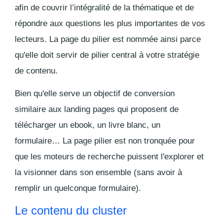
afin de couvrir l’intégralité de la thématique et de
répondre aux questions les plus importantes de vos
lecteurs. La page du pilier est nommée ainsi parce
qu'elle doit servir de
pilier central à votre stratégie
de contenu
.
Bien qu'elle serve un objectif de conversion
similaire aux landing pages qui proposent de
télécharger un ebook, un livre blanc, un
formulaire… La page pilier est non tronquée pour
que les moteurs de recherche puissent l'explorer et
la visionner dans son ensemble (sans avoir à
remplir un quelconque formulaire).
Le contenu du cluster