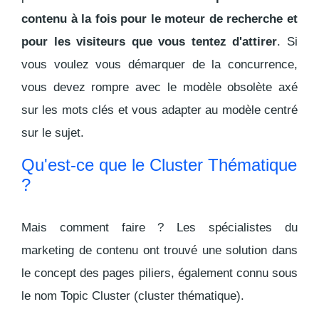
contenu à la fois pour le moteur de recherche et
pour les visiteurs que vous tentez d'attirer
. Si
vous voulez vous démarquer de la concurrence,
vous devez rompre avec le modèle obsolète axé
sur les mots clés et vous adapter au modèle centré
sur le sujet.
Qu'est-ce que le Cluster Thématique
?
Mais comment faire ? Les spécialistes du
marketing de contenu ont trouvé une solution dans
le concept des
pages piliers
, également connu sous
le
nom Topic Cluster (cluster thématique)
.