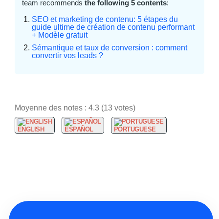
team recommends
the following 5 contents
:
SEO et marketing de contenu: 5 étapes du
guide ultime de création de contenu performant
+ Modèle gratuit
Sémantique et taux de conversion : comment
convertir vos leads ?
Moyenne des notes :
4.3
(
13
votes)
ENGLISH
ESPAÑOL
PORTUGUESE