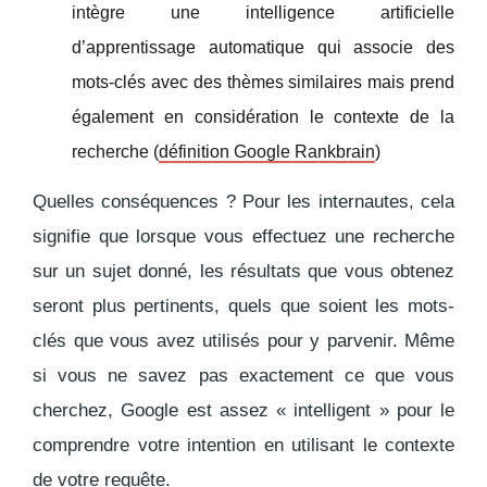
intègre une intelligence artificielle
d’apprentissage automatique qui associe des
mots-clés avec des thèmes similaires mais prend
également en considération le contexte de la
recherche (
définition Google Rankbrain
)
Quelles conséquences ? Pour les internautes, cela
signifie que lorsque vous effectuez une recherche
sur un sujet donné, les résultats que vous obtenez
seront plus pertinents, quels que soient les mots-
clés que vous avez utilisés pour y parvenir. Même
si vous ne savez pas exactement ce que vous
cherchez,
Google est assez « intelligent » pour le
comprendre votre intention en utilisant le contexte
de votre requête
.