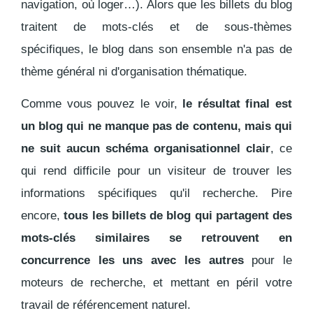
navigation, où loger…). Alors que les billets du blog
traitent de mots-clés et de sous-thèmes
spécifiques, le blog dans son ensemble n'a pas de
thème général ni d'organisation thématique.
Comme vous pouvez le voir,
le résultat final est
un blog qui ne manque pas de contenu, mais qui
ne suit aucun schéma organisationnel clair
, ce
qui rend difficile pour un visiteur de trouver les
informations spécifiques qu'il recherche. Pire
encore,
tous les billets de blog qui partagent des
mots-clés similaires se retrouvent en
concurrence les uns avec les autres
pour le
moteurs de recherche, et mettant en péril votre
travail de référencement naturel.