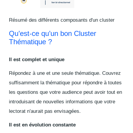
Résumé des différents composants d'un cluster
Qu’est-ce qu’un bon Cluster
Thématique ?
Il est complet et unique
Répondez à une et une seule thématique. Couvrez
suffisamment la thématique pour répondre à toutes
les questions que votre audience peut avoir tout en
introduisant de nouvelles informations que votre
lectorat n'aurait pas envisagées.
Il est en évolution constante