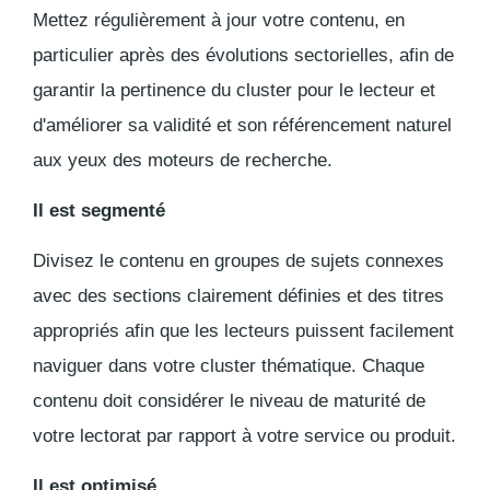
Mettez régulièrement à jour votre contenu, en
particulier après des évolutions sectorielles, afin de
garantir la pertinence du cluster pour le lecteur et
d'améliorer sa validité et son référencement naturel
aux yeux des moteurs de recherche.
Il est segmenté
Divisez le contenu en groupes de sujets connexes
avec des sections clairement définies et des titres
appropriés afin que les lecteurs puissent facilement
naviguer dans votre cluster thématique. Chaque
contenu doit considérer le niveau de maturité de
votre lectorat par rapport à votre service ou produit.
Il est optimisé