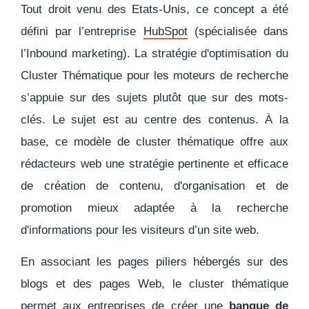
Tout droit venu des Etats-Unis, ce concept a été
défini par l’entreprise
HubSpot
(spécialisée dans
l’Inbound marketing).
La stratégie d'optimisation du
Cluster Thématique pour les moteurs de recherche
s’appuie sur des sujets plutôt que sur des mots-
clés
. Le sujet est au centre des contenus. À la
base, ce modèle de cluster thématique offre aux
rédacteurs web une stratégie pertinente et efficace
de création de contenu, d'organisation et de
promotion mieux adaptée à la recherche
d'informations pour les visiteurs d’un site web.
En associant les pages piliers hébergés sur des
blogs et des pages Web, le cluster thématique
permet aux entreprises de créer une
banque de