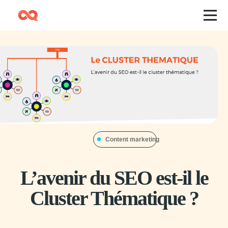
Content marketing
L’avenir du SEO est-il le
Cluster Thématique ?