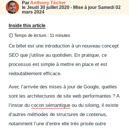
Par
Anthony Técher
le
Jeudi 30 juillet 2020
- Mise à jour
Samedi 02
mars 2024
Inside this article
⏲
Temps de lecture : 11 minutes
Ce billet est une introduction à un nouveau concept
SEO que j'utilise au quotidien. En pratique, ce
processus est simple à mettre en place et est
redoutablement efficace.
Avec l’arrivée des mises à jour de Google, quelles
sont les architectures de site web performantes ? A
l’instar du
cocon sémantique
ou du siloing, il existe
d’autres méthodes de structures de contenus,
notamment l’une d’entre elle très prisée outre