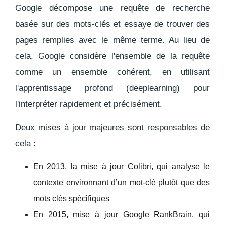
Google décompose une requête de recherche
basée sur des mots-clés et essaye de trouver des
pages remplies avec le même terme. Au lieu de
cela, Google considère l'ensemble de la requête
comme un ensemble cohérent, en utilisant
l'apprentissage profond (deeplearning) pour
l'interpréter rapidement et précisément.
Deux mises à jour majeures sont responsables de
cela :
En 2013, la mise à jour
Colibri
, qui analyse le
contexte environnant d’un mot-clé plutôt que des
mots clés spécifiques
En 2015, mise à jour Google
RankBrain
, qui