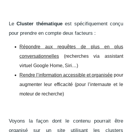
Le
Cluster thématique
est spécifiquement conçu
pour prendre en compte deux facteurs :
Répondre aux requêtes de plus en plus
conversationnelles
(recherches via assistant
virtuel Google Home, Siri…)
Rendre l’information accessible et organisée
pour
augmenter leur efficacité (pour l’internaute et le
moteur de recherche)
Voyons la façon dont le contenu pourrait être
organisé sur un site utilisant les clusters