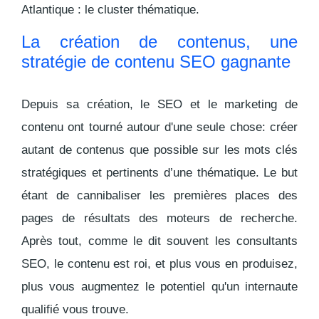
Atlantique :
le cluster thématique
.
La création de contenus, une
stratégie de contenu SEO gagnante
Depuis sa création, le SEO et le marketing de
contenu ont tourné autour d'une seule chose:
créer
autant de contenus que possible sur les mots clés
stratégiques et pertinents
d’une thématique. Le but
étant de cannibaliser les premières places des
pages de résultats des moteurs de recherche.
Après tout, comme le dit souvent les consultants
SEO, le contenu est roi, et plus vous en produisez,
plus vous augmentez le potentiel qu'un internaute
qualifié vous trouve.