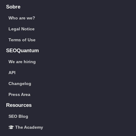
Sobre
Who are we?
Legal Notice
Terms of Use
SEOQuantum
We are hiring
API
Changelog
Press Area
Resources
SEO Blog
The Academy