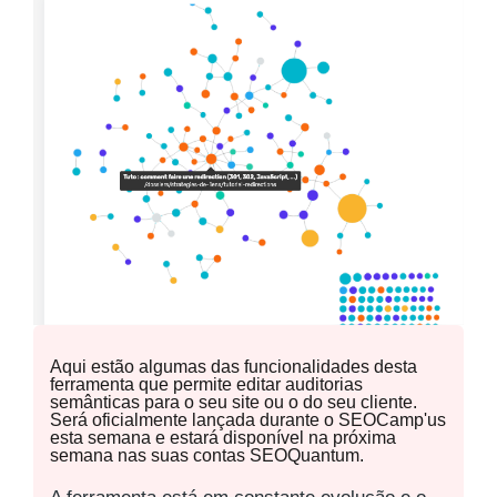
Aqui estão algumas das funcionalidades desta
ferramenta que permite editar auditorias
semânticas para o seu site ou o do seu cliente.
Será oficialmente lançada durante o SEOCamp'us
esta semana e estará disponível na próxima
semana nas suas contas SEOQuantum.