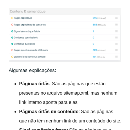
Algumas explicações:
Páginas órfãs
: São as páginas que estão
presentes no arquivo sitemap.xml, mas nenhum
link interno aponta para elas.
Páginas órfãs de conteúdo
: São as páginas
que não têm nenhum link de um conteúdo do site.