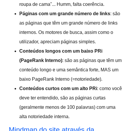
roupa de cama"... Humm, falta coerência.
Páginas com um grande número de links
: são
as páginas que têm um grande número de links
internos. Os motores de busca, assim como o
utilizador, apreciam páginas simples.
Conteúdos longos com um baixo PRi
(PageRank Interno)
: são as páginas que têm um
conteúdo longo e uma semântica forte, MAS um
baixo PageRank Interno (=notoriedade).
Conteúdos curtos com um alto PRi
: como você
deve ter entendido, são as páginas curtas
(geralmente menos de 100 palavras) com uma
alta notoriedade interna.
Mindmap do site através da