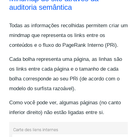
auditoria semântica
Todas as informações recolhidas permitem criar um
mindmap que representa os links entre os
conteúdos e o fluxo do PageRank Interno (PRi).
Cada bolha representa uma página, as linhas são
os links entre cada página e o tamanho de cada
bolha corresponde ao seu PRi (de acordo com o
modelo do surfista razoável).
Como você pode ver, algumas páginas (no canto
inferior direito) não estão ligadas entre si.