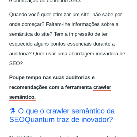
e otimização de conteúdo SEO.
Quando você quer otimizar um site, não sabe por
onde começar? Faltam-lhe informações sobre a
semântica do site? Tem a impressão de ter
esquecido alguns pontos essenciais durante a
auditoria? Quer usar uma abordagem inovadora de
SEO?
Poupe tempo nas suas auditorias e
recomendações com a ferramenta
crawler
semântico.
⚗️ O que o crawler semântico da
SEOQuantum traz de inovador?