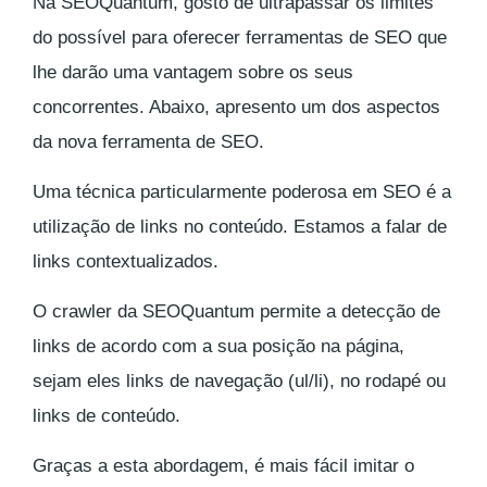
Na SEOQuantum, gosto de ultrapassar os limites
do possível para oferecer ferramentas de SEO que
lhe darão uma vantagem sobre os seus
concorrentes. Abaixo, apresento um dos aspectos
da nova ferramenta de SEO.
Uma técnica particularmente poderosa em SEO é a
utilização de links no conteúdo. Estamos a falar de
links contextualizados.
O crawler da SEOQuantum permite a detecção de
links de acordo com a sua posição na página,
sejam eles links de navegação (ul/li), no rodapé ou
links de conteúdo.
Graças a esta abordagem, é mais fácil imitar o