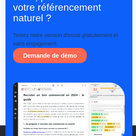
votre référencement
naturel ?
Testez notre version d'essai gratuitement et
sans engagement.
Demande de démo