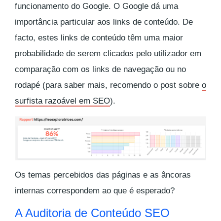
funcionamento do Google. O Google dá uma
importância particular aos links de conteúdo. De
facto, estes links de conteúdo têm uma maior
probabilidade de serem clicados pelo utilizador em
comparação com os links de navegação ou no
rodapé (para saber mais, recomendo o post sobre
o
surfista razoável em SEO
).
Os temas percebidos das páginas e as âncoras
internas correspondem ao que é esperado?
A Auditoria de Conteúdo SEO