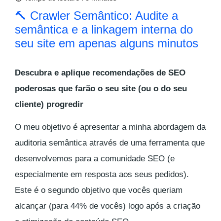
🔨 Crawler Semântico: Audite a
semântica e a linkagem interna do
seu site em apenas alguns minutos
Descubra e aplique recomendações de SEO
poderosas que farão o seu site (ou o do seu
cliente) progredir
O meu objetivo é apresentar a minha abordagem da
auditoria semântica através de uma ferramenta que
desenvolvemos para a comunidade SEO (e
especialmente em resposta aos seus pedidos).
Este é o segundo objetivo que vocês queriam
alcançar (para 44% de vocês) logo após a criação