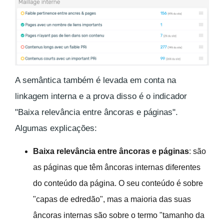
A semântica também é levada em conta na
linkagem interna e a prova disso é o indicador
"Baixa relevância entre âncoras e páginas".
Algumas explicações:
Baixa relevância entre âncoras e páginas
: são
as páginas que têm âncoras internas diferentes
do conteúdo da página. O seu conteúdo é sobre
"capas de edredão", mas a maioria das suas
âncoras internas são sobre o termo "tamanho da