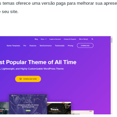
s temas oferece uma versão paga para melhorar sua aprese
 seu site.