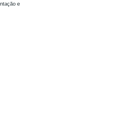
ntação e