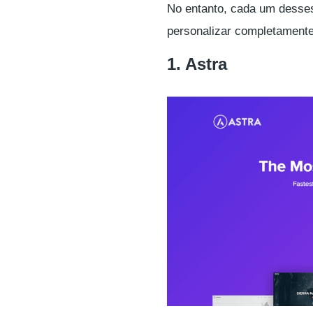
No entanto, cada um desse
personalizar completamente
1. Astra