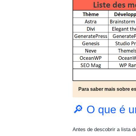
Para saber mais sobre e
🔎 O que é 
Antes de descobrir a lista