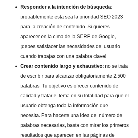
Responder a la intención de búsqueda
:
probablemente esta sea la prioridad SEO 2023
para la creación de contenido. Si quieres
aparecer en la cima de la SERP de Google,
¡debes satisfacer las necesidades del usuario
cuando trabajas con una palabra clave!
Crear contenido largo y exhaustivo
: no se trata
de escribir para alcanzar obligatoriamente 2.500
palabras. Tu objetivo es ofrecer contenido de
calidad y tratar el tema en su totalidad para que el
usuario obtenga toda la información que
necesita. Para hacerte una idea del número de
palabras necesarias, basta con mirar los primeros
resultados que aparecen en las páginas de