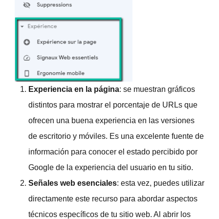
Experiencia en la página
: se muestran gráficos
distintos para mostrar el porcentaje de URLs que
ofrecen una buena experiencia en las versiones
de escritorio y móviles. Es una excelente fuente de
información para conocer el estado percibido por
Google de la experiencia del usuario en tu sitio.
Señales web esenciales
: esta vez, puedes utilizar
directamente este recurso para abordar aspectos
técnicos específicos de tu sitio web. Al abrir los