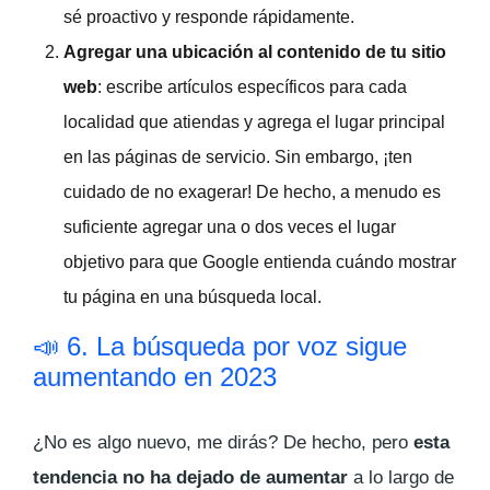
sé proactivo y responde rápidamente.
Agregar una ubicación al contenido de tu sitio
web
: escribe artículos específicos para cada
localidad que atiendas y agrega el lugar principal
en las páginas de servicio. Sin embargo, ¡ten
cuidado de no exagerar! De hecho, a menudo es
suficiente agregar una o dos veces el lugar
objetivo para que Google entienda cuándo mostrar
tu página en una búsqueda local.
📣 6. La búsqueda por voz sigue
aumentando en 2023
¿No es algo nuevo, me dirás? De hecho, pero
esta
tendencia no ha dejado de aumentar
a lo largo de