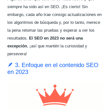
siempre ha sido así en SEO. ¡Es cierto! Sin
embargo, cada año trae consigo actualizaciones en
los algoritmos de búsqueda y, por lo tanto, merece
la pena retomar las pruebas y esperar a ver los
resultados.
El SEO en 2023 no será una
excepción
, ¡así que mantén la curiosidad y
persevera!
🪶 3. Enfoque en el contenido SEO
en 2023