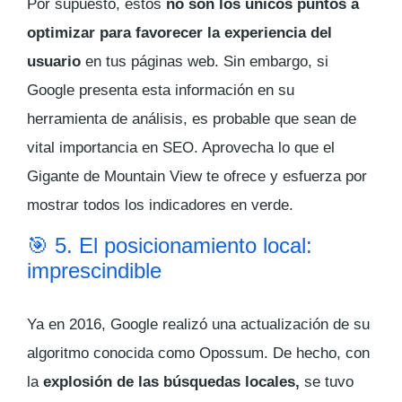
Por supuesto, estos
no son los únicos puntos a
optimizar para favorecer la experiencia del
usuario
en tus páginas web. Sin embargo, si
Google presenta esta información en su
herramienta de análisis, es probable que sean de
vital importancia en SEO. Aprovecha lo que el
Gigante de Mountain View te ofrece y esfuerza por
mostrar todos los indicadores en verde.
🎯 5. El posicionamiento local:
imprescindible
Ya en 2016, Google realizó una actualización de su
algoritmo conocida como Opossum. De hecho, con
la
explosión de las búsquedas locales,
se tuvo