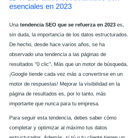
esenciales en 2023
Una
tendencia SEO que se refuerza en 2023
es,
sin duda, la importancia de los datos estructurados.
De hecho, desde hace varios años, se ha
observado una tendencia a las páginas de
resultados "0 clic". Más que un motor de búsqueda,
¡Google tiende cada vez más a convertirse en un
motor de respuestas! Mejorar la visibilidad en la
página de resultados es, por lo tanto, más
importante que nunca para tu empresa.
Para seguir esta tendencia, debes saber cómo
completar y optimizar al máximo tus datos
estructurados. Además, si tú o tu cliente tienen un