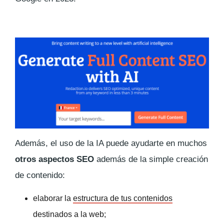
Además, el uso de la IA puede ayudarte en muchos
otros aspectos SEO
además de la simple creación
de contenido:
elaborar la
estructura de tus contenidos
destinados a la web;