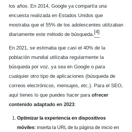
los años. En 2014, Google ya compartía una
encuesta realizada en Estados Unidos que
mostraba que el 55% de los adolescentes utilizaban
[4]
diariamente este método de búsqueda.
En 2021, se estimaba que casi el 40% de la
población mundial utilizaba regularmente la
búsqueda por voz, ya sea en Google o para
cualquier otro tipo de aplicaciones (búsqueda de
correos electrónicos, mensajes, etc.). Para el SEO,
aquí tienes lo que puedes hacer para
ofrecer
contenido adaptado en 2023
:
Optimizar la experiencia en dispositivos
móviles
: inserta la URL de tu página de inicio en