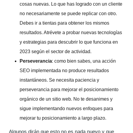
cosas nuevas. Lo que has logrado con un cliente
no necesariamente se puede replicar con otro.
Debes ir a tientas para obtener los mismos
resultados. Atrévete a probar nuevas tecnologías
y estrategias para descubrir lo que funciona en
2023 según el sector de actividad.
Perseverancia
: como bien sabes, una acción
SEO implementada no produce resultados
instantáneos. Se necesita paciencia y
perseverancia para mejorar el posicionamiento
orgánico de un sitio web. No te desanimes y
sigue implementando nuevos enfoques para
mejorar tu posicionamiento a largo plazo.
Algunos dirán que esto no es nada nuevo y que