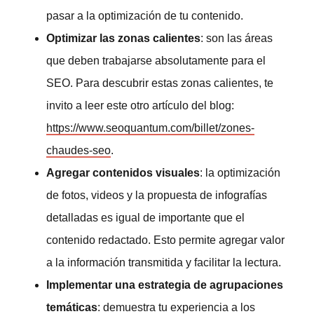
pasar a la optimización de tu contenido.
Optimizar las zonas calientes
: son las áreas
que deben trabajarse absolutamente para el
SEO. Para descubrir estas zonas calientes, te
invito a leer este otro artículo del blog:
https://www.seoquantum.com/billet/zones-
chaudes-seo
.
Agregar contenidos visuales
: la optimización
de fotos, videos y la propuesta de infografías
detalladas es igual de importante que el
contenido redactado. Esto permite agregar valor
a la información transmitida y facilitar la lectura.
Implementar una estrategia de agrupaciones
temáticas
: demuestra tu experiencia a los