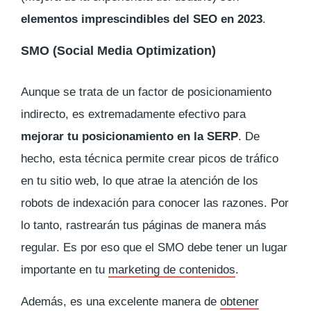
elementos imprescindibles del SEO en 2023
.
SMO (
Social Media Optimization
)
Aunque se trata de un factor de posicionamiento
indirecto, es extremadamente efectivo para
mejorar tu posicionamiento en la SERP
. De
hecho, esta técnica permite crear picos de tráfico
en tu sitio web, lo que atrae la atención de los
robots de indexación para conocer las razones. Por
lo tanto, rastrearán tus páginas de manera más
regular. Es por eso que el SMO debe tener un lugar
importante en tu
marketing de contenidos
.
Además, es una excelente manera de
obtener