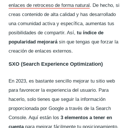
enlaces de retroceso de forma natural
. De hecho, si
creas contenido de alta calidad y has desarrollado
una comunidad activa y específica, aumentas tus
posibilidades de compartir. Así,
tu índice de
popularidad mejorará
sin que tengas que forzar la
creación de enlaces externos.
SXO (
Search Experience Optimization
)
En 2023, es bastante sencillo mejorar tu sitio web
para favorecer la experiencia del usuario. Para
hacerlo, solo tienes que seguir la información
proporcionada por Google a través de la
Search
Console
. Aquí están los
3 elementos a tener en
cuenta
para mejorar fácilmente tu posicionamiento.