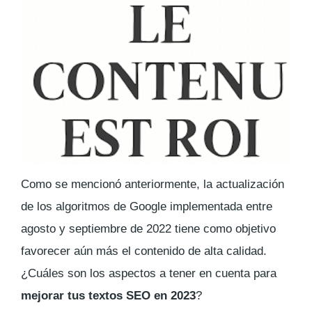
Como se mencionó anteriormente, la actualización
de los algoritmos de Google implementada entre
agosto y septiembre de 2022 tiene como objetivo
favorecer aún más el contenido de alta calidad.
¿Cuáles son los aspectos a tener en cuenta para
mejorar tus textos SEO en 2023
?