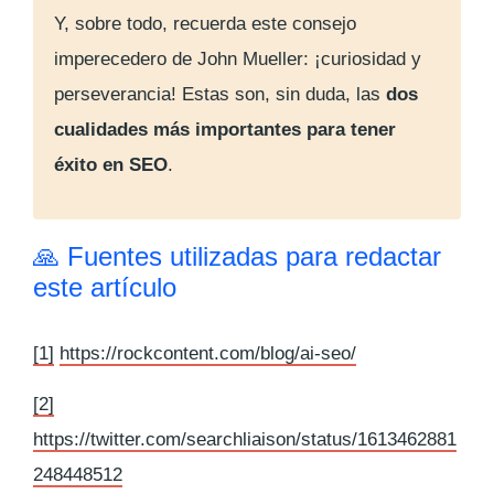
Y, sobre todo, recuerda este consejo
imperecedero de John Mueller: ¡curiosidad y
perseverancia! Estas son, sin duda, las
dos
cualidades más importantes para tener
éxito en SEO
.
🙏 Fuentes utilizadas para redactar
este artículo
[1]
https://rockcontent.com/blog/ai-seo/
[2]
https://twitter.com/searchliaison/status/1613462881
248448512