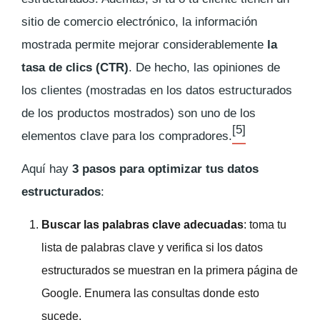
sitio de comercio electrónico, la información
mostrada permite mejorar considerablemente
la
tasa de clics (CTR)
. De hecho, las opiniones de
los clientes (mostradas en los datos estructurados
de los productos mostrados) son uno de los
[5]
elementos clave para los compradores.
Aquí hay
3 pasos para optimizar tus datos
estructurados
:
Buscar las palabras clave adecuadas
: toma tu
lista de palabras clave y verifica si los datos
estructurados se muestran en la primera página de
Google. Enumera las consultas donde esto
sucede.