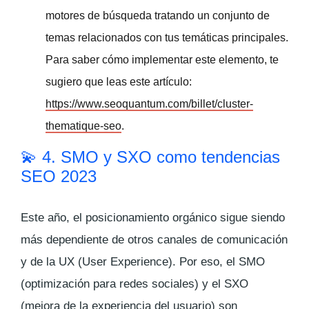
motores de búsqueda tratando un conjunto de
temas relacionados con tus temáticas principales.
Para saber cómo implementar este elemento, te
sugiero que leas este artículo:
https://www.seoquantum.com/billet/cluster-
thematique-seo
.
💫 4. SMO y SXO como tendencias
SEO 2023
Este año, el posicionamiento orgánico sigue siendo
más dependiente de otros canales de comunicación
y de la UX (
User Experience
). Por eso, el SMO
(optimización para redes sociales) y el SXO
(mejora de la experiencia del usuario) son