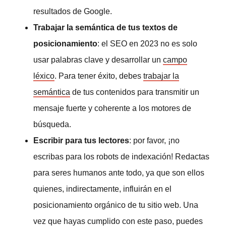
resultados de Google.
Trabajar la semántica de tus textos de
posicionamiento
: el SEO en 2023 no es solo
usar palabras clave y desarrollar un
campo
léxico
. Para tener éxito, debes
trabajar la
semántica
de tus contenidos para transmitir un
mensaje fuerte y coherente a los motores de
búsqueda.
Escribir para tus lectores
: por favor, ¡no
escribas para los robots de indexación! Redactas
para seres humanos ante todo, ya que son ellos
quienes, indirectamente, influirán en el
posicionamiento orgánico de tu sitio web. Una
vez que hayas cumplido con este paso, puedes