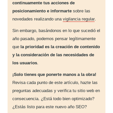
continuamente tus acciones de
posicionamiento e informarte
sobre las
novedades realizando una
vigilancia regular
.
Sin embargo, basándonos en lo que sucedió el
año pasado, podemos pensar legítimamente
que
la prioridad es la creación de contenido
y la consideración de las necesidades de
los usuarios
.
¡Solo tienes que ponerte manos a la obra!
Revisa cada punto de este artículo, hazte las
preguntas adecuadas y verifica tu sitio web en
consecuencia. ¿Está todo bien optimizado?
¿Estás listo para este nuevo año SEO?