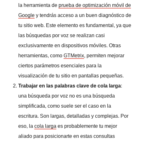
la herramienta de
prueba de optimización móvil de
Google
y tendrás acceso a un buen diagnóstico de
tu sitio web. Este elemento es fundamental, ya que
las búsquedas por voz se realizan casi
exclusivamente en dispositivos móviles. Otras
herramientas, como
GTMetrix
, permiten mejorar
ciertos parámetros esenciales para la
visualización de tu sitio en pantallas pequeñas.
Trabajar en las palabras clave de cola larga
:
una búsqueda por voz no es una búsqueda
simplificada, como suele ser el caso en la
escritura. Son largas, detalladas y complejas. Por
eso, la
cola larga
es probablemente tu mejor
aliado para posicionarte en estas consultas