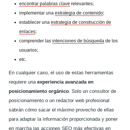
encontrar palabras clave
relevantes;
implementar una
estrategia de contenido
;
establecer una
estrategia de construcción de
enlaces
;
comprender las
intenciones de búsqueda
de los
usuarios;
etc.
En cualquier caso, el uso de estas herramientas
requiere una
experiencia avanzada en
posicionamiento orgánico
. Solo un consultor de
posicionamiento o un redactor web profesional
sabrán cómo sacar el máximo provecho de ellas
para adaptar la información proporcionada y poner
en marcha las acciones SEO más efectivas en