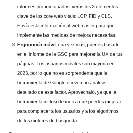
informes proporcionados, verás los 3 elementos
clave de los
core web vitals
: LCP, FID y CLS.
Envía esta información al webmaster para que
implemente las medidas de mejora necesarias.
Ergonomía móvil
: una vez más, puedes basarte
en el informe de la GSC para mejorar la UX de tus
páginas. Los usuarios móviles son mayoría en
2023, por lo que no es sorprendente que la
herramienta de Google ofrezca un análisis
detallado de este factor. Aprovéchalo, ya que la
herramienta incluso te indica qué puedes mejorar
para complacer a los usuarios y a los algoritmos
de los motores de búsqueda.