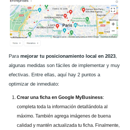
Para
mejorar tu posicionamiento local en 2023
,
algunas medidas son fáciles de implementar y muy
efectivas. Entre ellas, aquí hay 2 puntos a
optimizar de inmediato:
Crear una ficha en Google MyBusiness
:
completa toda la información detallándola al
máximo. También agrega imágenes de buena
calidad y mantén actualizada tu ficha. Finalmente,