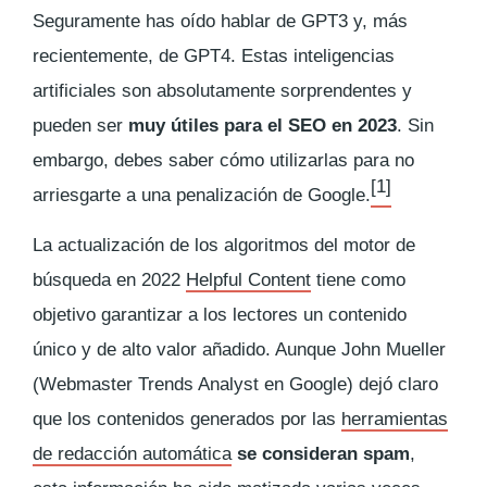
Seguramente has oído hablar de GPT3 y, más
recientemente, de GPT4. Estas inteligencias
artificiales son absolutamente sorprendentes y
pueden ser
muy útiles para el SEO en 2023
. Sin
embargo, debes saber cómo utilizarlas para no
[1]
arriesgarte a una penalización de Google.
La actualización de los algoritmos del motor de
búsqueda en 2022
Helpful Content
tiene como
objetivo garantizar a los lectores un contenido
único y de alto valor añadido. Aunque John Mueller
(
Webmaster Trends Analyst
en Google) dejó claro
que los contenidos generados por las
herramientas
de redacción automática
se consideran spam
,