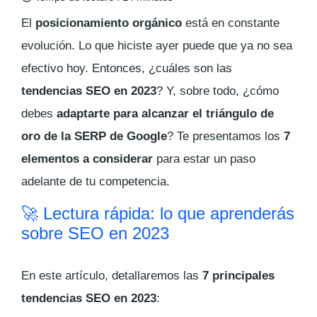
El
posicionamiento orgánico
está en constante
evolución. Lo que hiciste ayer puede que ya no sea
efectivo hoy. Entonces, ¿cuáles son las
tendencias SEO en 2023
? Y, sobre todo, ¿cómo
debes
adaptarte para alcanzar el triángulo de
oro de la SERP de Google
? Te presentamos los
7
elementos a considerar
para estar un paso
adelante de tu competencia.
🚀 Lectura rápida: lo que aprenderás
sobre SEO en 2023
En este artículo, detallaremos las
7 principales
tendencias SEO en 2023
: