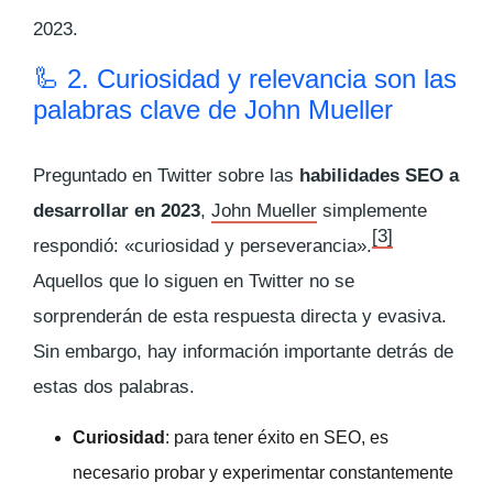
2023.
🦾 2. Curiosidad y relevancia son las
palabras clave de John Mueller
Preguntado en Twitter sobre las
habilidades SEO a
desarrollar en 2023
,
John Mueller
simplemente
[3]
respondió: «curiosidad y perseverancia».
Aquellos que lo siguen en Twitter no se
sorprenderán de esta respuesta directa y evasiva.
Sin embargo, hay información importante detrás de
estas dos palabras.
Curiosidad
: para tener éxito en SEO, es
necesario probar y experimentar constantemente