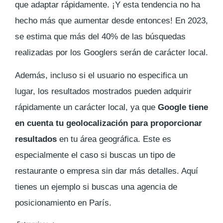
que adaptar rápidamente. ¡Y esta tendencia no ha
hecho más que aumentar desde entonces! En 2023,
se estima que más del 40% de las búsquedas
realizadas por los
Googlers
serán de carácter local.
Además, incluso si el usuario no especifica un
lugar, los resultados mostrados pueden adquirir
rápidamente un carácter local, ya que
Google tiene
en cuenta tu geolocalización para proporcionar
resultados
en tu área geográfica. Este es
especialmente el caso si buscas un tipo de
restaurante o empresa sin dar más detalles. Aquí
tienes un ejemplo si buscas una agencia de
posicionamiento en París.