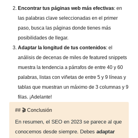
Encontrar tus páginas web más efectivas
: en
las palabras clave seleccionadas en el primer
paso, busca las páginas donde tienes más
posibilidades de llegar.
Adaptar la longitud de tus contenidos
: el
análisis de decenas de miles de
featured snippets
muestra la tendencia a párrafos de entre 40 y 60
palabras, listas con viñetas de entre 5 y 9 líneas y
tablas que muestran un máximo de 3 columnas y 9
filas. ¡Adelante!
## 🎬 Conclusión
En resumen, el SEO en 2023 se parece al que
conocemos desde siempre. Debes
adaptar