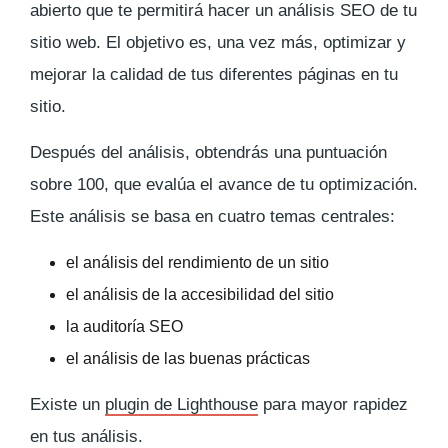
abierto que te permitirá hacer un análisis SEO de tu
sitio web. El objetivo es, una vez más, optimizar y
mejorar la calidad de tus diferentes páginas en tu
sitio.
Después del análisis, obtendrás una puntuación
sobre 100, que evalúa el avance de tu optimización.
Este análisis se basa en cuatro temas centrales:
el análisis del rendimiento de un sitio
el análisis de la accesibilidad del sitio
la auditoría SEO
el análisis de las buenas prácticas
Existe un
plugin de Lighthouse
para mayor rapidez
en tus análisis.