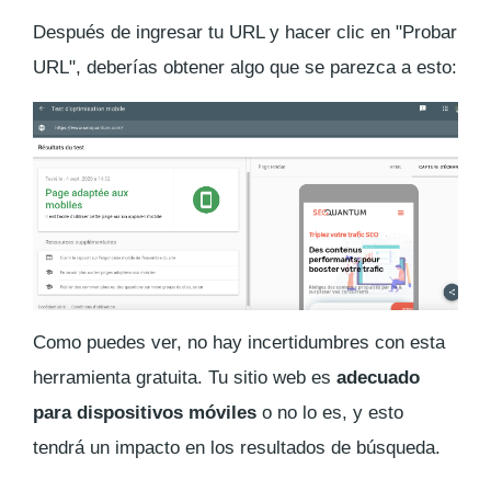
Después de ingresar tu URL y hacer clic en "Probar
URL", deberías obtener algo que se parezca a esto:
Como puedes ver, no hay incertidumbres con esta
herramienta gratuita. Tu sitio web es
adecuado
para dispositivos móviles
o no lo es, y esto
tendrá un impacto en los resultados de búsqueda.