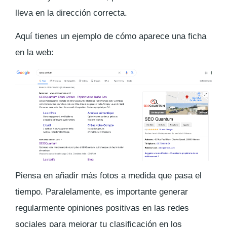
lleva en la dirección correcta.
Aquí tienes un ejemplo de cómo aparece una ficha
en la web:
Piensa en añadir más fotos a medida que pasa el
tiempo. Paralelamente, es importante generar
regularmente opiniones positivas en las redes
sociales para mejorar tu clasificación en los