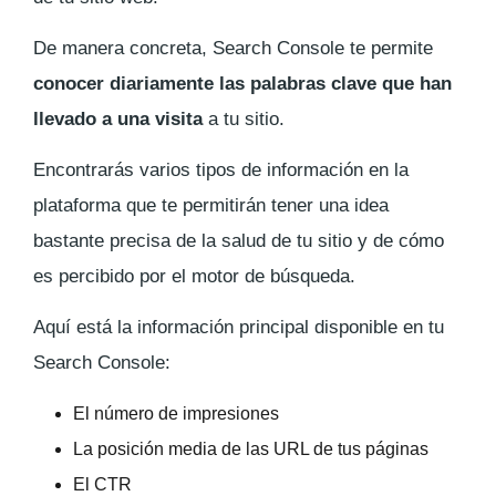
De manera concreta, Search Console te permite
conocer diariamente las palabras clave que han
llevado a una visita
a tu sitio.
Encontrarás varios tipos de información en la
plataforma que te permitirán tener una idea
bastante precisa de la salud de tu sitio y de cómo
es percibido por el motor de búsqueda.
Aquí está la información principal disponible en tu
Search Console:
El número de impresiones
La posición media de las URL de tus páginas
El CTR