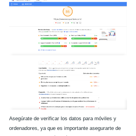
Asegúrate de verificar los datos para móviles y
ordenadores, ya que es importante asegurarte de