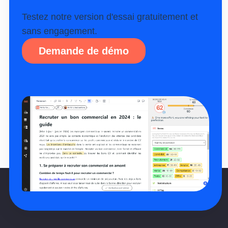
Testez notre version d'essai gratuitement et
sans engagement.
Demande de démo