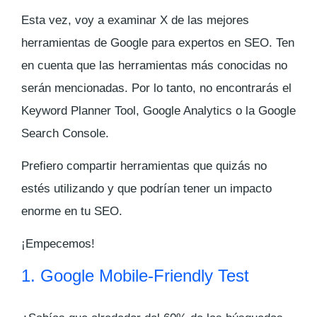
Esta vez, voy a examinar X de las mejores
herramientas de Google para expertos en SEO. Ten
en cuenta que las herramientas más conocidas no
serán mencionadas. Por lo tanto, no encontrarás el
Keyword Planner Tool, Google Analytics o la Google
Search Console.
Prefiero compartir herramientas que quizás no
estés utilizando y que podrían tener un impacto
enorme en tu SEO.
¡Empecemos!
1. Google Mobile-Friendly Test