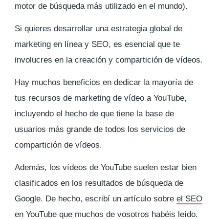
motor de búsqueda más utilizado en el mundo).
Si quieres desarrollar una estrategia global de
marketing en línea y SEO, es esencial que te
involucres en la creación y compartición de vídeos.
Hay muchos beneficios en dedicar la mayoría de
tus recursos de marketing de vídeo a YouTube,
incluyendo el hecho de que tiene la base de
usuarios más grande de todos los servicios de
compartición de vídeos.
Además, los vídeos de YouTube suelen estar bien
clasificados en los resultados de búsqueda de
Google. De hecho, escribí un artículo sobre
el SEO
en YouTube
que muchos de vosotros habéis leído.