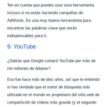
Ten en cuenta que puedes usar esta herramienta
incluso si no estás haciendo campañas de
AdWords. Es una muy buena herramienta para
encontrar las palabras clave que serán
indispensables para ti.
9. YouTube
¿Sabías que Google compró YouTube por más de
mil millones de dólares?
Eso fue hace más de diez años, así que te entiendo
si has olvidado que el motor de búsqueda más
utilizado en el mundo es propietario del sitio web de
compartición de vídeos más grande (y el segundo