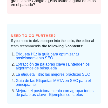
gratuitas de Google? ¿Has usado alguna de ellas
en el pasado?
NEED TO GO FURTHER?
If you need to delve deeper into the topic, the editorial
team recommends
the following 5 contents
:
Etiqueta H1: la guía para optimizar tu
posicionamiento SEO
Extracción de palabras clave | Entender los
algoritmos de búsqueda
La etiqueta Title: las mejores prácticas SEO
Guía de las Etiquetas META en SEO para el
principiante
Mejorar el posicionamiento con agrupaciones
de palabras clave - Ejemplos concretos