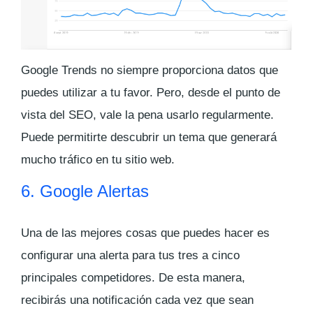
Google Trends no siempre proporciona datos que
puedes utilizar a tu favor. Pero, desde el punto de
vista del SEO, vale la pena usarlo regularmente.
Puede permitirte descubrir un tema que generará
mucho tráfico en tu sitio web.
6. Google Alertas
Una de las mejores cosas que puedes hacer es
configurar una alerta para tus tres a cinco
principales competidores. De esta manera,
recibirás una notificación cada vez que sean