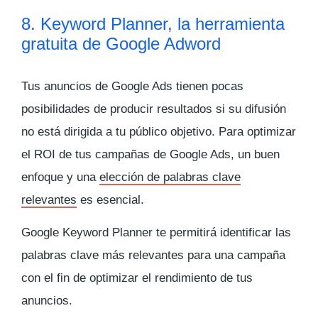
8. Keyword Planner, la herramienta
gratuita de Google Adword
Tus anuncios de Google Ads tienen pocas
posibilidades de producir resultados si su difusión
no está dirigida a tu público objetivo. Para optimizar
el ROI de tus campañas de Google Ads, un buen
enfoque y una
elección de palabras clave
relevantes
es esencial.
Google Keyword Planner te permitirá identificar las
palabras clave más relevantes para una campaña
con el fin de optimizar el rendimiento de tus
anuncios.