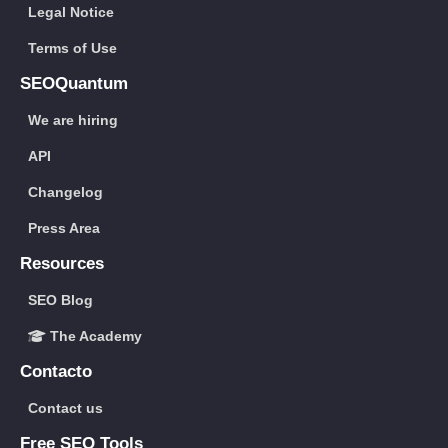
Legal Notice
Terms of Use
SEOQuantum
We are hiring
API
Changelog
Press Area
Resources
SEO Blog
The Academy
Contacto
Contact us
Free SEO Tools