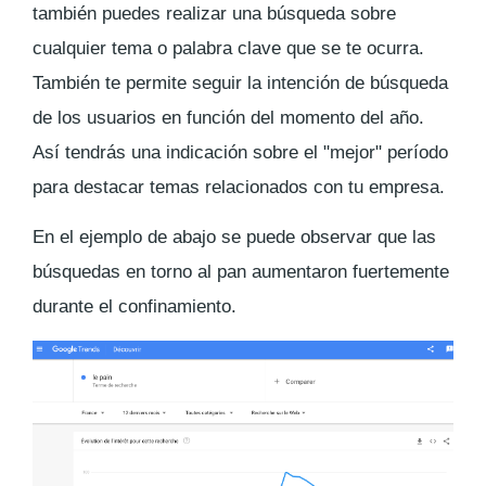
también puedes realizar una búsqueda sobre
cualquier tema o palabra clave que se te ocurra.
También te permite seguir la intención de búsqueda
de los usuarios en función del momento del año.
Así tendrás una indicación sobre el "mejor" período
para destacar temas relacionados con tu empresa.
En el ejemplo de abajo se puede observar que las
búsquedas en torno al pan aumentaron fuertemente
durante el confinamiento.