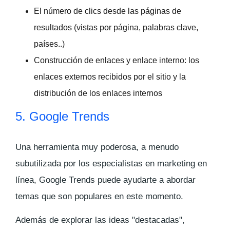
El número de clics desde las páginas de
resultados (vistas por página, palabras clave,
países..)
Construcción de enlaces y enlace interno: los
enlaces externos recibidos por el sitio y la
distribución de los enlaces internos
5. Google Trends
Una herramienta muy poderosa, a menudo
subutilizada por los especialistas en marketing en
línea, Google Trends puede ayudarte a abordar
temas que son populares en este momento.
Además de explorar las ideas "destacadas",