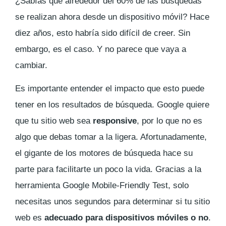
¿Sabías que alrededor del 60% de las búsquedas
se realizan ahora desde un dispositivo móvil? Hace
diez años, esto habría sido difícil de creer. Sin
embargo, es el caso. Y no parece que vaya a
cambiar.
Es importante entender el impacto que esto puede
tener en los resultados de búsqueda. Google quiere
que tu sitio web sea
responsive
, por lo que no es
algo que debas tomar a la ligera. Afortunadamente,
el gigante de los motores de búsqueda hace su
parte para facilitarte un poco la vida. Gracias a la
herramienta Google Mobile-Friendly Test, solo
necesitas unos segundos para determinar si tu sitio
web es
adecuado para dispositivos móviles o no
.