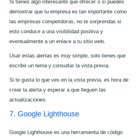
Si tienes algo interesante que ofrecer o si puedes
demostrar que tu empresa es tan importante como
las empresas competidoras, no te sorprendas si
esto conduce a una visibilidad positiva y
eventualmente a un enlace a tu sitio web.
Usar estas alertas es muy simple, solo tienes que
escribir un tema y consultar la vista previa.
Si te gusta lo que ves en la vista previa, es hora de
crear la alerta y esperar a que lleguen las
actualizaciones.
7. Google Lighthouse
Google Lighthouse es una herramienta de código