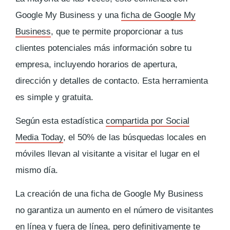
Google My Business y una
ficha de Google My
Business
, que te permite proporcionar a tus
clientes potenciales más información sobre tu
empresa, incluyendo horarios de apertura,
dirección y detalles de contacto. Esta herramienta
es simple y gratuita.
Según esta estadística
compartida por Social
Media Today
, el 50% de las búsquedas locales en
móviles llevan al visitante a visitar el lugar en el
mismo día.
La creación de una ficha de Google My Business
no garantiza un aumento en el número de visitantes
en línea y fuera de línea, pero definitivamente te