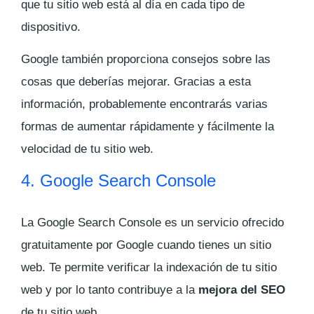
que tu sitio web está al día en cada tipo de
dispositivo.
Google también proporciona consejos sobre las
cosas que deberías mejorar. Gracias a esta
información, probablemente encontrarás varias
formas de aumentar rápidamente y fácilmente la
velocidad de tu sitio web.
4. Google Search Console
La Google Search Console es un servicio ofrecido
gratuitamente por Google cuando tienes un sitio
web. Te permite verificar la indexación de tu sitio
web y por lo tanto contribuye a la
mejora del SEO
de tu sitio web.