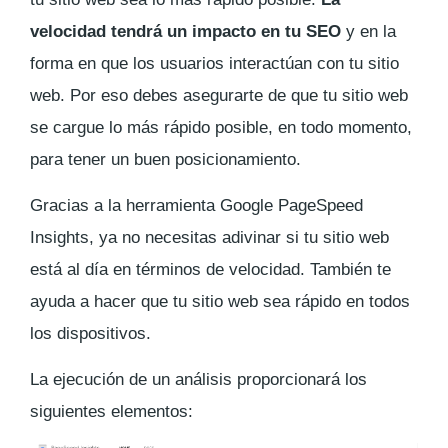
velocidad tendrá un impacto en tu SEO
y en la
forma en que los usuarios interactúan con tu sitio
web. Por eso debes asegurarte de que tu sitio web
se cargue lo más rápido posible, en todo momento,
para tener un buen posicionamiento.
Gracias a la herramienta Google PageSpeed
Insights, ya no necesitas adivinar si tu sitio web
está al día en términos de velocidad. También te
ayuda a hacer que tu sitio web sea rápido en todos
los dispositivos.
La ejecución de un análisis proporcionará los
siguientes elementos: