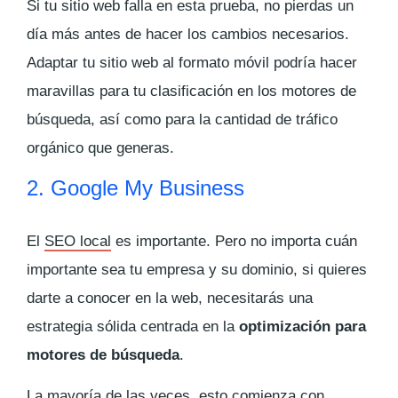
Si tu sitio web falla en esta prueba, no pierdas un
día más antes de hacer los cambios necesarios.
Adaptar tu sitio web al formato móvil podría hacer
maravillas para tu clasificación en los motores de
búsqueda, así como para la cantidad de tráfico
orgánico que generas.
2. Google My Business
El
SEO local
es importante. Pero no importa cuán
importante sea tu empresa y su dominio, si quieres
darte a conocer en la web, necesitarás una
estrategia sólida centrada en la
optimización para
motores de búsqueda
.
La mayoría de las veces, esto comienza con