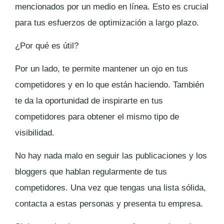
mencionados por un medio en línea. Esto es crucial
para tus esfuerzos de optimización a largo plazo.
¿Por qué es útil?
Por un lado, te permite mantener un ojo en tus
competidores y en lo que están haciendo. También
te da la oportunidad de inspirarte en tus
competidores para obtener el mismo tipo de
visibilidad.
No hay nada malo en seguir las publicaciones y los
bloggers que hablan regularmente de tus
competidores. Una vez que tengas una lista sólida,
contacta a estas personas y presenta tu empresa.