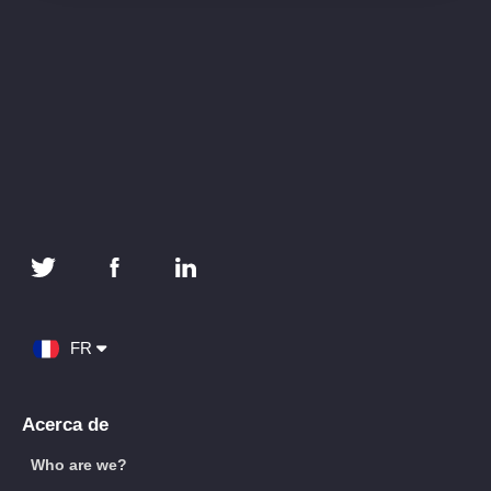
FR
Acerca de
Who are we?