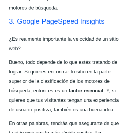
motores de búsqueda.
3. Google PageSpeed Insights
¿Es realmente importante la velocidad de un sitio
web?
Bueno, todo depende de lo que estés tratando de
lograr. Si quieres encontrar tu sitio en la parte
superior de la clasificación de los motores de
búsqueda, entonces es un
factor esencial.
Y, si
quieres que tus visitantes tengan una experiencia
de usuario positiva, también es una buena idea.
En otras palabras, tendrás que asegurarte de que
tu sitio web sea lo más rápido posible.
La