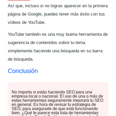
Así que, incluso si no logras aparecer en la primera
página de Google, puedes tener más éxito con tus
vídeos de YouTube.
YouTube también es una muy buena herramienta de
sugerencia de contenidos sobre tu tema
simplemente haciendo una búsqueda en su barra
de búsqueda.
Conclusión
No importa si estás haciendo SEO para una
empresa local o nacional. El uso de una o más de
estas herramientas seguramente mejorará tu SEO
en general. Es hora de revisar tu estrategia de
SEO, para asegurarte de que está funcionando
bien. ¿Qué te parece esta lista de herramientas