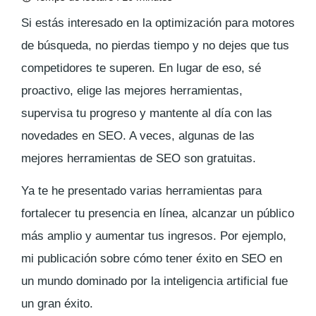
Si estás interesado en la optimización para motores
de búsqueda, no pierdas tiempo y no dejes que tus
competidores te superen. En lugar de eso, sé
proactivo, elige las mejores herramientas,
supervisa tu progreso y mantente al día con las
novedades en SEO. A veces, algunas de las
mejores herramientas de SEO son gratuitas.
Ya te he presentado varias herramientas para
fortalecer tu presencia en línea, alcanzar un público
más amplio y aumentar tus ingresos. Por ejemplo,
mi publicación sobre cómo tener éxito en SEO en
un mundo dominado por la inteligencia artificial fue
un gran éxito.