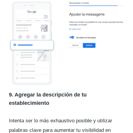
9. Agregar la descripción de tu
establecimiento
Intenta ser lo más exhaustivo posible y utilizar
palabras clave para aumentar tu visibilidad en