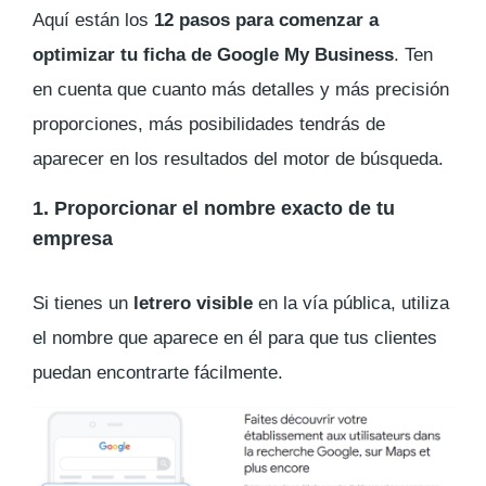
Aquí están los
12 pasos para comenzar a
optimizar tu ficha de Google My Business
. Ten
en cuenta que cuanto más detalles y más precisión
proporciones, más posibilidades tendrás de
aparecer en los resultados del motor de búsqueda.
1. Proporcionar el nombre exacto de tu
empresa
Si tienes un
letrero visible
en la vía pública, utiliza
el nombre que aparece en él para que tus clientes
puedan encontrarte fácilmente.