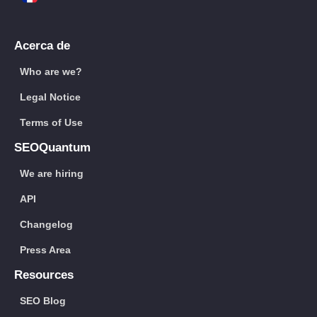
Acerca de
Who are we?
Legal Notice
Terms of Use
SEOQuantum
We are hiring
API
Changelog
Press Area
Resources
SEO Blog