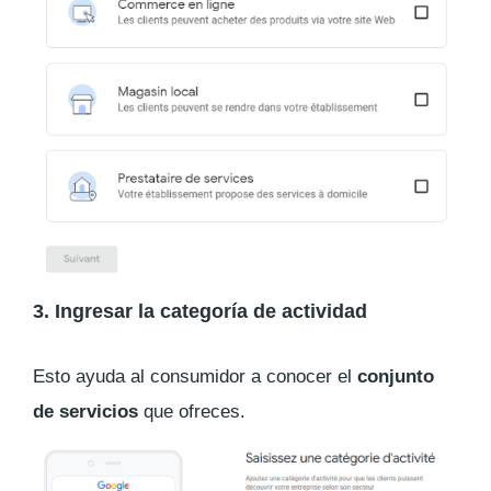
3. Ingresar la categoría de actividad
Esto ayuda al consumidor a conocer el
conjunto
de servicios
que ofreces.