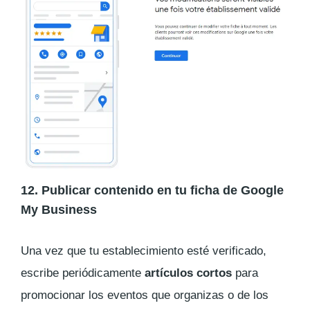
12. Publicar contenido en tu ficha de Google
My Business
Una vez que tu establecimiento esté verificado,
escribe periódicamente
artículos cortos
para
promocionar los eventos que organizas o de los