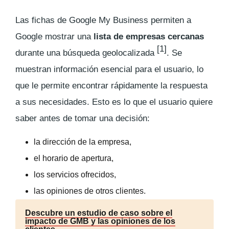
Las fichas de Google My Business permiten a
Google mostrar una
lista de empresas cercanas
[1]
durante una búsqueda geolocalizada
. Se
muestran información esencial para el usuario, lo
que le permite encontrar rápidamente la respuesta
a sus necesidades. Esto es lo que el usuario quiere
saber antes de tomar una decisión:
la dirección de la empresa,
el horario de apertura,
los servicios ofrecidos,
las opiniones de otros clientes.
Descubre un estudio de caso sobre el
impacto de GMB y las opiniones de los