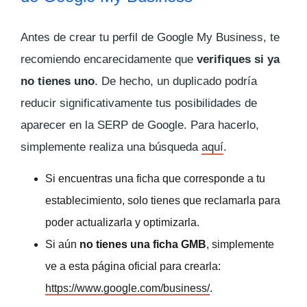
Antes de crear tu perfil de Google My Business, te
recomiendo encarecidamente que
verifiques si ya
no tienes uno
. De hecho, un duplicado podría
reducir significativamente tus posibilidades de
aparecer en la SERP de Google. Para hacerlo,
simplemente realiza una búsqueda
aquí
.
Si encuentras una ficha que corresponde a tu
establecimiento, solo tienes que reclamarla para
poder actualizarla y optimizarla.
Si aún
no tienes una ficha GMB
, simplemente
ve a esta página oficial para crearla:
https://www.google.com/business/
.