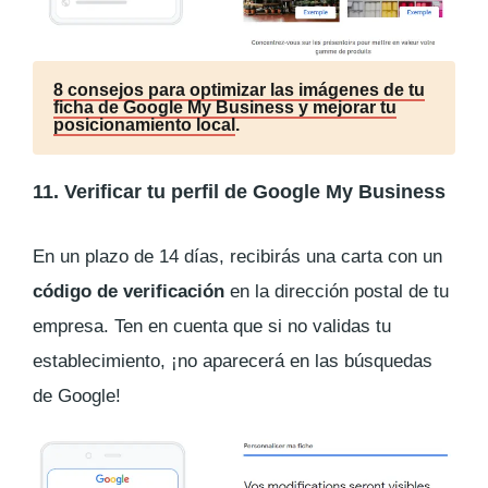
8 consejos para optimizar las imágenes de tu
ficha de Google My Business y mejorar tu
posicionamiento local
.
11. Verificar tu perfil de Google My Business
En un plazo de 14 días, recibirás una carta con un
código de verificación
en la dirección postal de tu
empresa. Ten en cuenta que si no validas tu
establecimiento, ¡no aparecerá en las búsquedas
de Google!