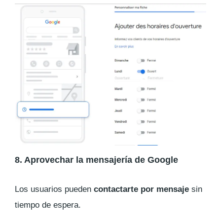
8. Aprovechar la mensajería de Google
Los usuarios pueden
contactarte por mensaje
sin
tiempo de espera.