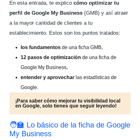
En esta entrada, te explico
cómo optimizar tu
perfil de Google My Business
(GMB) y así atraer
a la mayor cantidad de clientes a tu
establecimiento. Estos son los puntos tratados:
los fundamentos
de una ficha GMB,
12 pasos de optimización
de una ficha de
Google My Business,
entender y aprovechar
las estadísticas de
Google.
¡Para saber cómo mejorar tu visibilidad local
en Google, solo tienes que seguir leyendo!
🧑‍🏫 Lo básico de la ficha de Google
My Business