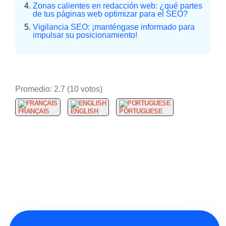
Zonas calientes en redacción web: ¿qué partes
de tus páginas web optimizar para el SEO?
Vigilancia SEO: ¡manténgase informado para
impulsar su posicionamiento!
Promedio:
2.7
(
10
votos)
FRANÇAIS
ENGLISH
PORTUGUESE