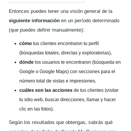
Entonces puedes tener una visión general de la
siguiente información
en un período determinado
(que puedes definir manualmente):
cómo
tus clientes encontraron tu perfil
(búsquedas totales, directas y exploratorias),
dónde
los usuarios te encontraron (búsqueda en
Google o Google Maps) con secciones para el
número total de vistas e impresiones,
cuáles son las acciones
de tus clientes (visitar
tu sitio web, buscar direcciones, llamar y hacer
clic en las fotos).
Según los resultados que obtengas, sabrás qué