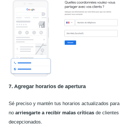
7. Agregar horarios de apertura
Sé preciso y mantén tus horarios actualizados para
no
arriesgarte a recibir malas críticas
de clientes
decepcionados.