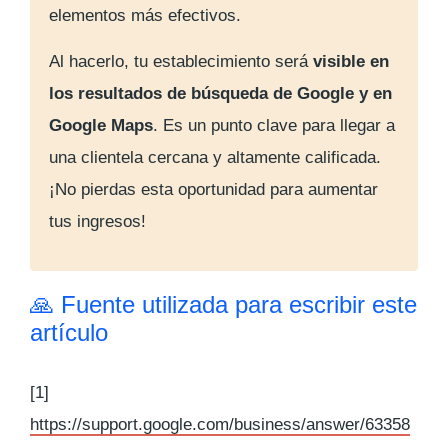
elementos más efectivos.
Al hacerlo, tu establecimiento será
visible en
los resultados de búsqueda de Google y en
Google Maps
. Es un punto clave para llegar a
una clientela cercana y altamente calificada.
¡No pierdas esta oportunidad para aumentar
tus ingresos!
🙏 Fuente utilizada para escribir este
artículo
[1]
https://support.google.com/business/answer/63358