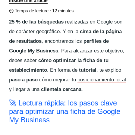
Inside this article
⏲
Temps de lecture : 12 minutes
25 % de las búsquedas
realizadas en Google son
de carácter geográfico. Y en la
cima de la página
de resultados
, encontramos los
perfiles de
Google My Business
. Para alcanzar este objetivo,
debes saber
cómo optimizar la ficha de tu
establecimiento
. En forma de
tutorial
, te explico
paso a paso
cómo mejorar tu
posicionamiento local
y llegar a una
clientela cercana
.
🚀 Lectura rápida: los pasos clave
para optimizar una ficha de Google
My Business