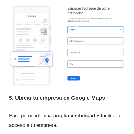
5. Ubicar tu empresa en Google Maps
Para permitirte una
amplia visibilidad
y facilitar el
acceso a tu empresa.