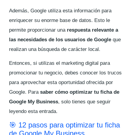
Además, Google utiliza esta información para
enriquecer su enorme base de datos. Esto le
permite proporcionar una
respuesta relevante a
las necesidades de los usuarios de Google
que
realizan una búsqueda de carácter local.
Entonces, si utilizas el marketing digital para
promocionar tu negocio, debes conocer los trucos
para aprovechar esta oportunidad ofrecida por
Google. Para
saber cómo optimizar tu ficha de
Google My Business
, solo tienes que seguir
leyendo esta entrada.
🎯 12 pasos para optimizar tu ficha
de Google My Business