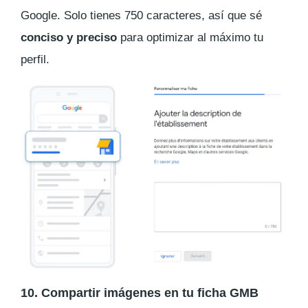
Google. Solo tienes 750 caracteres, así que sé
conciso y preciso
para optimizar al máximo tu
perfil.
10. Compartir imágenes en tu ficha GMB