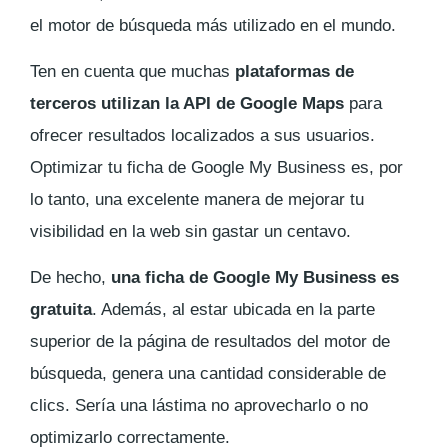
el motor de búsqueda más utilizado en el mundo.
Ten en cuenta que muchas
plataformas de
terceros utilizan la API de Google Maps
para
ofrecer resultados localizados a sus usuarios.
Optimizar tu ficha de Google My Business es, por
lo tanto, una excelente manera de mejorar tu
visibilidad en la web sin gastar un centavo.
De hecho,
una ficha de Google My Business es
gratuita
. Además, al estar ubicada en la parte
superior de la página de resultados del motor de
búsqueda, genera una cantidad considerable de
clics. Sería una lástima no aprovecharlo o no
optimizarlo correctamente.