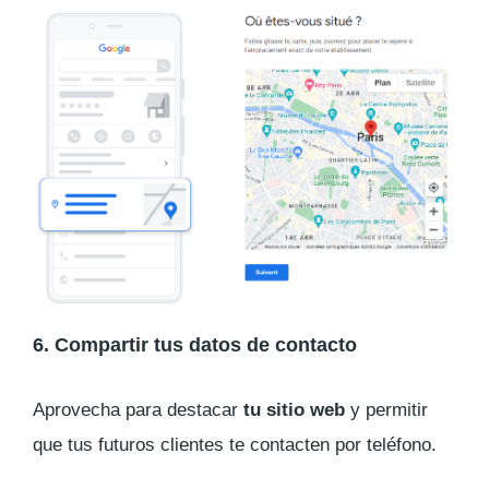
6. Compartir tus datos de contacto
Aprovecha para destacar
tu sitio web
y permitir
que tus futuros clientes te contacten por teléfono.