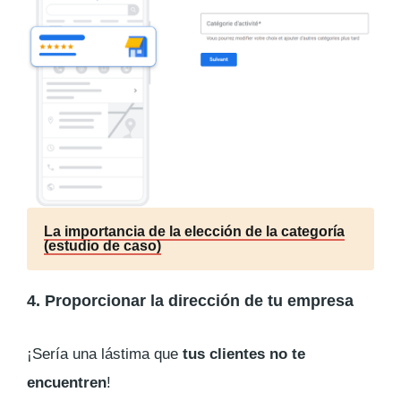
La importancia de la elección de la categoría
(estudio de caso)
4. Proporcionar la dirección de tu empresa
¡Sería una lástima que
tus clientes no te
encuentren
!