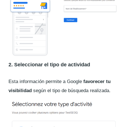
2. Seleccionar el tipo de actividad
Esta información permite a Google
favorecer tu
visibilidad
según el tipo de búsqueda realizada.