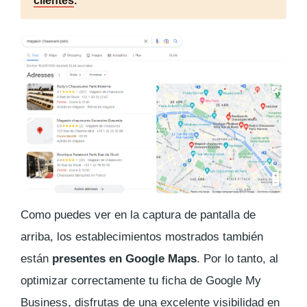
clientes
.
Como puedes ver en la captura de pantalla de
arriba, los establecimientos mostrados también
están
presentes en Google Maps
. Por lo tanto, al
optimizar correctamente tu ficha de Google My
Business, disfrutas de una excelente visibilidad en