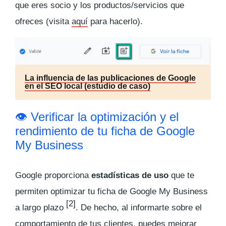
que eres socio y los productos/servicios que
ofreces (visita
aquí
para hacerlo).
La influencia de las publicaciones de Google
en el SEO local (estudio de caso)
👁️ Verificar la optimización y el
rendimiento de tu ficha de Google
My Business
Google proporciona
estadísticas de uso
que te
permiten optimizar tu ficha de Google My Business
[2]
a largo plazo
. De hecho, al informarte sobre el
comportamiento de tus clientes, puedes mejorar