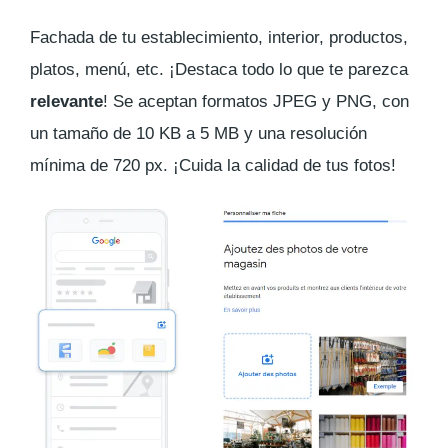
Fachada de tu establecimiento, interior, productos,
platos, menú, etc. ¡Destaca todo lo que te parezca
relevante
! Se aceptan formatos JPEG y PNG, con
un tamaño de 10 KB a 5 MB y una resolución
mínima de 720 px. ¡Cuida la calidad de tus fotos!