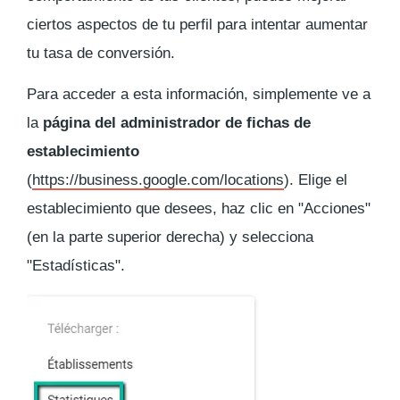
ciertos aspectos de tu perfil para intentar aumentar
tu tasa de conversión.
Para acceder a esta información, simplemente ve a
la
página del administrador de fichas de
establecimiento
(
https://business.google.com/locations
). Elige el
establecimiento que desees, haz clic en "Acciones"
(en la parte superior derecha) y selecciona
"Estadísticas".