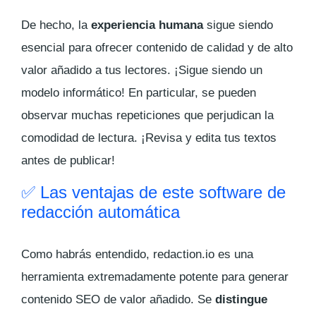
De hecho, la
experiencia humana
sigue siendo
esencial para ofrecer contenido de calidad y de alto
valor añadido a tus lectores. ¡Sigue siendo un
modelo informático! En particular, se pueden
observar muchas repeticiones que perjudican la
comodidad de lectura. ¡Revisa y edita tus textos
antes de publicar!
✅ Las ventajas de este software de
redacción automática
Como habrás entendido, redaction.io es una
herramienta extremadamente potente para generar
contenido SEO de valor añadido. Se
distingue