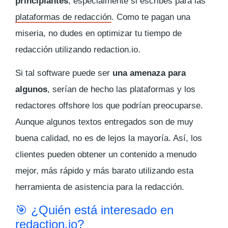
principiantes
, especialmente si escribes para las
plataformas de redacción
. Como te pagan una
miseria, no dudes en optimizar tu tiempo de
redacción utilizando redaction.io.
Si tal software puede ser
una amenaza para
algunos
, serían de hecho las plataformas y los
redactores offshore los que podrían preocuparse.
Aunque algunos textos entregados son de muy
buena calidad, no es de lejos la mayoría. Así, los
clientes pueden obtener un contenido a menudo
mejor, más rápido y más barato utilizando esta
herramienta de asistencia para la redacción.
🎯 ¿Quién está interesado en
redaction.io?