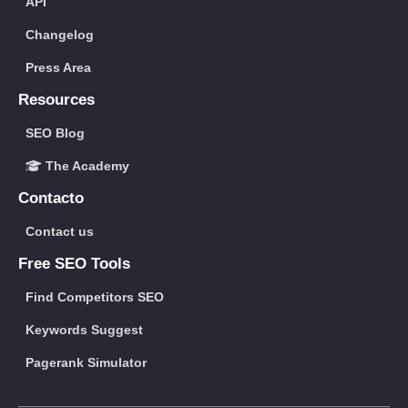
API
Changelog
Press Area
Resources
SEO Blog
The Academy
Contacto
Contact us
Free SEO Tools
Find Competitors SEO
Keywords Suggest
Pagerank Simulator