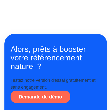
Alors, prêts à booster
votre référencement
naturel ?
Testez notre version d'essai gratuitement et
sans engagement.
Demande de démo