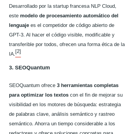
Desarrollado por la startup francesa NLP Cloud,
este
modelo de procesamiento automático del
lenguaje
es el competidor de código abierto de
GPT-3. Al hacer el código visible, modificable y
transferible por todos, ofrecen una forma ética de la
[2]
IA.
3. SEOQuantum
SEOQuantum ofrece
3 herramientas completas
para optimizar los textos
con el fin de mejorar su
visibilidad en los motores de búsqueda: estrategia
de palabras clave, análisis semántico y rastreo
semántico. Ahorra un tiempo considerable a los
redactores y ofrece soluciones concretas para