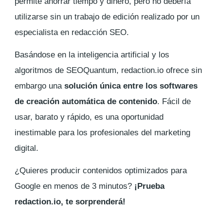
permite ahorrar tiempo y dinero, pero no debería
utilizarse sin un trabajo de edición realizado por un
especialista en redacción SEO.
Basándose en la inteligencia artificial y los
algoritmos de SEOQuantum, redaction.io ofrece sin
embargo una
solución única entre los softwares
de creación automática de contenido
. Fácil de
usar, barato y rápido, es una oportunidad
inestimable para los profesionales del marketing
digital.
¿Quieres producir contenidos optimizados para
Google en menos de 3 minutos?
¡Prueba
redaction.io, te sorprenderá!