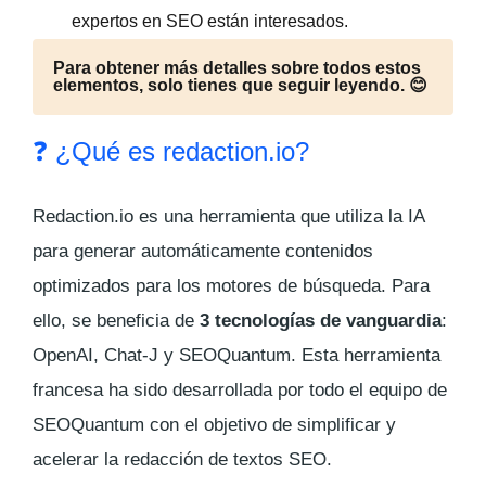
expertos en SEO están interesados.
Para obtener más detalles sobre todos estos
elementos, solo tienes que seguir leyendo. 😊
❓ ¿Qué es redaction.io?
Redaction.io es una herramienta que utiliza la IA
para generar automáticamente contenidos
optimizados para los motores de búsqueda. Para
ello, se beneficia de
3 tecnologías de vanguardia
:
OpenAI, Chat-J y SEOQuantum. Esta herramienta
francesa ha sido desarrollada por todo el equipo de
SEOQuantum con el objetivo de simplificar y
acelerar la redacción de textos SEO.