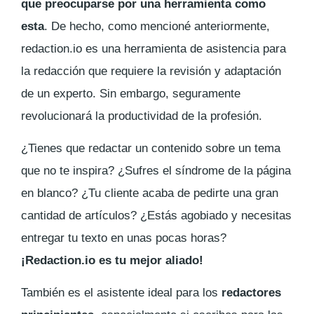
que preocuparse por una herramienta como
esta
. De hecho, como mencioné anteriormente,
redaction.io es una herramienta de asistencia para
la redacción que requiere la revisión y adaptación
de un experto. Sin embargo, seguramente
revolucionará la productividad de la profesión.
¿Tienes que redactar un contenido sobre un tema
que no te inspira? ¿Sufres el síndrome de la página
en blanco? ¿Tu cliente acaba de pedirte una gran
cantidad de artículos? ¿Estás agobiado y necesitas
entregar tu texto en unas pocas horas?
¡Redaction.io es tu mejor aliado!
También es el asistente ideal para los
redactores