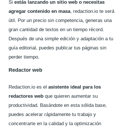
Si
estás lanzando un sitio web o necesitas
agregar contenido en masa
, redaction.io te será
útil. Por un precio sin competencia, generas una
gran cantidad de textos en un tiempo récord.
Después de una simple edición y adaptación a tu
guía editorial, puedes publicar tus páginas sin
perder tiempo.
Redactor web
Redaction.io es el
asistente ideal para los
redactores web
que quieren aumentar su
productividad. Basándote en esta sólida base,
puedes acelerar rápidamente tu trabajo y
concentrarte en la calidad y la optimización