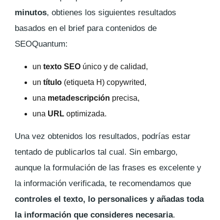
minutos
, obtienes los siguientes resultados
basados en el brief para contenidos de
SEOQuantum:
un
texto SEO
único y de calidad,
un
título
(etiqueta H) copywrited,
una
metadescripción
precisa,
una
URL
optimizada.
Una vez obtenidos los resultados, podrías estar
tentado de publicarlos tal cual. Sin embargo,
aunque la formulación de las frases es excelente y
la información verificada, te recomendamos que
controles el texto, lo personalices y añadas toda
la información que consideres necesaria
.