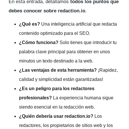
En esta entrada, detallamos
todos los puntos que
debes conocer sobre redaction.io
.
¿Qué es?
Una inteligencia artificial que redacta
contenido optimizado para el SEO.
¿Cómo funciona?
Solo tienes que introducir tu
palabra clave principal para obtener en unos
minutos un texto destinado a la web.
¿Las ventajas de esta herramienta?
¡Rapidez,
calidad y simplicidad están garantizadas!
¿Es un peligro para los redactores
profesionales?
La experiencia humana sigue
siendo esencial en la redacción web.
¿Quién debería usar redaction.io?
Los
redactores, los propietarios de sitios web y los