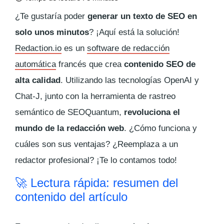
¿Te gustaría poder
generar un texto de SEO en
solo unos minutos
? ¡Aquí está la solución!
Redaction.io
es un
software de redacción
automática
francés que crea
contenido SEO de
alta calidad
. Utilizando las tecnologías OpenAI y
Chat-J, junto con la herramienta de rastreo
semántico de SEOQuantum,
revoluciona el
mundo de la redacción web
. ¿Cómo funciona y
cuáles son sus ventajas? ¿Reemplaza a un
redactor profesional? ¡Te lo contamos todo!
🚀 Lectura rápida: resumen del
contenido del artículo