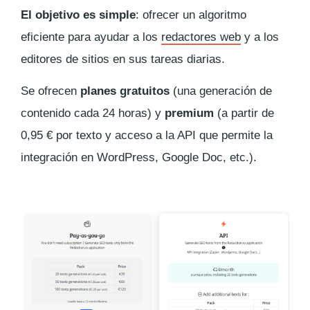
El objetivo es simple
: ofrecer un algoritmo
eficiente para ayudar a los
redactores web
y a los
editores de sitios en sus tareas diarias.
Se ofrecen
planes gratuitos
(una generación de
contenido cada 24 horas) y
premium
(a partir de
0,95 € por texto y acceso a la API que permite la
integración en WordPress, Google Doc, etc.).