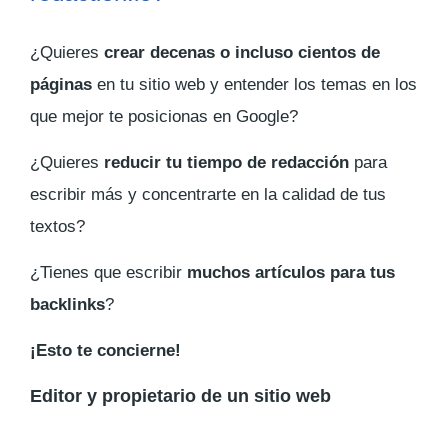
¿Quieres
crear decenas o incluso cientos de
páginas
en tu sitio web y entender los temas en los
que mejor te posicionas en Google?
¿Quieres
reducir tu tiempo de redacción
para
escribir más y concentrarte en la calidad de tus
textos?
¿Tienes que escribir
muchos artículos para tus
backlinks
?
¡Esto te concierne!
Editor y propietario de un sitio web