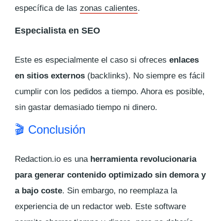
específica de las
zonas calientes
.
Especialista en SEO
Este es especialmente el caso si ofreces
enlaces
en sitios externos
(backlinks). No siempre es fácil
cumplir con los pedidos a tiempo. Ahora es posible,
sin gastar demasiado tiempo ni dinero.
🎬 Conclusión
Redaction.io es una
herramienta revolucionaria
para generar contenido optimizado sin demora y
a bajo coste
. Sin embargo, no reemplaza la
experiencia de un redactor web. Este software