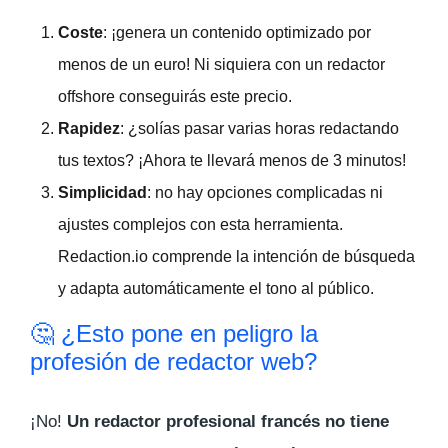
Coste
: ¡genera un contenido optimizado por
menos de un euro! Ni siquiera con un redactor
offshore conseguirás este precio.
Rapidez
: ¿solías pasar varias horas redactando
tus textos? ¡Ahora te llevará menos de 3 minutos!
Simplicidad
: no hay opciones complicadas ni
ajustes complejos con esta herramienta.
Redaction.io comprende la intención de búsqueda
y adapta automáticamente el tono al público.
🤔 ¿Esto pone en peligro la
profesión de redactor web?
¡No!
Un redactor profesional francés no tiene