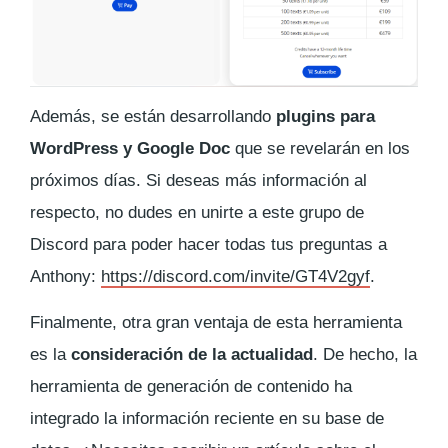
Además, se están desarrollando
plugins para
WordPress y Google Doc
que se revelarán en los
próximos días. Si deseas más información al
respecto, no dudes en unirte a este grupo de
Discord para poder hacer todas tus preguntas a
Anthony:
https://discord.com/invite/GT4V2gyf
.
Finalmente, otra gran ventaja de esta herramienta
es la
consideración de la actualidad
. De hecho, la
herramienta de generación de contenido ha
integrado la información reciente en su base de