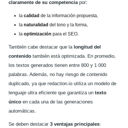
claramente de su competencia
por:
la
calidad
de la información propuesta,
la
naturalidad
del tono y la forma,
la
optimización
para el SEO.
También cabe destacar que la
longitud del
contenido
también está optimizada. En promedio,
los textos generados tienen entre 800 y 1 000
palabras. Además, no hay riesgo de contenido
duplicado, ya que redaction.io utiliza un modelo de
lenguaje ultra eficiente que garantiza un
texto
único
en cada una de las generaciones
automáticas.
Se deben destacar
3 ventajas principales
: