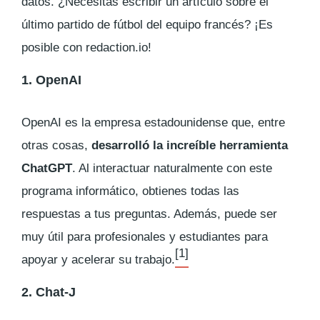
datos. ¿Necesitas escribir un artículo sobre el
último partido de fútbol del equipo francés? ¡Es
posible con redaction.io!
1. OpenAI
OpenAI es la empresa estadounidense que, entre
otras cosas,
desarrolló la increíble herramienta
ChatGPT
. Al interactuar naturalmente con este
programa informático, obtienes todas las
respuestas a tus preguntas. Además, puede ser
muy útil para profesionales y estudiantes para
[1]
apoyar y acelerar su trabajo.
2. Chat-J