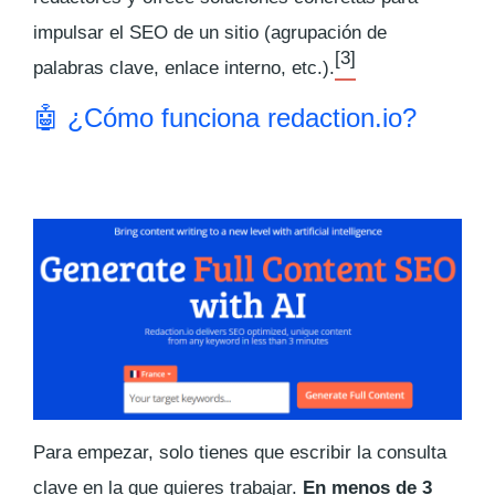
impulsar el SEO de un sitio (agrupación de
[3]
palabras clave, enlace interno, etc.).
🤖 ¿Cómo funciona redaction.io?
Para empezar, solo tienes que escribir la consulta
clave en la que quieres trabajar.
En menos de 3