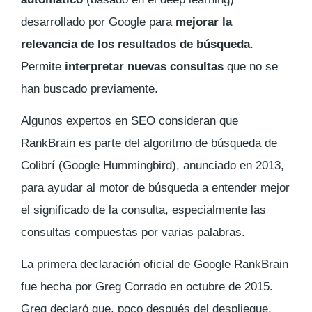
desarrollado por Google para
mejorar la
relevancia de los resultados de búsqueda
.
Permite
interpretar nuevas consultas
que no se
han buscado previamente.
Algunos expertos en SEO consideran que
RankBrain es parte del algoritmo de búsqueda de
Colibrí (Google Hummingbird), anunciado en 2013,
para ayudar al motor de búsqueda a entender mejor
el significado de la consulta, especialmente las
consultas compuestas por varias palabras.
La primera declaración oficial de Google RankBrain
fue hecha por Greg Corrado en octubre de 2015.
Greg declaró que, poco después del despliegue,