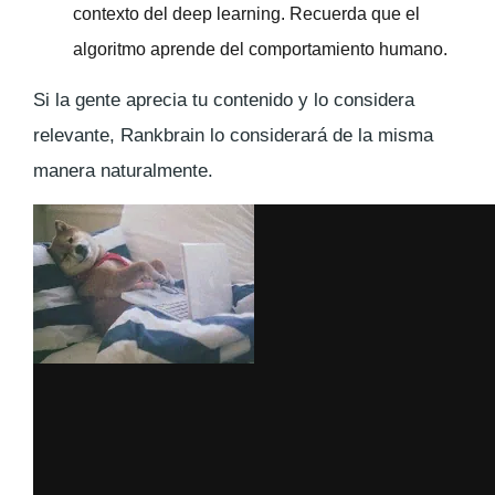
contexto del deep learning. Recuerda que el
algoritmo aprende del comportamiento humano.
Si la gente aprecia tu contenido y lo considera
relevante, Rankbrain lo considerará de la misma
manera naturalmente.