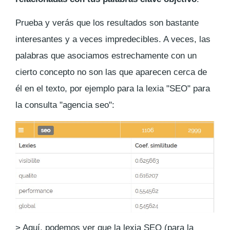
Prueba y verás que los resultados son bastante
interesantes y a veces impredecibles. A veces, las
palabras que asociamos estrechamente con un
cierto concepto no son las que aparecen cerca de
él en el texto, por ejemplo para la lexia "SEO" para
la consulta "agencia seo":
> Aquí, podemos ver que la lexia SEO (para la