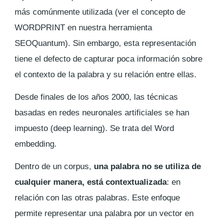
más comúnmente utilizada (ver el concepto de
WORDPRINT en nuestra herramienta
SEOQuantum). Sin embargo, esta representación
tiene el defecto de capturar poca información sobre
el contexto de la palabra y su relación entre ellas.
Desde finales de los años 2000, las técnicas
basadas en redes neuronales artificiales se han
impuesto (deep learning). Se trata del
Word
embedding
.
Dentro de un corpus,
una palabra no se utiliza de
cualquier manera, está contextualizada
: en
relación con las otras palabras. Este enfoque
permite representar una palabra por un vector en