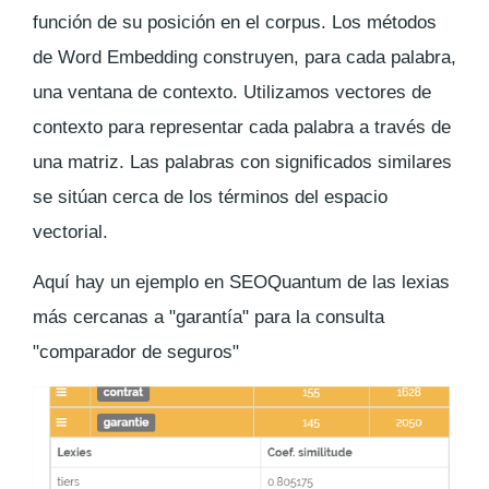
función de su posición en el corpus. Los métodos
de Word Embedding construyen, para cada palabra,
una ventana de contexto. Utilizamos vectores de
contexto para representar cada palabra a través de
una matriz. Las palabras con significados similares
se sitúan cerca de los términos del espacio
vectorial.
Aquí hay un ejemplo en SEOQuantum de las lexias
más cercanas a "garantía" para la consulta
"comparador de seguros"