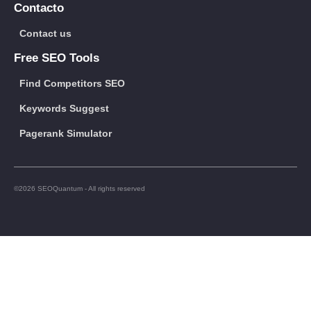
Contacto
Contact us
Free SEO Tools
Find Competitors SEO
Keywords Suggest
Pagerank Simulator
©2026 SEOQuantum - All rights reserved