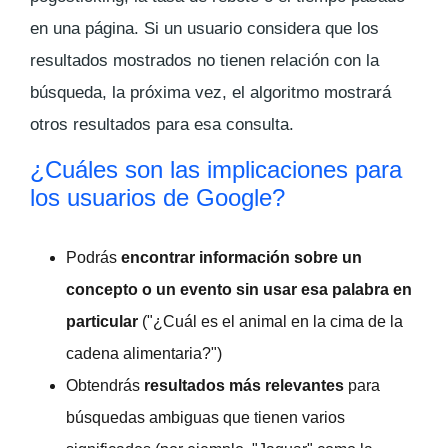
en una página. Si un usuario considera que los
resultados mostrados no tienen relación con la
búsqueda, la próxima vez, el algoritmo mostrará
otros resultados para esa consulta.
¿Cuáles son las implicaciones para
los usuarios de Google?
Podrás
encontrar información sobre un
concepto o un evento sin usar esa palabra en
particular
("¿Cuál es el animal en la cima de la
cadena alimentaria?")
Obtendrás
resultados más relevantes
para
búsquedas ambiguas que tienen varios