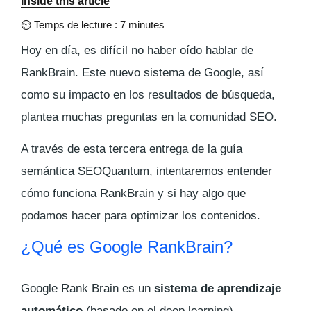
Inside this article
⏲
Temps de lecture : 7 minutes
Hoy en día, es difícil no haber oído hablar de
RankBrain. Este nuevo sistema de Google, así
como su impacto en los resultados de búsqueda,
plantea muchas preguntas en la comunidad SEO.
A través de esta tercera entrega de la guía
semántica SEOQuantum, intentaremos entender
cómo funciona RankBrain y si hay algo que
podamos hacer para optimizar los contenidos.
¿Qué es Google RankBrain?
Google Rank Brain es un
sistema de aprendizaje
automático
(basado en el deep learning)