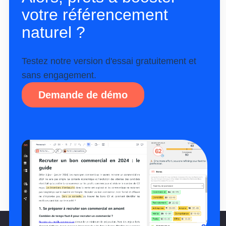
votre référencement
naturel ?
Testez notre version d'essai gratuitement et
sans engagement.
Demande de démo