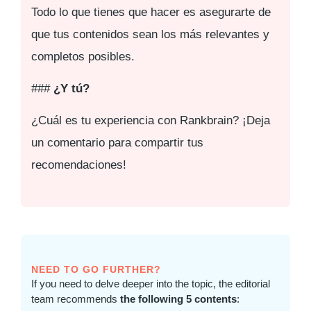
Todo lo que tienes que hacer es asegurarte de
que tus contenidos sean los más relevantes y
completos posibles.
###
¿Y tú?
¿Cuál es tu experiencia con Rankbrain? ¡Deja
un comentario para compartir tus
recomendaciones!
NEED TO GO FURTHER?
If you need to delve deeper into the topic, the editorial
team recommends
the following 5 contents
: