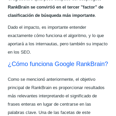
RankBrain se convirtió en el tercer "factor" de
clasificación de búsqueda más importante
.
Dado el impacto, es importante entender
exactamente cómo funciona el algoritmo, y lo que
aportará a los internautas, pero también su impacto
en los SEO.
¿Cómo funciona Google RankBrain?
Como se mencionó anteriormente, el objetivo
principal de RankBrain es proporcionar resultados
más relevantes interpretando el significado de
frases enteras en lugar de centrarse en las
palabras clave. Una de las facetas de este