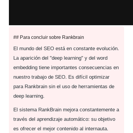
## Para concluir sobre Rankbrain
El mundo del SEO está en constante evolución.
La aparición del "deep learning" y del
word
embedding
tiene importantes consecuencias en
nuestro trabajo de SEO. Es difícil optimizar
para Rankbrain sin el uso de herramientas de
deep learning.
El sistema RankBrain mejora constantemente a
través del aprendizaje automático: su objetivo
es ofrecer el mejor contenido al internauta.