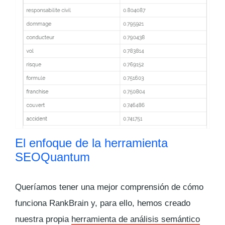
El enfoque de la herramienta
SEOQuantum
Queríamos tener una mejor comprensión de cómo
funciona RankBrain y, para ello, hemos creado
nuestra propia
herramienta de análisis semántico