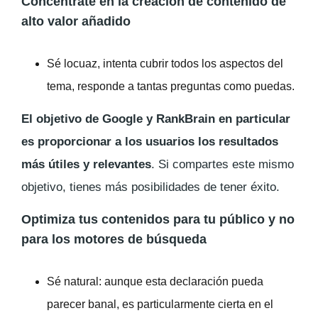
Concéntrate en la creación de contenido de
alto valor añadido
Sé locuaz, intenta cubrir todos los aspectos del
tema, responde a tantas preguntas como puedas.
El objetivo de Google y RankBrain en particular
es proporcionar a los usuarios los resultados
más útiles y relevantes
. Si compartes este mismo
objetivo, tienes más posibilidades de tener éxito.
Optimiza tus contenidos para tu público y no
para los motores de búsqueda
Sé natural: aunque esta declaración pueda
parecer banal, es particularmente cierta en el