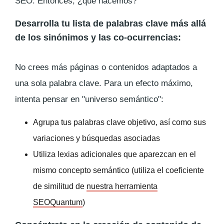
SEO. Entonces, ¿qué hacemos?
Desarrolla tu lista de palabras clave más allá
de los sinónimos y las co-ocurrencias:
No crees más páginas o contenidos adaptados a
una sola palabra clave. Para un efecto máximo,
intenta pensar en "universo semántico":
Agrupa tus palabras clave objetivo, así como sus
variaciones y búsquedas asociadas
Utiliza lexias adicionales que aparezcan en el
mismo concepto semántico (utiliza el coeficiente
de similitud de
nuestra herramienta
SEOQuantum
)