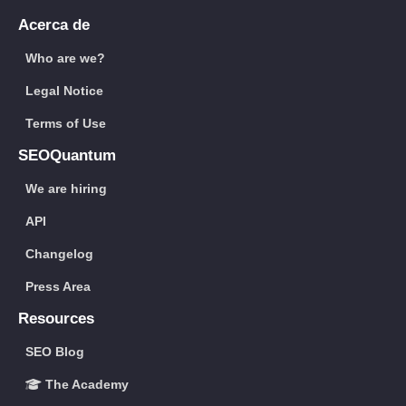
Acerca de
Who are we?
Legal Notice
Terms of Use
SEOQuantum
We are hiring
API
Changelog
Press Area
Resources
SEO Blog
The Academy