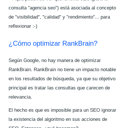
consulta "agencia seo") está asociada al concepto
de "visibilidad", "calidad" y "rendimiento"... para
reflexionar :-)
¿Cómo optimizar RankBrain?
Según Google, no hay manera de optimizar
RankBrain. RankBrain no tiene un impacto notable
en los resultados de búsqueda, ya que su objetivo
principal es tratar las consultas que carecen de
relevancia.
El hecho es que es imposible para un SEO ignorar
la existencia del algoritmo en sus acciones de