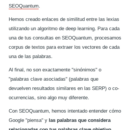
SEOQuantum
.
Hemos creado enlaces de similitud entre las lexias
utilizando un algoritmo de deep learning. Para cada
una de tus consultas en SEOQuantum, procesamos
corpus de textos para extraer los vectores de cada
una de las palabras.
Al final, no son exactamente "sinónimos" o
"palabras clave asociadas" (palabras que
devuelven resultados similares en las SERP) o co-
ocurrencias, sino algo muy diferente.
Con SEOQuantum, hemos intentado entender cómo
Google "piensa" y
las palabras que considera
relacionadas con tus palabras clave objetivo
.