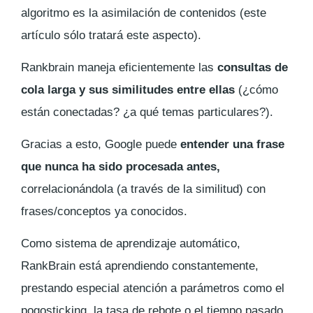
algoritmo es la asimilación de contenidos (este
artículo sólo tratará este aspecto).
Rankbrain maneja eficientemente las
consultas de
cola larga y sus similitudes entre ellas
(¿cómo
están conectadas? ¿a qué temas particulares?).
Gracias a esto, Google puede
entender una frase
que nunca ha sido procesada
antes,
correlacionándola (a través de la similitud) con
frases/conceptos ya conocidos.
Como sistema de aprendizaje automático,
RankBrain está aprendiendo constantemente,
prestando especial atención a parámetros como el
pogosticking, la tasa de rebote o el tiempo pasado