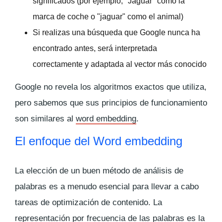
significados (por ejemplo, "Jaguar" como la
marca de coche o "jaguar" como el animal)
Si realizas una búsqueda que Google nunca ha
encontrado antes, será interpretada
correctamente y adaptada al vector más conocido
Google no revela los algoritmos exactos que utiliza,
pero sabemos que sus principios de funcionamiento
son similares al
word embedding
.
El enfoque del
Word embedding
La elección de un buen método de análisis de
palabras es a menudo esencial para llevar a cabo
tareas de optimización de contenido. La
representación por frecuencia de las palabras es la