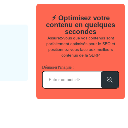
⚡ Optimisez votre
contenu en quelques
secondes
Assurez-vous que vos contenus sont
parfaitement optimisés pour le SEO et
positionnez-vous face aux meilleurs
contenus de la SERP
Démarrer l'analyse :