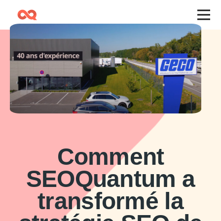
Comment
SEOQuantum a
transformé la