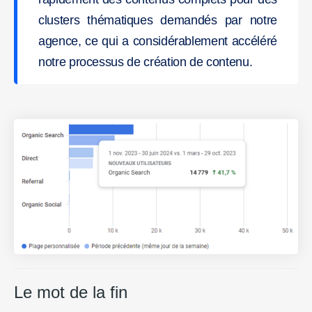
clusters thématiques demandés par notre
agence, ce qui a considérablement accéléré
notre processus de création de contenu.
Le mot de la fin