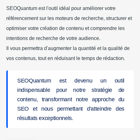
SEOQuantum est l'outil idéal pour améliorer votre
référencement sur les moteurs de recherche, structurer et
optimiser votre création de contenu et comprendre les
intentions de recherche de votre audience.
Il vous permettra d'augmenter la quantité et la qualité de
vos contenus, tout en réduisant le temps de rédaction.
SEOQuantum est devenu un outil
indispensable pour notre stratégie de
contenu, transformant notre approche du
SEO et nous permettant d'atteindre des
résultats exceptionnels.