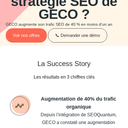
stratégie SEO de
GECO ?
GECO augmente son trafic SEO de 40 % en moins d'un an
Voir nos offres
📞 Demander une démo
La Success Story
Les résultats en 3 chiffres clés
Augmentation de 40% du trafic
organique
Depuis l'intégration de SEOQuantum,
GECO a constaté une augmentation