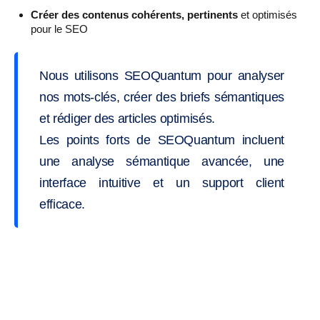
Créer des contenus cohérents, pertinents
et optimisés
pour le SEO
Nous utilisons SEOQuantum pour analyser
nos mots-clés, créer des briefs sémantiques
et rédiger des articles optimisés.
Les points forts de SEOQuantum incluent
une analyse sémantique avancée, une
interface intuitive et un support client
efficace.