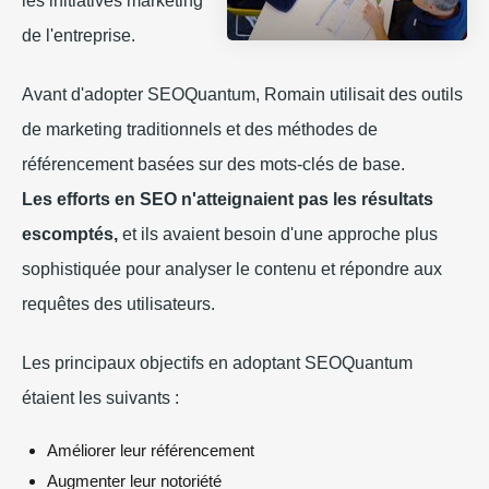
les initiatives marketing
de l'entreprise.
Avant d'adopter SEOQuantum, Romain utilisait des outils
de marketing traditionnels et des méthodes de
référencement basées sur des mots-clés de base.
Les efforts en SEO n'atteignaient pas les résultats
escomptés,
et ils avaient besoin d'une approche plus
sophistiquée pour analyser le contenu et répondre aux
requêtes des utilisateurs.
Les principaux objectifs en adoptant SEOQuantum
étaient les suivants :
Améliorer leur référencement
Augmenter leur notoriété