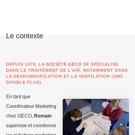
Le contexte
DEPUIS 1978, LA
SOCIÉTÉ GECO
SE SPÉCIALISE
DANS LE TRAITEMENT DE L'AIR, NOTAMMENT DANS
LA DÉSHUMIDIFICATION ET LA VENTILATION (VMC
DOUBLE FLUX).
En tant que
Coordinateur Marketing
chez GECO,
Romain
supervise et coordonne