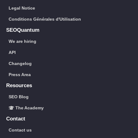
Legal Notice
Conditions Générales d'Utilisation
SEOQuantum
We are hiring
API
Changelog
Press Area
Resources
SEO Blog
The Academy
Contact
Contact us