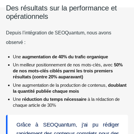
Des résultats sur la performance et
opérationnels
Depuis l'intégration de SEOQuantum, nous avons
observé :
Une
augmentation de 40% du trafic organique
Un meilleur positionnement de nos mots-clés, avec
50%
de nos mots-clés ciblés parmi les trois premiers
résultats (contre 20% auparavant)
Une augmentation de la production de contenus,
doublant
la quantité publiée chaque mois
Une
réduction du temps nécessaire
à la rédaction de
chaque article de 30%
Grâce à SEOQuantum, j'ai pu rédiger
rapidement des contenus complets pour des