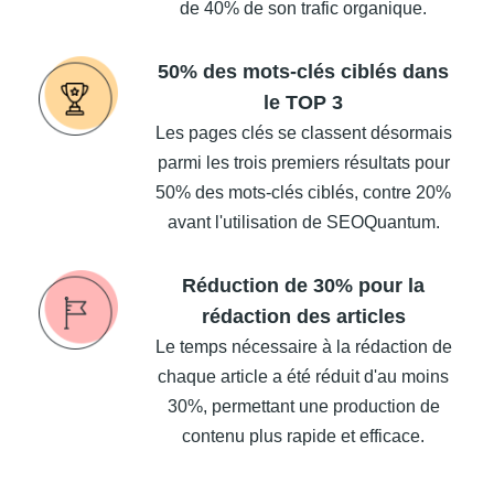
de 40% de son trafic organique.
50% des mots-clés ciblés dans
le TOP 3
Les pages clés se classent désormais
parmi les trois premiers résultats pour
50% des mots-clés ciblés, contre 20%
avant l'utilisation de SEOQuantum.
Réduction de 30% pour la
rédaction des articles
Le temps nécessaire à la rédaction de
chaque article a été réduit d'au moins
30%, permettant une production de
contenu plus rapide et efficace.