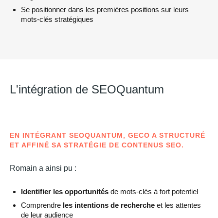
Se positionner dans les premières positions sur leurs
mots-clés stratégiques
L'intégration de SEOQuantum
EN INTÉGRANT SEOQUANTUM, GECO A STRUCTURÉ
ET AFFINÉ SA STRATÉGIE DE CONTENUS SEO.
Romain a ainsi pu :
Identifier les opportunités
de mots-clés à fort potentiel
Comprendre
les intentions de recherche
et les attentes
de leur audience