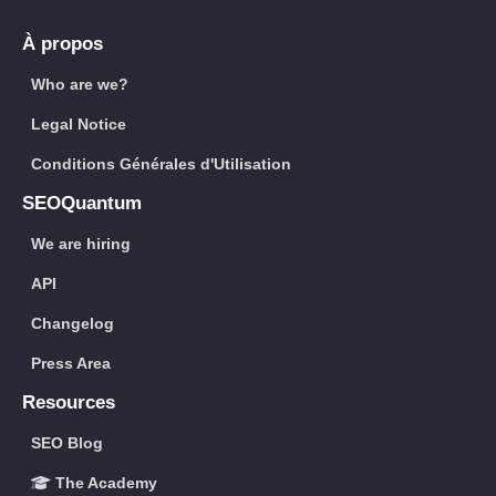
À propos
Who are we?
Legal Notice
Conditions Générales d'Utilisation
SEOQuantum
We are hiring
API
Changelog
Press Area
Resources
SEO Blog
The Academy