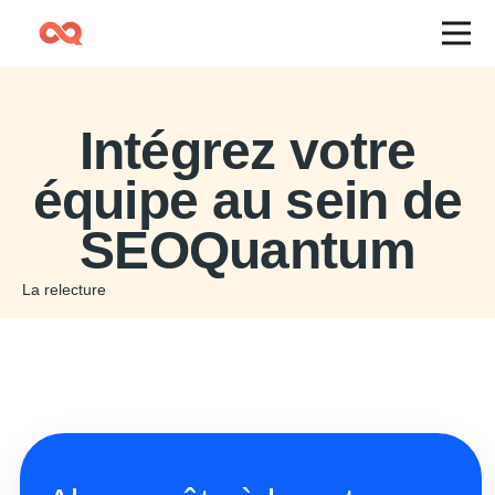
Intégrez votre
équipe au sein de
SEOQuantum
La relecture