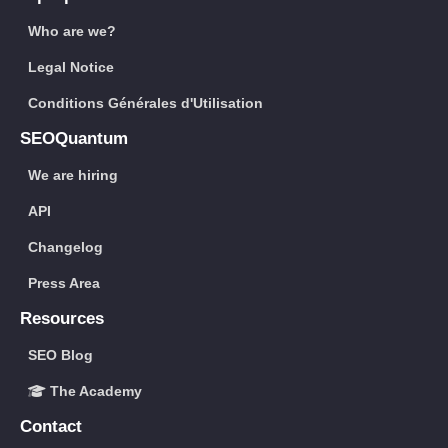
Who are we?
Legal Notice
Conditions Générales d'Utilisation
SEOQuantum
We are hiring
API
Changelog
Press Area
Resources
SEO Blog
The Academy
Contact