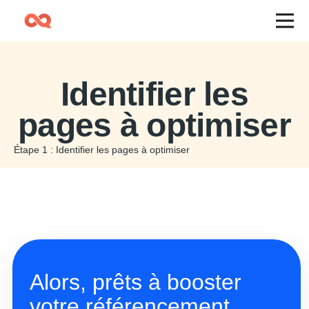
Identifier les
pages à optimiser
Étape 1 : Identifier les pages à optimiser
Alors, prêts à booster
votre référencement